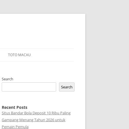
TOTO MACAU
Search
Search
Recent Posts
Situs Bandar Bola Deposit 10 Ribu Paling
Gampang Menang Tahun 2026 untuk
Pemain Pemula