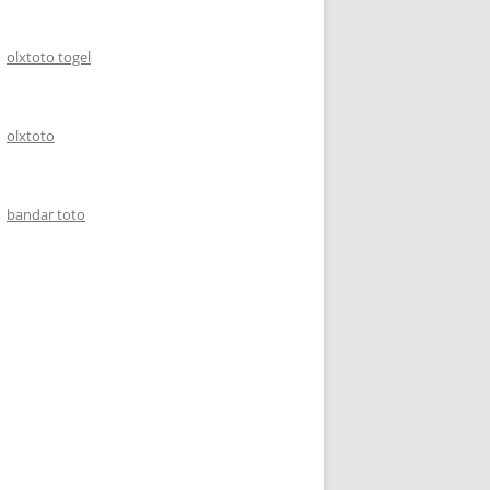
olxtoto togel
olxtoto
bandar toto