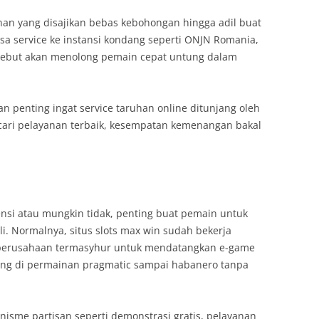
ainan yang disajikan bebas kebohongan hingga adil buat
ksa service ke instansi kondang seperti ONJN Romania,
rsebut akan menolong pemain cepat untung dalam
 penting ingat service taruhan online ditunjang oleh
ari pelayanan terbaik, kesempatan kemenangan bakal
e
ensi atau mungkin tidak, penting buat pemain untuk
i. Normalnya, situs slots max win sudah bekerja
perusahaan termasyhur untuk mendatangkan e-game
ng di permainan pragmatic sampai habanero tanpa
isme partisan seperti demonstrasi gratis, pelayanan