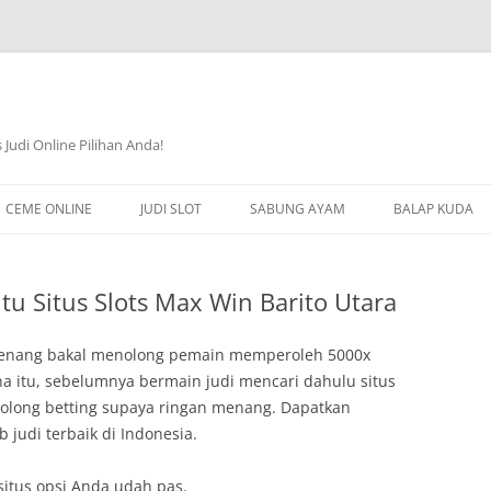
udi Online Pilihan Anda!
Skip
to
CEME ONLINE
JUDI SLOT
SABUNG AYAM
BALAP KUDA
content
 Situs Slots Max Win Barito Utara
enang bakal menolong pemain memperoleh 5000x
na itu, sebelumnya bermain judi mencari dahulu situs
nolong betting supaya ringan menang. Dapatkan
 judi terbaik di Indonesia.
situs opsi Anda udah pas.