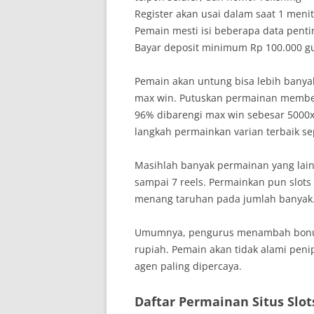
Register akan usai dalam saat 1 menit
Pemain mesti isi beberapa data pentin
Bayar deposit minimum Rp 100.000 gu
Pemain akan untung bisa lebih banyak
max win. Putuskan permainan member
96% dibarengi max win sebesar 5000
langkah permainkan varian terbaik sepe
Masihlah banyak permainan yang lain 
sampai 7 reels. Permainkan pun slot
menang taruhan pada jumlah banyak
Umumnya, pengurus menambah bonus 
rupiah. Pemain akan tidak alami peni
agen paling dipercaya.
Daftar Permainan Situs Slo