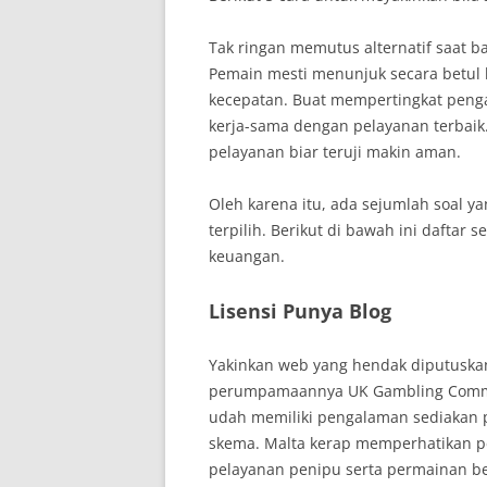
Tak ringan memutus alternatif saat 
Pemain mesti menunjuk secara betul
kecepatan. Buat mempertingkat penga
kerja-sama dengan pelayanan terbaik
pelayanan biar teruji makin aman.
Oleh karena itu, ada sejumlah soal ya
terpilih. Berikut di bawah ini daftar
keuangan.
Lisensi Punya Blog
Yakinkan web yang hendak diputuskan m
perumpamaannya UK Gambling Commiss
udah memiliki pengalaman sediakan 
skema. Malta kerap memperhatikan p
pelayanan penipu serta permainan b