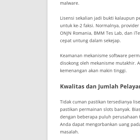
malware.
Lisensi sekalian jadi bukti kalaupun
untuk ke-2 faksi. Normalnya, provider
ONJN Romania, BMM Tes Lab, dan iTe
cepat untung dalam sekejap.
Keamanan mekanisme software permain
disokong oleh mekanisme mutakhir. A
kemenangan akan makin tinggi.
Kwalitas dan Jumlah Pelay
Tidak cuman pastikan tersedianya lis
pastikan permainan slots banyak. Bia
dengan beberapa puluh perusahaan 
Anda dapat mengorbankan uang pada
masalah.