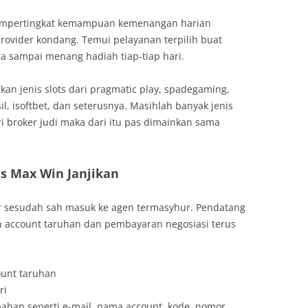
mempertingkat kemampuan kemenangan harian
rovider kondang. Temui pelayanan terpilih buat
 sampai menang hadiah tiap-tiap hari.
n jenis slots dari pragmatic play, spadegaming,
il, isoftbet, dan seterusnya. Masihlah banyak jenis
ari broker judi maka dari itu pas dimainkan sama
ts Max Win Janjikan
 sesudah sah masuk ke agen termasyhur. Pendatang
in account taruhan dan pembayaran negosiasi terus
ount taruhan
ri
han seperti e-mail, nama account, kode, nomor