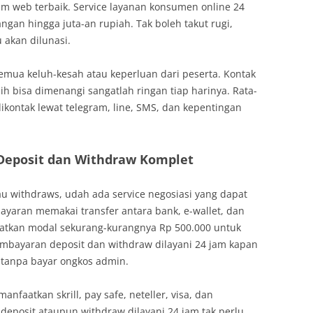
am web terbaik. Service layanan konsumen online 24
gan hingga juta-an rupiah. Tak boleh takut rugi,
 akan dilunasi.
mua keluh-kesah atau keperluan dari peserta. Kontak
 bisa dimenangi sangatlah ringan tiap harinya. Rata-
dikontak lewat telegram, line, SMS, dan kepentingan
 Deposit dan Withdraw Komplet
au withdraws, udah ada service negosiasi yang dapat
aran memakai transfer antara bank, e-wallet, dan
aatkan modal sekurang-kurangnya Rp 500.000 untuk
mbayaran deposit dan withdraw dilayani 24 jam kapan
 tanpa bayar ongkos admin.
nfaatkan skrill, pay safe, neteller, visa, dan
deposit ataupun withdraw dilayani 24 jam tak perlu