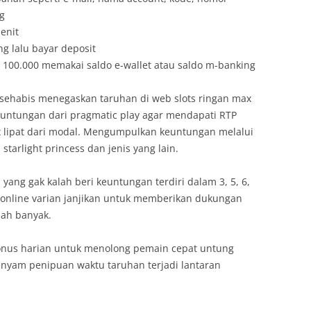
g
enit
g lalu bayar deposit
 100.000 memakai saldo e-wallet atau saldo m-banking
sehabis menegaskan taruhan di web slots ringan max
untungan dari pragmatic play agar mendapati RTP
 lipat dari modal. Mengumpulkan keuntungan melalui
tarlight princess dan jenis yang lain.
yang gak kalah beri keuntungan terdiri dalam 3, 5, 6,
s online varian janjikan untuk memberikan dukungan
ah banyak.
us harian untuk menolong pemain cepat untung
enyam penipuan waktu taruhan terjadi lantaran