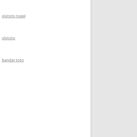
olxtoto togel
olxtoto
bandar toto