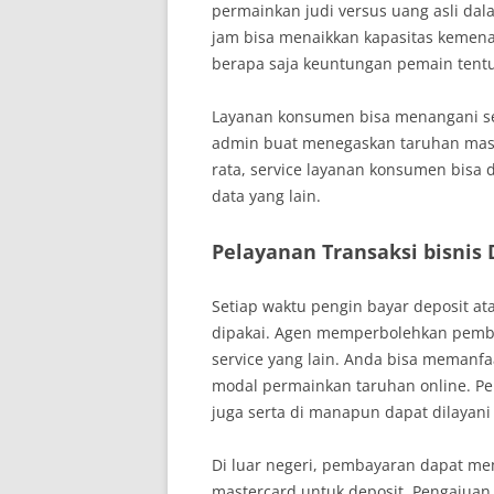
permainkan judi versus uang asli dal
jam bisa menaikkan kapasitas kemenan
berapa saja keuntungan pemain tentu
Layanan konsumen bisa menangani se
admin buat menegaskan taruhan masih
rata, service layanan konsumen bisa 
data yang lain.
Pelayanan Transaksi bisnis
Setiap waktu pengin bayar deposit at
dipakai. Agen memperbolehkan pembay
service yang lain. Anda bisa memanf
modal permainkan taruhan online. Pe
juga serta di manapun dapat dilayani
Di luar negeri, pembayaran dapat mema
mastercard untuk deposit. Pengajuan 