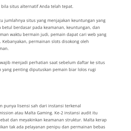
ila situs alternatif Anda telah tepat.
tu jumlahnya situs yang menjajakan keuntungan yang
a betul berdasar pada keamanan, keuntungan, dan
an waktu bermain judi, pemain dapat cari web yang
. Kebanyakan, permainan slots disokong oleh
aman.
wajib menjadi perhatian saat sebelum daftar ke situs
an yang penting diputuskan pemain biar lolos rugi
punya lisensi sah dari instansi terkenal
ion atau Malta Gaming. Ke-2 instansi audit itu
hebat dan meyakinkan keamanan struktur. Malta kerap
tikan tak ada pelayanan penipu dan permainan bebas