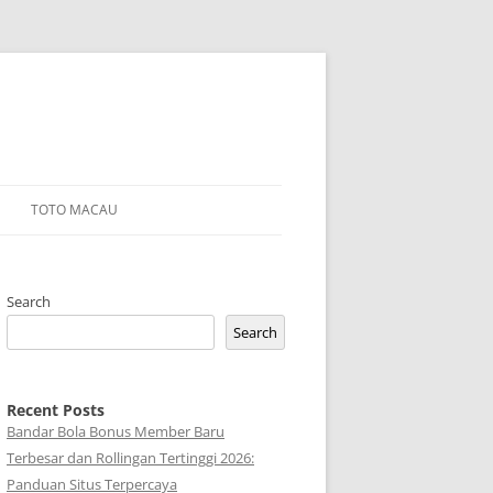
TOTO MACAU
Search
Search
Recent Posts
Bandar Bola Bonus Member Baru
Terbesar dan Rollingan Tertinggi 2026:
Panduan Situs Terpercaya