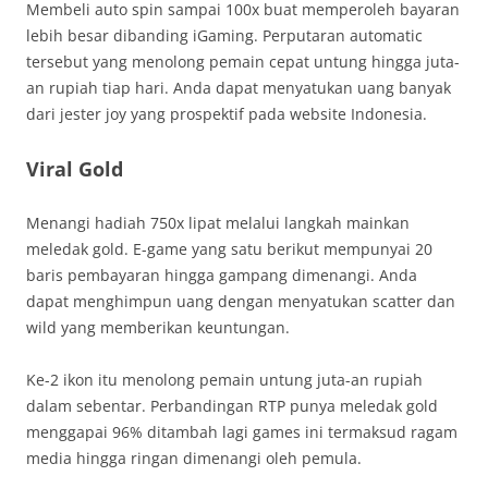
Membeli auto spin sampai 100x buat memperoleh bayaran
lebih besar dibanding iGaming. Perputaran automatic
tersebut yang menolong pemain cepat untung hingga juta-
an rupiah tiap hari. Anda dapat menyatukan uang banyak
dari jester joy yang prospektif pada website Indonesia.
Viral Gold
Menangi hadiah 750x lipat melalui langkah mainkan
meledak gold. E-game yang satu berikut mempunyai 20
baris pembayaran hingga gampang dimenangi. Anda
dapat menghimpun uang dengan menyatukan scatter dan
wild yang memberikan keuntungan.
Ke-2 ikon itu menolong pemain untung juta-an rupiah
dalam sebentar. Perbandingan RTP punya meledak gold
menggapai 96% ditambah lagi games ini termaksud ragam
media hingga ringan dimenangi oleh pemula.