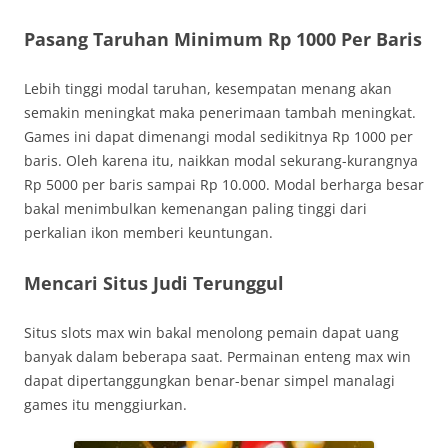
Pasang Taruhan Minimum Rp 1000 Per Baris
Lebih tinggi modal taruhan, kesempatan menang akan
semakin meningkat maka penerimaan tambah meningkat.
Games ini dapat dimenangi modal sedikitnya Rp 1000 per
baris. Oleh karena itu, naikkan modal sekurang-kurangnya
Rp 5000 per baris sampai Rp 10.000. Modal berharga besar
bakal menimbulkan kemenangan paling tinggi dari
perkalian ikon memberi keuntungan.
Mencari Situs Judi Terunggul
Situs slots max win bakal menolong pemain dapat uang
banyak dalam beberapa saat. Permainan enteng max win
dapat dipertanggungkan benar-benar simpel manalagi
games itu menggiurkan.