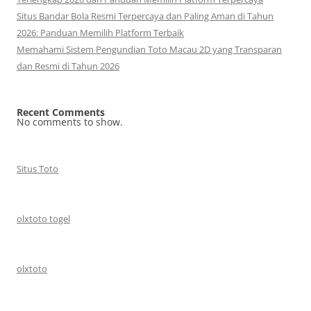
Situs Bandar Bola Resmi Terpercaya dan Paling Aman di Tahun
2026: Panduan Memilih Platform Terbaik
Memahami Sistem Pengundian Toto Macau 2D yang Transparan
dan Resmi di Tahun 2026
Recent Comments
No comments to show.
Situs Toto
olxtoto togel
olxtoto