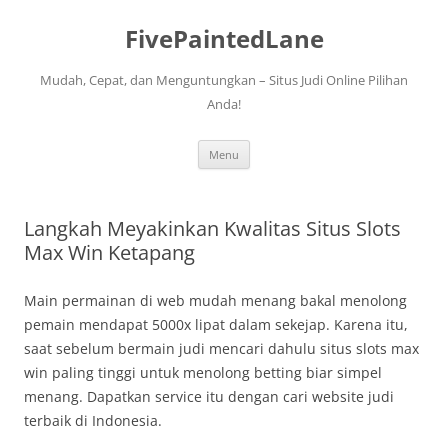
FivePaintedLane
Mudah, Cepat, dan Menguntungkan – Situs Judi Online Pilihan
Anda!
Skip
Menu
to
content
Langkah Meyakinkan Kwalitas Situs Slots
Max Win Ketapang
Main permainan di web mudah menang bakal menolong
pemain mendapat 5000x lipat dalam sekejap. Karena itu,
saat sebelum bermain judi mencari dahulu situs slots max
win paling tinggi untuk menolong betting biar simpel
menang. Dapatkan service itu dengan cari website judi
terbaik di Indonesia.