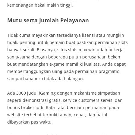
kemenangan bakal makin tinggi.
Mutu serta Jumlah Pelayanan
Tidak cuma meyakinkan tersedianya lisensi atau mungkin
tidak, penting untuk pemain buat pastikan permainan slots
banyak sekali. Biasanya, situs slots max win udah bekerja
sama-sama dengan beberapa puluh perusahaan beken
buat mendatangkan e-game memiliki kualitas. Anda dapat
mempertanggungkan uang pada permainan pragmatic
sampai habanero tidak ada halangan.
Ada 3000 judul iGaming dengan mekanisme simpatisan
seperti demonstrasi gratis, service customers servis, dan
bonus broker judi. Rata-rata, bermain permainan pada
website terhebat terbukti aman, cepat, dan bakal
dibayarkan pas waktu.