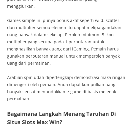
menggiurkan.
Games simple ini punya bonus aktif seperti wild, scatter,
dan multiplier semua elemen itu dapat melipatgandakan
uang banyak dalam sekejap. Peroleh minimum 5 ikon
multiplier yang serupa pada 1 perputaran untuk
menghasilkan banyak uang dari iGaming. Pemain harus
gunakan perputaran manual untuk memperoleh banyak
uang dari permainan.
Arabian spin udah diperlengkapi demonstrasi maka ringan
dimengerti oleh pemain. Anda dapat kumpulkan uang
banyak seusai menundukkan e-game di basis meledak
permainan.
Bagaimana Langkah Menang Taruhan Di
Situs Slots Max Win?