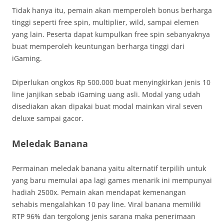
Tidak hanya itu, pemain akan memperoleh bonus berharga
tinggi seperti free spin, multiplier, wild, sampai elemen
yang lain. Peserta dapat kumpulkan free spin sebanyaknya
buat memperoleh keuntungan berharga tinggi dari
iGaming.
Diperlukan ongkos Rp 500.000 buat menyingkirkan jenis 10
line janjikan sebab iGaming uang asli. Modal yang udah
disediakan akan dipakai buat modal mainkan viral seven
deluxe sampai gacor.
Meledak Banana
Permainan meledak banana yaitu alternatif terpilih untuk
yang baru memulai apa lagi games menarik ini mempunyai
hadiah 2500x. Pemain akan mendapat kemenangan
sehabis mengalahkan 10 pay line. Viral banana memiliki
RTP 96% dan tergolong jenis sarana maka penerimaan