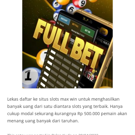
Lekas daftar ke situs slots max win untuk menghasilkan
banyak uang dari satu diantara slots yang terbaik. Hanya
cukup modal sekurang-kurangnya Rp 500.000 pemain akan
menang uang banyak dari taruhan.