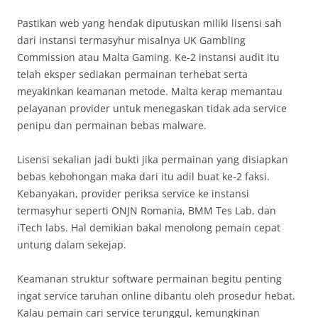
Pastikan web yang hendak diputuskan miliki lisensi sah
dari instansi termasyhur misalnya UK Gambling
Commission atau Malta Gaming. Ke-2 instansi audit itu
telah eksper sediakan permainan terhebat serta
meyakinkan keamanan metode. Malta kerap memantau
pelayanan provider untuk menegaskan tidak ada service
penipu dan permainan bebas malware.
Lisensi sekalian jadi bukti jika permainan yang disiapkan
bebas kebohongan maka dari itu adil buat ke-2 faksi.
Kebanyakan, provider periksa service ke instansi
termasyhur seperti ONJN Romania, BMM Tes Lab, dan
iTech labs. Hal demikian bakal menolong pemain cepat
untung dalam sekejap.
Keamanan struktur software permainan begitu penting
ingat service taruhan online dibantu oleh prosedur hebat.
Kalau pemain cari service terunggul, kemungkinan