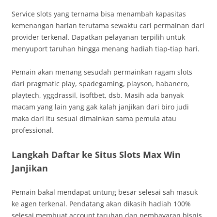
Service slots yang ternama bisa menambah kapasitas
kemenangan harian terutama sewaktu cari permainan dari
provider terkenal. Dapatkan pelayanan terpilih untuk
menyuport taruhan hingga menang hadiah tiap-tiap hari.
Pemain akan menang sesudah permainkan ragam slots
dari pragmatic play, spadegaming, playson, habanero,
playtech, yggdrassil, isoftbet, dsb. Masih ada banyak
macam yang lain yang gak kalah janjikan dari biro judi
maka dari itu sesuai dimainkan sama pemula atau
professional.
Langkah Daftar ke Situs Slots Max Win
Janjikan
Pemain bakal mendapat untung besar selesai sah masuk
ke agen terkenal. Pendatang akan dikasih hadiah 100%
selesai membuat account taruhan dan pembayaran bisnis