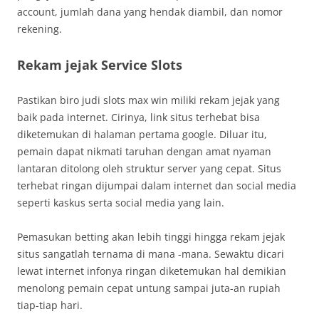
account, jumlah dana yang hendak diambil, dan nomor
rekening.
Rekam jejak Service Slots
Pastikan biro judi slots max win miliki rekam jejak yang
baik pada internet. Cirinya, link situs terhebat bisa
diketemukan di halaman pertama google. Diluar itu,
pemain dapat nikmati taruhan dengan amat nyaman
lantaran ditolong oleh struktur server yang cepat. Situs
terhebat ringan dijumpai dalam internet dan social media
seperti kaskus serta social media yang lain.
Pemasukan betting akan lebih tinggi hingga rekam jejak
situs sangatlah ternama di mana -mana. Sewaktu dicari
lewat internet infonya ringan diketemukan hal demikian
menolong pemain cepat untung sampai juta-an rupiah
tiap-tiap hari.