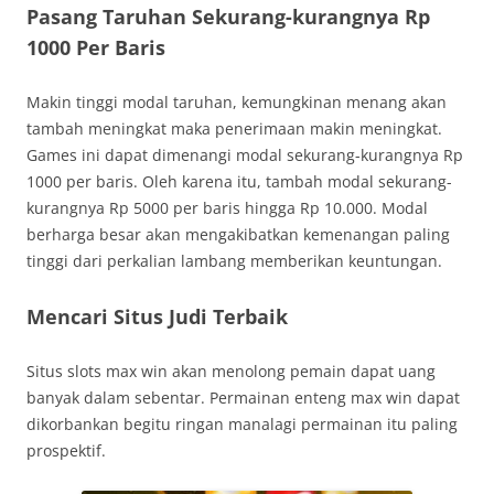
Pasang Taruhan Sekurang-kurangnya Rp
1000 Per Baris
Makin tinggi modal taruhan, kemungkinan menang akan
tambah meningkat maka penerimaan makin meningkat.
Games ini dapat dimenangi modal sekurang-kurangnya Rp
1000 per baris. Oleh karena itu, tambah modal sekurang-
kurangnya Rp 5000 per baris hingga Rp 10.000. Modal
berharga besar akan mengakibatkan kemenangan paling
tinggi dari perkalian lambang memberikan keuntungan.
Mencari Situs Judi Terbaik
Situs slots max win akan menolong pemain dapat uang
banyak dalam sebentar. Permainan enteng max win dapat
dikorbankan begitu ringan manalagi permainan itu paling
prospektif.