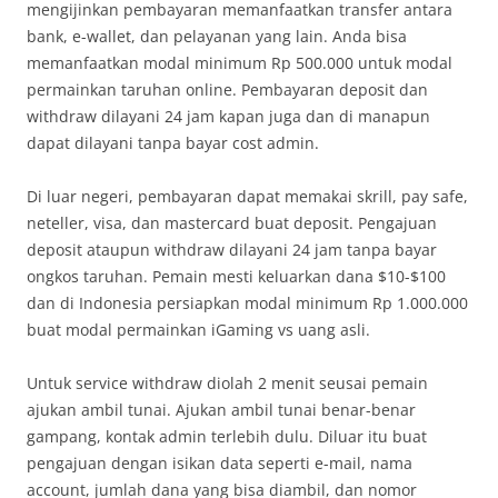
mengijinkan pembayaran memanfaatkan transfer antara
bank, e-wallet, dan pelayanan yang lain. Anda bisa
memanfaatkan modal minimum Rp 500.000 untuk modal
permainkan taruhan online. Pembayaran deposit dan
withdraw dilayani 24 jam kapan juga dan di manapun
dapat dilayani tanpa bayar cost admin.
Di luar negeri, pembayaran dapat memakai skrill, pay safe,
neteller, visa, dan mastercard buat deposit. Pengajuan
deposit ataupun withdraw dilayani 24 jam tanpa bayar
ongkos taruhan. Pemain mesti keluarkan dana $10-$100
dan di Indonesia persiapkan modal minimum Rp 1.000.000
buat modal permainkan iGaming vs uang asli.
Untuk service withdraw diolah 2 menit seusai pemain
ajukan ambil tunai. Ajukan ambil tunai benar-benar
gampang, kontak admin terlebih dulu. Diluar itu buat
pengajuan dengan isikan data seperti e-mail, nama
account, jumlah dana yang bisa diambil, dan nomor