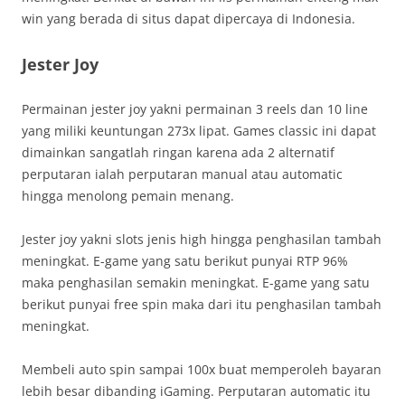
win yang berada di situs dapat dipercaya di Indonesia.
Jester Joy
Permainan jester joy yakni permainan 3 reels dan 10 line
yang miliki keuntungan 273x lipat. Games classic ini dapat
dimainkan sangatlah ringan karena ada 2 alternatif
perputaran ialah perputaran manual atau automatic
hingga menolong pemain menang.
Jester joy yakni slots jenis high hingga penghasilan tambah
meningkat. E-game yang satu berikut punyai RTP 96%
maka penghasilan semakin meningkat. E-game yang satu
berikut punyai free spin maka dari itu penghasilan tambah
meningkat.
Membeli auto spin sampai 100x buat memperoleh bayaran
lebih besar dibanding iGaming. Perputaran automatic itu