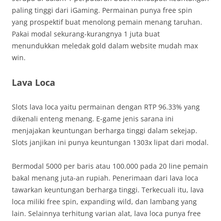
paling tinggi dari iGaming. Permainan punya free spin
yang prospektif buat menolong pemain menang taruhan.
Pakai modal sekurang-kurangnya 1 juta buat
menundukkan meledak gold dalam website mudah max
win.
Lava Loca
Slots lava loca yaitu permainan dengan RTP 96.33% yang
dikenali enteng menang. E-game jenis sarana ini
menjajakan keuntungan berharga tinggi dalam sekejap.
Slots janjikan ini punya keuntungan 1303x lipat dari modal.
Bermodal 5000 per baris atau 100.000 pada 20 line pemain
bakal menang juta-an rupiah. Penerimaan dari lava loca
tawarkan keuntungan berharga tinggi. Terkecuali itu, lava
loca miliki free spin, expanding wild, dan lambang yang
lain. Selainnya terhitung varian alat, lava loca punya free