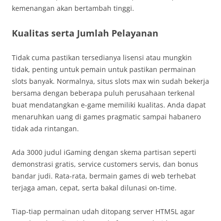
kemenangan akan bertambah tinggi.
Kualitas serta Jumlah Pelayanan
Tidak cuma pastikan tersedianya lisensi atau mungkin
tidak, penting untuk pemain untuk pastikan permainan
slots banyak. Normalnya, situs slots max win sudah bekerja
bersama dengan beberapa puluh perusahaan terkenal
buat mendatangkan e-game memiliki kualitas. Anda dapat
menaruhkan uang di games pragmatic sampai habanero
tidak ada rintangan.
Ada 3000 judul iGaming dengan skema partisan seperti
demonstrasi gratis, service customers servis, dan bonus
bandar judi. Rata-rata, bermain games di web terhebat
terjaga aman, cepat, serta bakal dilunasi on-time.
Tiap-tiap permainan udah ditopang server HTM5L agar