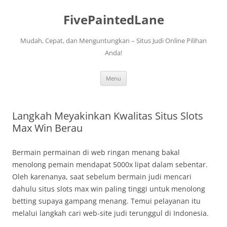
FivePaintedLane
Mudah, Cepat, dan Menguntungkan – Situs Judi Online Pilihan
Anda!
Skip
Menu
to
content
Langkah Meyakinkan Kwalitas Situs Slots
Max Win Berau
Bermain permainan di web ringan menang bakal
menolong pemain mendapat 5000x lipat dalam sebentar.
Oleh karenanya, saat sebelum bermain judi mencari
dahulu situs slots max win paling tinggi untuk menolong
betting supaya gampang menang. Temui pelayanan itu
melalui langkah cari web-site judi terunggul di Indonesia.