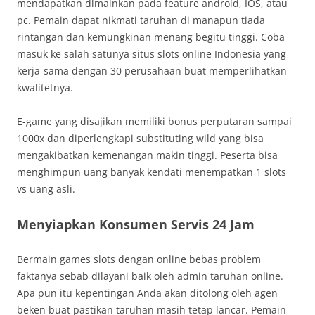
mendapatkan dimainkan pada feature android, IOS, atau
pc. Pemain dapat nikmati taruhan di manapun tiada
rintangan dan kemungkinan menang begitu tinggi. Coba
masuk ke salah satunya situs slots online Indonesia yang
kerja-sama dengan 30 perusahaan buat memperlihatkan
kwalitetnya.
E-game yang disajikan memiliki bonus perputaran sampai
1000x dan diperlengkapi substituting wild yang bisa
mengakibatkan kemenangan makin tinggi. Peserta bisa
menghimpun uang banyak kendati menempatkan 1 slots
vs uang asli.
Menyiapkan Konsumen Servis 24 Jam
Bermain games slots dengan online bebas problem
faktanya sebab dilayani baik oleh admin taruhan online.
Apa pun itu kepentingan Anda akan ditolong oleh agen
beken buat pastikan taruhan masih tetap lancar. Pemain