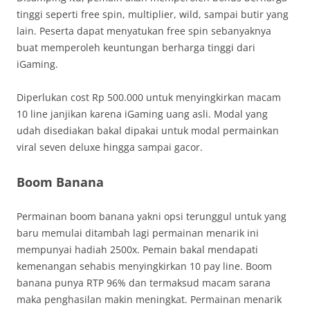
tinggi seperti free spin, multiplier, wild, sampai butir yang
lain. Peserta dapat menyatukan free spin sebanyaknya
buat memperoleh keuntungan berharga tinggi dari
iGaming.
Diperlukan cost Rp 500.000 untuk menyingkirkan macam
10 line janjikan karena iGaming uang asli. Modal yang
udah disediakan bakal dipakai untuk modal permainkan
viral seven deluxe hingga sampai gacor.
Boom Banana
Permainan boom banana yakni opsi terunggul untuk yang
baru memulai ditambah lagi permainan menarik ini
mempunyai hadiah 2500x. Pemain bakal mendapati
kemenangan sehabis menyingkirkan 10 pay line. Boom
banana punya RTP 96% dan termaksud macam sarana
maka penghasilan makin meningkat. Permainan menarik