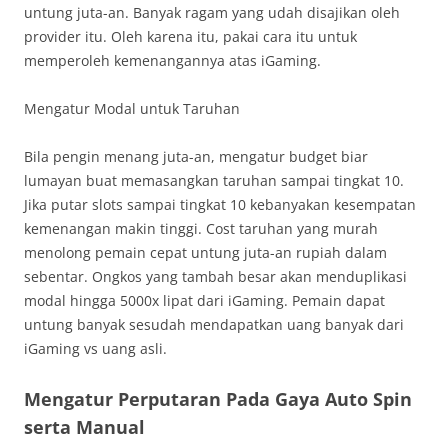
untung juta-an. Banyak ragam yang udah disajikan oleh
provider itu. Oleh karena itu, pakai cara itu untuk
memperoleh kemenangannya atas iGaming.
Mengatur Modal untuk Taruhan
Bila pengin menang juta-an, mengatur budget biar
lumayan buat memasangkan taruhan sampai tingkat 10.
Jika putar slots sampai tingkat 10 kebanyakan kesempatan
kemenangan makin tinggi. Cost taruhan yang murah
menolong pemain cepat untung juta-an rupiah dalam
sebentar. Ongkos yang tambah besar akan menduplikasi
modal hingga 5000x lipat dari iGaming. Pemain dapat
untung banyak sesudah mendapatkan uang banyak dari
iGaming vs uang asli.
Mengatur Perputaran Pada Gaya Auto Spin
serta Manual