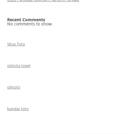
Recent Comments
No comments to show.
Situs Toto
olxtoto togel
olxtoto
bandar toto