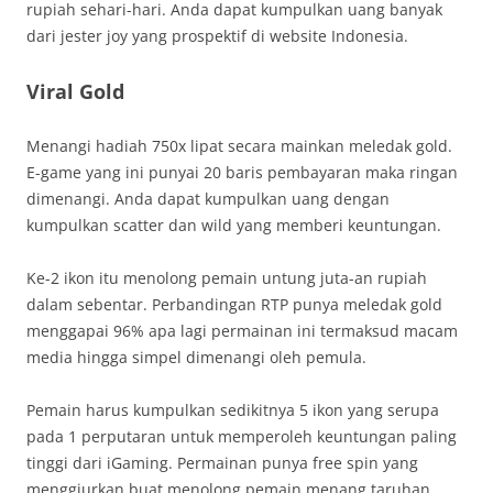
rupiah sehari-hari. Anda dapat kumpulkan uang banyak
dari jester joy yang prospektif di website Indonesia.
Viral Gold
Menangi hadiah 750x lipat secara mainkan meledak gold.
E-game yang ini punyai 20 baris pembayaran maka ringan
dimenangi. Anda dapat kumpulkan uang dengan
kumpulkan scatter dan wild yang memberi keuntungan.
Ke-2 ikon itu menolong pemain untung juta-an rupiah
dalam sebentar. Perbandingan RTP punya meledak gold
menggapai 96% apa lagi permainan ini termaksud macam
media hingga simpel dimenangi oleh pemula.
Pemain harus kumpulkan sedikitnya 5 ikon yang serupa
pada 1 perputaran untuk memperoleh keuntungan paling
tinggi dari iGaming. Permainan punya free spin yang
menggiurkan buat menolong pemain menang taruhan.