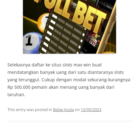
Selekasnya daftar ke situs slots max win buat
mendatangkan banyak uang dari satu diantaranya slots
yang terunggul. Cukup dengan modal sekurang-kurangnya
Rp 500.000 pemain akan menang uang banyak dari
taruhan.
This entry was posted in
Balap Kuda
on
12/05/2023
.