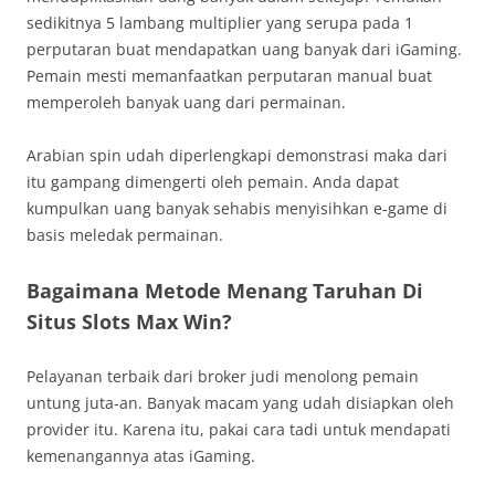
sedikitnya 5 lambang multiplier yang serupa pada 1
perputaran buat mendapatkan uang banyak dari iGaming.
Pemain mesti memanfaatkan perputaran manual buat
memperoleh banyak uang dari permainan.
Arabian spin udah diperlengkapi demonstrasi maka dari
itu gampang dimengerti oleh pemain. Anda dapat
kumpulkan uang banyak sehabis menyisihkan e-game di
basis meledak permainan.
Bagaimana Metode Menang Taruhan Di
Situs Slots Max Win?
Pelayanan terbaik dari broker judi menolong pemain
untung juta-an. Banyak macam yang udah disiapkan oleh
provider itu. Karena itu, pakai cara tadi untuk mendapati
kemenangannya atas iGaming.