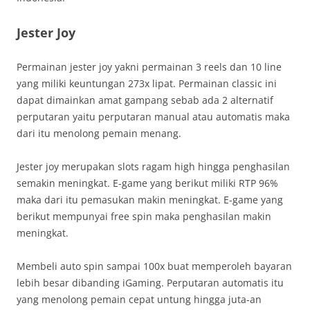
Jester Joy
Permainan jester joy yakni permainan 3 reels dan 10 line
yang miliki keuntungan 273x lipat. Permainan classic ini
dapat dimainkan amat gampang sebab ada 2 alternatif
perputaran yaitu perputaran manual atau automatis maka
dari itu menolong pemain menang.
Jester joy merupakan slots ragam high hingga penghasilan
semakin meningkat. E-game yang berikut miliki RTP 96%
maka dari itu pemasukan makin meningkat. E-game yang
berikut mempunyai free spin maka penghasilan makin
meningkat.
Membeli auto spin sampai 100x buat memperoleh bayaran
lebih besar dibanding iGaming. Perputaran automatis itu
yang menolong pemain cepat untung hingga juta-an