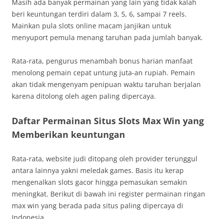
Masih ada banyak permainan yang lain yang tidak kalah
beri keuntungan terdiri dalam 3, 5, 6, sampai 7 reels.
Mainkan pula slots online macam janjikan untuk
menyuport pemula menang taruhan pada jumlah banyak.
Rata-rata, pengurus menambah bonus harian manfaat
menolong pemain cepat untung juta-an rupiah. Pemain
akan tidak mengenyam penipuan waktu taruhan berjalan
karena ditolong oleh agen paling dipercaya.
Daftar Permainan Situs Slots Max Win yang
Memberikan keuntungan
Rata-rata, website judi ditopang oleh provider terunggul
antara lainnya yakni meledak games. Basis itu kerap
mengenalkan slots gacor hingga pemasukan semakin
meningkat. Berikut di bawah ini register permainan ringan
max win yang berada pada situs paling dipercaya di
Indonesia.