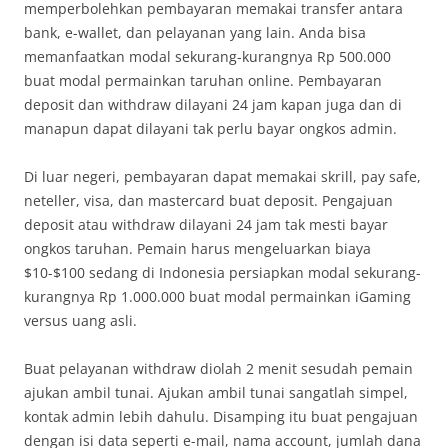
memperbolehkan pembayaran memakai transfer antara
bank, e-wallet, dan pelayanan yang lain. Anda bisa
memanfaatkan modal sekurang-kurangnya Rp 500.000
buat modal permainkan taruhan online. Pembayaran
deposit dan withdraw dilayani 24 jam kapan juga dan di
manapun dapat dilayani tak perlu bayar ongkos admin.
Di luar negeri, pembayaran dapat memakai skrill, pay safe,
neteller, visa, dan mastercard buat deposit. Pengajuan
deposit atau withdraw dilayani 24 jam tak mesti bayar
ongkos taruhan. Pemain harus mengeluarkan biaya
$10-$100 sedang di Indonesia persiapkan modal sekurang-
kurangnya Rp 1.000.000 buat modal permainkan iGaming
versus uang asli.
Buat pelayanan withdraw diolah 2 menit sesudah pemain
ajukan ambil tunai. Ajukan ambil tunai sangatlah simpel,
kontak admin lebih dahulu. Disamping itu buat pengajuan
dengan isi data seperti e-mail, nama account, jumlah dana