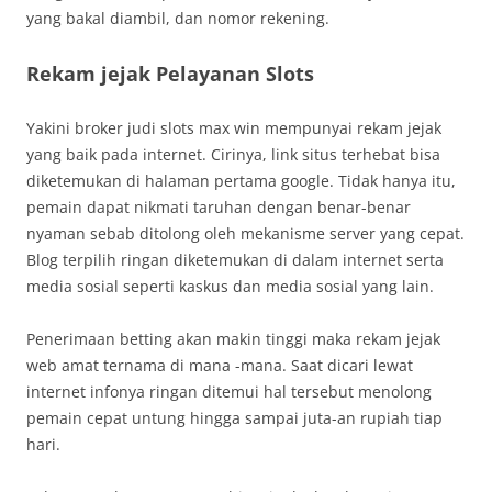
yang bakal diambil, dan nomor rekening.
Rekam jejak Pelayanan Slots
Yakini broker judi slots max win mempunyai rekam jejak
yang baik pada internet. Cirinya, link situs terhebat bisa
diketemukan di halaman pertama google. Tidak hanya itu,
pemain dapat nikmati taruhan dengan benar-benar
nyaman sebab ditolong oleh mekanisme server yang cepat.
Blog terpilih ringan diketemukan di dalam internet serta
media sosial seperti kaskus dan media sosial yang lain.
Penerimaan betting akan makin tinggi maka rekam jejak
web amat ternama di mana -mana. Saat dicari lewat
internet infonya ringan ditemui hal tersebut menolong
pemain cepat untung hingga sampai juta-an rupiah tiap
hari.