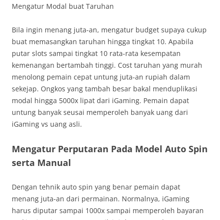
Mengatur Modal buat Taruhan
Bila ingin menang juta-an, mengatur budget supaya cukup
buat memasangkan taruhan hingga tingkat 10. Apabila
putar slots sampai tingkat 10 rata-rata kesempatan
kemenangan bertambah tinggi. Cost taruhan yang murah
menolong pemain cepat untung juta-an rupiah dalam
sekejap. Ongkos yang tambah besar bakal menduplikasi
modal hingga 5000x lipat dari iGaming. Pemain dapat
untung banyak seusai memperoleh banyak uang dari
iGaming vs uang asli.
Mengatur Perputaran Pada Model Auto Spin
serta Manual
Dengan tehnik auto spin yang benar pemain dapat
menang juta-an dari permainan. Normalnya, iGaming
harus diputar sampai 1000x sampai memperoleh bayaran