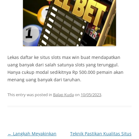
Lekas daftar ke situs slots max win buat mendapatkan
uang banyak dari salah satunya slots yang terunggul.
Hanya cukup modal sedikitnya Rp 500.000 pemain akan
menang uang banyak dari taruhan.
This entry was posted in
Balap Kuda
on
10/05/2023
.
Post
←
Langkah Meyakinkan
Teknik Pastikan Kualitas Situs