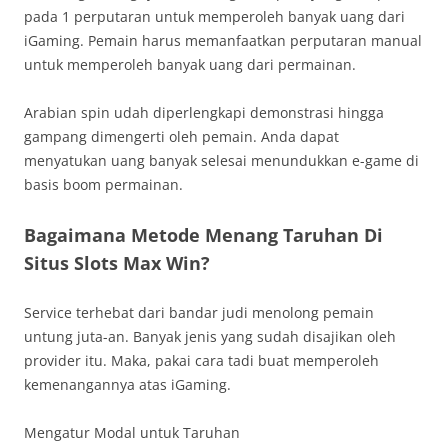
pada 1 perputaran untuk memperoleh banyak uang dari
iGaming. Pemain harus memanfaatkan perputaran manual
untuk memperoleh banyak uang dari permainan.
Arabian spin udah diperlengkapi demonstrasi hingga
gampang dimengerti oleh pemain. Anda dapat
menyatukan uang banyak selesai menundukkan e-game di
basis boom permainan.
Bagaimana Metode Menang Taruhan Di
Situs Slots Max Win?
Service terhebat dari bandar judi menolong pemain
untung juta-an. Banyak jenis yang sudah disajikan oleh
provider itu. Maka, pakai cara tadi buat memperoleh
kemenangannya atas iGaming.
Mengatur Modal untuk Taruhan