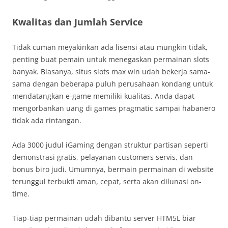
Kwalitas dan Jumlah Service
Tidak cuman meyakinkan ada lisensi atau mungkin tidak,
penting buat pemain untuk menegaskan permainan slots
banyak. Biasanya, situs slots max win udah bekerja sama-
sama dengan beberapa puluh perusahaan kondang untuk
mendatangkan e-game memiliki kualitas. Anda dapat
mengorbankan uang di games pragmatic sampai habanero
tidak ada rintangan.
Ada 3000 judul iGaming dengan struktur partisan seperti
demonstrasi gratis, pelayanan customers servis, dan
bonus biro judi. Umumnya, bermain permainan di website
terunggul terbukti aman, cepat, serta akan dilunasi on-
time.
Tiap-tiap permainan udah dibantu server HTM5L biar