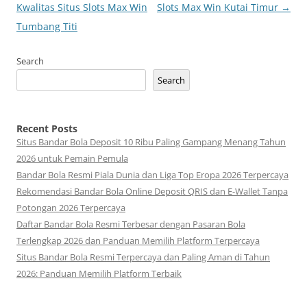
navigation
Kwalitas Situs Slots Max Win
Slots Max Win Kutai Timur
→
Tumbang Titi
Search
Search
Recent Posts
Situs Bandar Bola Deposit 10 Ribu Paling Gampang Menang Tahun
2026 untuk Pemain Pemula
Bandar Bola Resmi Piala Dunia dan Liga Top Eropa 2026 Terpercaya
Rekomendasi Bandar Bola Online Deposit QRIS dan E-Wallet Tanpa
Potongan 2026 Terpercaya
Daftar Bandar Bola Resmi Terbesar dengan Pasaran Bola
Terlengkap 2026 dan Panduan Memilih Platform Terpercaya
Situs Bandar Bola Resmi Terpercaya dan Paling Aman di Tahun
2026: Panduan Memilih Platform Terbaik