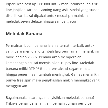
Diperlukan cost Rp 500.000 untuk menundukkan jenis 10
line janjikan karena iGaming uang asli. Modal yang sudah
disediakan bakal dipakai untuk modal permainkan
meledak seven deluxe hingga sampai gacor.
Meledak Banana
Permainan boom banana ialah alternatif terbaik untuk
yang baru memulai ditambah lagi permainan menarik ini
miliki hadiah 2500x. Pemain akan memperoleh
kemenangan seusai menyisihkan 10 pay line. Meledak
banana miliki RTP 96% dan termaksud ragam media
hingga penerimaan tambah meningkat. Games menarik ini
punya free spin maka penghasilan makin meningkat yang
menggiurkan.
Bagaimanakah caranya menyisihkan meledak banana?
Triknya benar-benar ringan, pemain cuman perlu beli