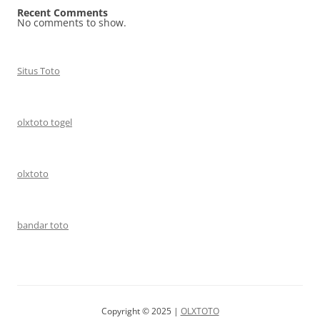
Recent Comments
No comments to show.
Situs Toto
olxtoto togel
olxtoto
bandar toto
Copyright © 2025 |
OLXTOTO