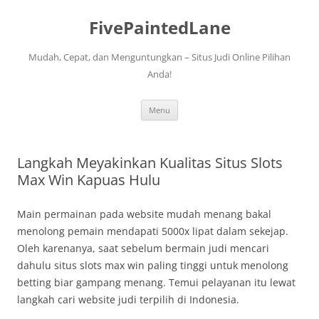
FivePaintedLane
Mudah, Cepat, dan Menguntungkan – Situs Judi Online Pilihan
Anda!
Skip
Menu
to
content
Langkah Meyakinkan Kualitas Situs Slots
Max Win Kapuas Hulu
Main permainan pada website mudah menang bakal
menolong pemain mendapati 5000x lipat dalam sekejap.
Oleh karenanya, saat sebelum bermain judi mencari
dahulu situs slots max win paling tinggi untuk menolong
betting biar gampang menang. Temui pelayanan itu lewat
langkah cari website judi terpilih di Indonesia.