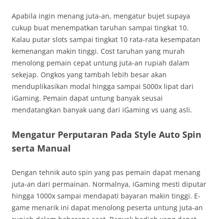
Apabila ingin menang juta-an, mengatur bujet supaya
cukup buat menempatkan taruhan sampai tingkat 10.
Kalau putar slots sampai tingkat 10 rata-rata kesempatan
kemenangan makin tinggi. Cost taruhan yang murah
menolong pemain cepat untung juta-an rupiah dalam
sekejap. Ongkos yang tambah lebih besar akan
menduplikasikan modal hingga sampai 5000x lipat dari
iGaming. Pemain dapat untung banyak seusai
mendatangkan banyak uang dari iGaming vs uang asli.
Mengatur Perputaran Pada Style Auto Spin
serta Manual
Dengan tehnik auto spin yang pas pemain dapat menang
juta-an dari permainan. Normalnya, iGaming mesti diputar
hingga 1000x sampai mendapati bayaran makin tinggi. E-
game menarik ini dapat menolong peserta untung juta-an