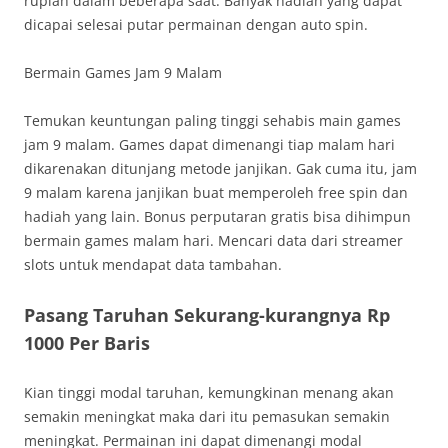
rupiah dalam beberapa saat. Banyak hadiah yang dapat
dicapai selesai putar permainan dengan auto spin.
Bermain Games Jam 9 Malam
Temukan keuntungan paling tinggi sehabis main games
jam 9 malam. Games dapat dimenangi tiap malam hari
dikarenakan ditunjang metode janjikan. Gak cuma itu, jam
9 malam karena janjikan buat memperoleh free spin dan
hadiah yang lain. Bonus perputaran gratis bisa dihimpun
bermain games malam hari. Mencari data dari streamer
slots untuk mendapat data tambahan.
Pasang Taruhan Sekurang-kurangnya Rp
1000 Per Baris
Kian tinggi modal taruhan, kemungkinan menang akan
semakin meningkat maka dari itu pemasukan semakin
meningkat. Permainan ini dapat dimenangi modal