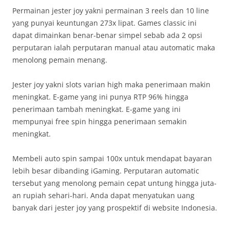
Permainan jester joy yakni permainan 3 reels dan 10 line
yang punyai keuntungan 273x lipat. Games classic ini
dapat dimainkan benar-benar simpel sebab ada 2 opsi
perputaran ialah perputaran manual atau automatic maka
menolong pemain menang.
Jester joy yakni slots varian high maka penerimaan makin
meningkat. E-game yang ini punya RTP 96% hingga
penerimaan tambah meningkat. E-game yang ini
mempunyai free spin hingga penerimaan semakin
meningkat.
Membeli auto spin sampai 100x untuk mendapat bayaran
lebih besar dibanding iGaming. Perputaran automatic
tersebut yang menolong pemain cepat untung hingga juta-
an rupiah sehari-hari. Anda dapat menyatukan uang
banyak dari jester joy yang prospektif di website Indonesia.