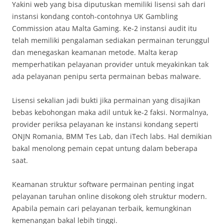
Yakini web yang bisa diputuskan memiliki lisensi sah dari
instansi kondang contoh-contohnya UK Gambling
Commission atau Malta Gaming. Ke-2 instansi audit itu
telah memiliki pengalaman sediakan permainan terunggul
dan menegaskan keamanan metode. Malta kerap
memperhatikan pelayanan provider untuk meyakinkan tak
ada pelayanan penipu serta permainan bebas malware.
Lisensi sekalian jadi bukti jika permainan yang disajikan
bebas kebohongan maka adil untuk ke-2 faksi. Normalnya,
provider periksa pelayanan ke instansi kondang seperti
ONJN Romania, BMM Tes Lab, dan iTech labs. Hal demikian
bakal menolong pemain cepat untung dalam beberapa
saat.
Keamanan struktur software permainan penting ingat
pelayanan taruhan online disokong oleh struktur modern.
Apabila pemain cari pelayanan terbaik, kemungkinan
kemenangan bakal lebih tinggi.