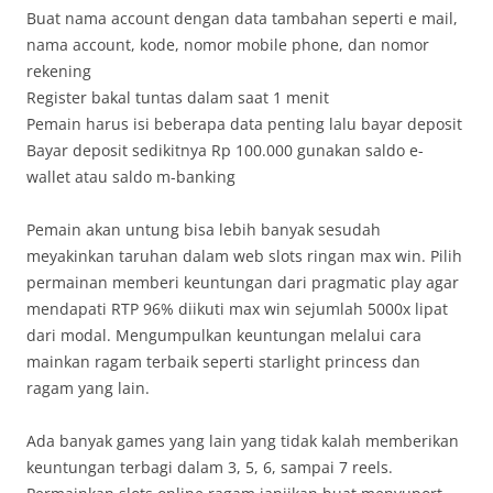
Buat nama account dengan data tambahan seperti e mail,
nama account, kode, nomor mobile phone, dan nomor
rekening
Register bakal tuntas dalam saat 1 menit
Pemain harus isi beberapa data penting lalu bayar deposit
Bayar deposit sedikitnya Rp 100.000 gunakan saldo e-
wallet atau saldo m-banking
Pemain akan untung bisa lebih banyak sesudah
meyakinkan taruhan dalam web slots ringan max win. Pilih
permainan memberi keuntungan dari pragmatic play agar
mendapati RTP 96% diikuti max win sejumlah 5000x lipat
dari modal. Mengumpulkan keuntungan melalui cara
mainkan ragam terbaik seperti starlight princess dan
ragam yang lain.
Ada banyak games yang lain yang tidak kalah memberikan
keuntungan terbagi dalam 3, 5, 6, sampai 7 reels.