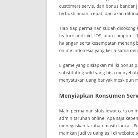
customers servis, dan bonus bandar ju
terbukti aman, cepat, dan akan diluna
Tiap-tiap permainan sudah disokong
feature android, IOS, atau computer.
halangan serta kesempatan menang beg
online Indonesia yang kerja-sama d
E-game yang disiapkan miliki bonus 
substituting wild yang bisa menyeba
menyatukan uang banyak meskipun me
Menyiapkan Konsumen Serv
Main permainan slots lewat cara onli
admin taruhan online. Apa saja kepe
menegaskan taruhan masih lancar. P
mainkan judi vs uang asli di website 