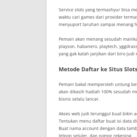
Service slots yang termashyur bisa 
waktu cari games dari provider term
menyuport taruhan sampai menang ha
Pemain akan menang sesudah mainkan
playson, habanero, playtech, yggdrassi
yang gak kalah janjikan dari biro ju
Metode Daftar ke Situs Slot
Pemain bakal memperoleh untung besa
akan dikasih hadiah 100% sesudah m
bisnis selalu lancar.
Akses web judi terunggul buat bikin 
Tentukan menu daftar buat isi data di
Buat nama account dengan data tamba
telpon seluler, dan nomor rekening