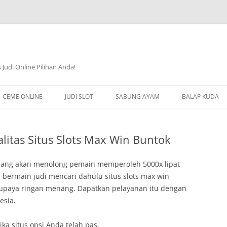
udi Online Pilihan Anda!
Skip
to
CEME ONLINE
JUDI SLOT
SABUNG AYAM
BALAP KUDA
content
itas Situs Slots Max Win Buntok
ang akan menolong pemain memperoleh 5000x lipat
 bermain judi mencari dahulu situs slots max win
 supaya ringan menang. Dapatkan pelayanan itu dengan
esia.
ika situs opsi Anda telah pas.