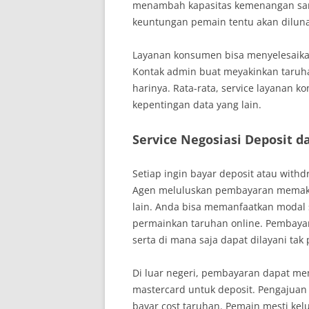
menambah kapasitas kemenangan sampa
keuntungan pemain tentu akan diluna
Layanan konsumen bisa menyelesaikan
Kontak admin buat meyakinkan taruha
harinya. Rata-rata, service layanan k
kepentingan data yang lain.
Service Negosiasi Deposit 
Setiap ingin bayar deposit atau with
Agen meluluskan pembayaran memakai 
lain. Anda bisa memanfaatkan modal
permainkan taruhan online. Pembayar
serta di mana saja dapat dilayani tak
Di luar negeri, pembayaran dapat mema
mastercard untuk deposit. Pengajuan 
bayar cost taruhan. Pemain mesti kel