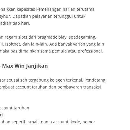
menaikkan kapasitas kemenangan harian terutama
asyhur. Dapatkan pelayanan terunggul untuk
diah tiap hari.
 ragam slots dari pragmatic play, spadegaming,
l, isoftbet, dan lain-lain. Ada banyak varian yang lain
di maka pas dimainkan sama pemula atau professional.
s Max Win Janjikan
r seusai sah tergabung ke agen terkenal. Pendatang
embuat account taruhan dan pembayaran transaksi
account taruhan
ri
han seperti e-mail, nama account, kode, nomor