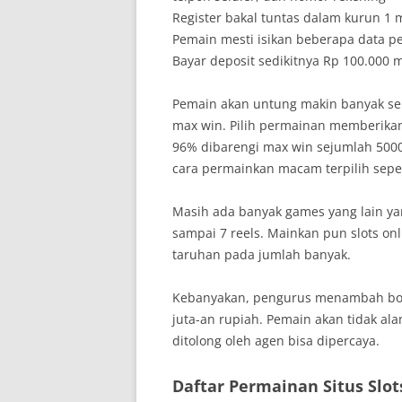
Register bakal tuntas dalam kurun 1 
Pemain mesti isikan beberapa data pe
Bayar deposit sedikitnya Rp 100.000 
Pemain akan untung makin banyak s
max win. Pilih permainan memberikan
96% dibarengi max win sejumlah 500
cara permainkan macam terpilih sepert
Masih ada banyak games yang lain yan
sampai 7 reels. Mainkan pun slots o
taruhan pada jumlah banyak.
Kebanyakan, pengurus menambah bon
juta-an rupiah. Pemain akan tidak al
ditolong oleh agen bisa dipercaya.
Daftar Permainan Situs Sl