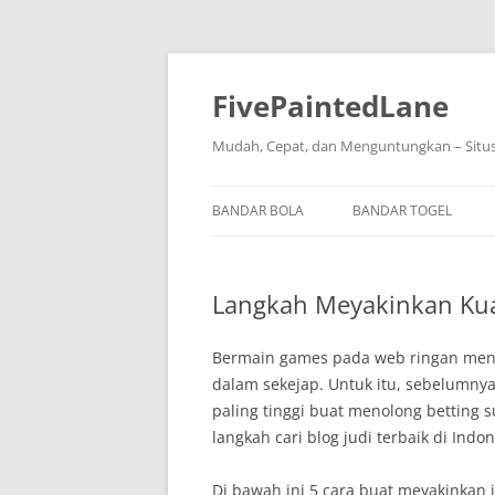
FivePaintedLane
Mudah, Cepat, dan Menguntungkan – Situs J
BANDAR BOLA
BANDAR TOGEL
Langkah Meyakinkan Kual
Bermain games pada web ringan men
dalam sekejap. Untuk itu, sebelumnya
paling tinggi buat menolong betting
langkah cari blog judi terbaik di Indon
Di bawah ini 5 cara buat meyakinkan j