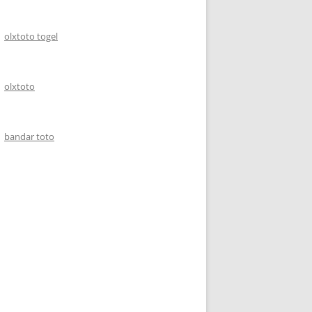
olxtoto togel
olxtoto
bandar toto