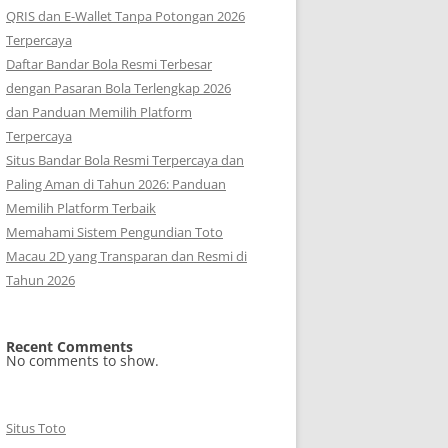
QRIS dan E-Wallet Tanpa Potongan 2026
Terpercaya
Daftar Bandar Bola Resmi Terbesar
dengan Pasaran Bola Terlengkap 2026
dan Panduan Memilih Platform
Terpercaya
Situs Bandar Bola Resmi Terpercaya dan
Paling Aman di Tahun 2026: Panduan
Memilih Platform Terbaik
Memahami Sistem Pengundian Toto
Macau 2D yang Transparan dan Resmi di
Tahun 2026
Recent Comments
No comments to show.
Situs Toto