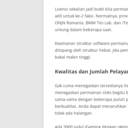
Lisensi sekalian jadi bukti bila perm
adil untuk ke-2 faksi. Normalnya, pro
ONJN Romania, BMM Tes Lab, dan iTec
untung dalam beberapa saat.
Keamanan struktur software permaina
ditopang oleh struktur hebat. Jika p
bakal makin tinggi.
Kwalitas dan Jumlah Pelay
Gak cuma menegaskan tersedianya lis
menegaskan permainan slots begitu ba
sama-sama dengan beberapa puluh 
berkualitas. Anda dapat menaruhkan
tidak ada halangan.
Ada 3000 judul iGaming dengan skema 