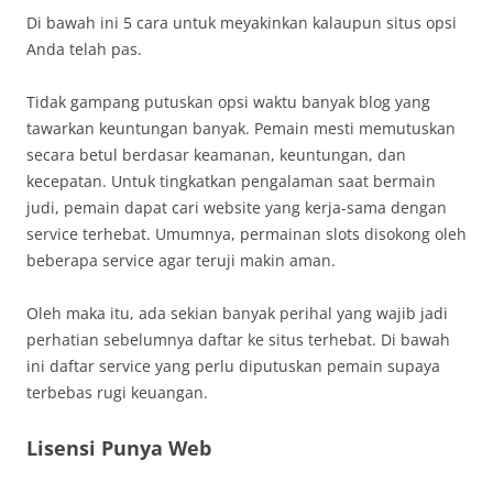
Di bawah ini 5 cara untuk meyakinkan kalaupun situs opsi
Anda telah pas.
Tidak gampang putuskan opsi waktu banyak blog yang
tawarkan keuntungan banyak. Pemain mesti memutuskan
secara betul berdasar keamanan, keuntungan, dan
kecepatan. Untuk tingkatkan pengalaman saat bermain
judi, pemain dapat cari website yang kerja-sama dengan
service terhebat. Umumnya, permainan slots disokong oleh
beberapa service agar teruji makin aman.
Oleh maka itu, ada sekian banyak perihal yang wajib jadi
perhatian sebelumnya daftar ke situs terhebat. Di bawah
ini daftar service yang perlu diputuskan pemain supaya
terbebas rugi keuangan.
Lisensi Punya Web