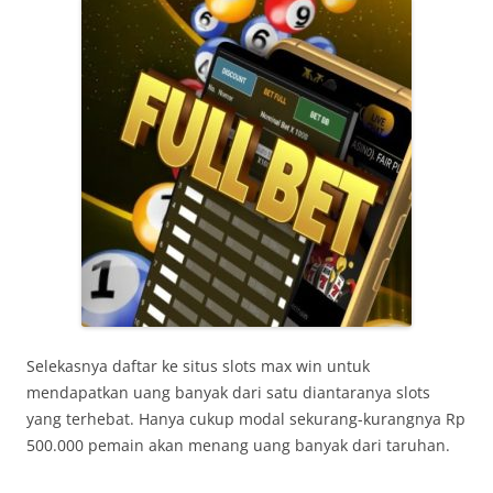
Selekasnya daftar ke situs slots max win untuk
mendapatkan uang banyak dari satu diantaranya slots
yang terhebat. Hanya cukup modal sekurang-kurangnya Rp
500.000 pemain akan menang uang banyak dari taruhan.