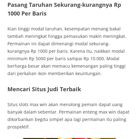
Pasang Taruhan Sekurang-kurangnya Rp
1000 Per Baris
Kian tinggi modal taruhan, kesempatan menang bakal
tambah meningkat hingga pemasukan makin meningkat.
Permainan ini dapat dimenangi modal sekurang-
kurangnya Rp 1000 per baris. Karena itu, naikkan modal
minimum Rp 5000 per baris sampai Rp 10.000. Modal
berharga besar akan memacu kemenangan paling tinggi
dari perkalian ikon memberikan keuntungan.
Mencari Situs Judi Terbaik
Situs slots max win akan menolong pemain dapat uang
banyak dalam sebentar. Permainan enteng max win dapat
dikorbankan begitu simpel apa lagi permainan itu paling
prospektif.