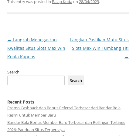
This entry was posted in
Balap Kuda
on
28/04/2023
.
Post
←
Langkah Menegaskan
Langkah Pastikan Mutu Situs
navigation
Kwalitas Situs Slots Max Win
Slots Max Win Tumbang Titi
Kuala Kapuas
→
Search
Search
Recent Posts
Promo Cashback dan Bonus Referral Terbesar dari Bandar Bola
Resmi untuk Member Baru
Bandar Bola Bonus Member Baru Terbesar dan Rollingan Tertinggi
2026: Panduan Situs Terpercaya