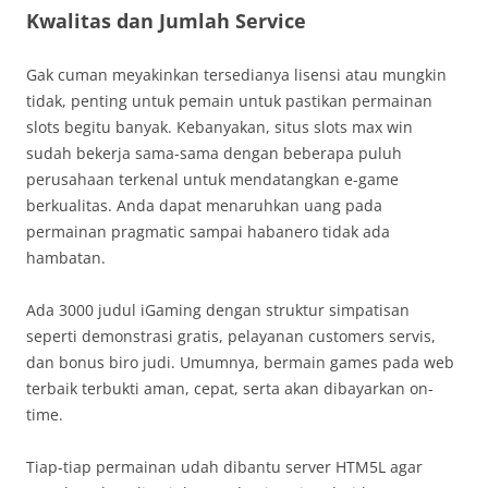
Kwalitas dan Jumlah Service
Gak cuman meyakinkan tersedianya lisensi atau mungkin
tidak, penting untuk pemain untuk pastikan permainan
slots begitu banyak. Kebanyakan, situs slots max win
sudah bekerja sama-sama dengan beberapa puluh
perusahaan terkenal untuk mendatangkan e-game
berkualitas. Anda dapat menaruhkan uang pada
permainan pragmatic sampai habanero tidak ada
hambatan.
Ada 3000 judul iGaming dengan struktur simpatisan
seperti demonstrasi gratis, pelayanan customers servis,
dan bonus biro judi. Umumnya, bermain games pada web
terbaik terbukti aman, cepat, serta akan dibayarkan on-
time.
Tiap-tiap permainan udah dibantu server HTM5L agar