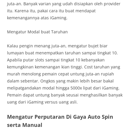
juta-an. Banyak varian yang udah disiapkan oleh provider
itu. Karena itu, pakai cara itu buat mendapat
kemenangannya atas iGaming.
Mengatur Modal buat Taruhan
Kalau pengin menang juta-an, mengatur bujet biar
lumayan buat menempatkan taruhan sampai tingkat 10.
Apabila putar slots sampai tingkat 10 kebanyakan
kemungkinan kemenangan kian tinggi. Cost taruhan yang
murah menolong pemain cepat untung juta-an rupiah
dalam sebentar. Ongkos yang makin lebih besar bakal
melipatgandakan modal hingga 5000x lipat dari iGaming.
Pemain dapat untung banyak seusai menghasilkan banyak
uang dari iGaming versus uang asli.
Mengatur Perputaran Di Gaya Auto Spin
serta Manual