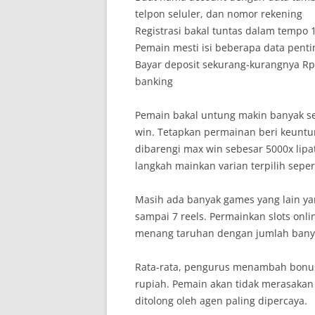
telpon seluler, dan nomor rekening
Registrasi bakal tuntas dalam tempo 
Pemain mesti isi beberapa data pentin
Bayar deposit sekurang-kurangnya Rp
banking
Pemain bakal untung makin banyak se
win. Tetapkan permainan beri keuntu
dibarengi max win sebesar 5000x lip
langkah mainkan varian terpilih seper
Masih ada banyak games yang lain yang
sampai 7 reels. Permainkan slots on
menang taruhan dengan jumlah bany
Rata-rata, pengurus menambah bonus
rupiah. Pemain akan tidak merasakan
ditolong oleh agen paling dipercaya.