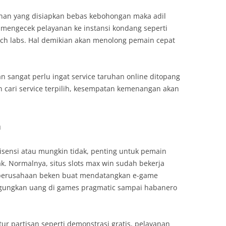
mainan yang disiapkan bebas kebohongan maka adil
r mengecek pelayanan ke instansi kondang seperti
ch labs. Hal demikian akan menolong pemain cepat
sangat perlu ingat service taruhan online ditopang
 cari service terpilih, kesempatan kemenangan akan
n
sensi atau mungkin tidak, penting untuk pemain
k. Normalnya, situs slots max win sudah bekerja
perusahaan beken buat mendatangkan e-game
gungkan uang di games pragmatic sampai habanero
ur partisan seperti demonstrasi gratis, pelayanan