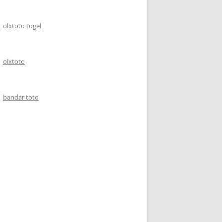
olxtoto togel
olxtoto
bandar toto