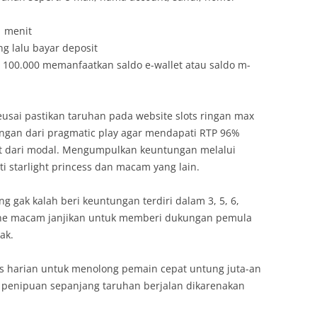
1 menit
g lalu bayar deposit
 100.000 memanfaatkan saldo e-wallet atau saldo m-
usai pastikan taruhan pada website slots ringan max
ngan dari pragmatic play agar mendapati RTP 96%
at dari modal. Mengumpulkan keuntungan melalui
ti starlight princess dan macam yang lain.
 gak kalah beri keuntungan terdiri dalam 3, 5, 6,
line macam janjikan untuk memberi dukungan pemula
ak.
 harian untuk menolong pemain cepat untung juta-an
 penipuan sepanjang taruhan berjalan dikarenakan