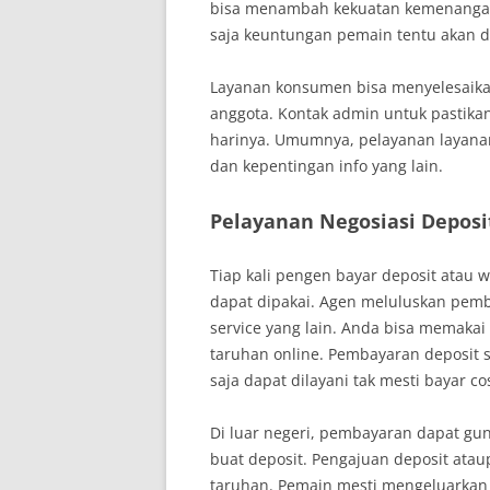
bisa menambah kekuatan kemenangan s
saja keuntungan pemain tentu akan d
Layanan konsumen bisa menyelesaika
anggota. Kontak admin untuk pastikan
harinya. Umumnya, pelayanan layanan
dan kepentingan info yang lain.
Pelayanan Negosiasi Depos
Tiap kali pengen bayar deposit atau w
dapat dipakai. Agen meluluskan pemb
service yang lain. Anda bisa memaka
taruhan online. Pembayaran deposit s
saja dapat dilayani tak mesti bayar co
Di luar negeri, pembayaran dapat gunak
buat deposit. Pengajuan deposit atau
taruhan. Pemain mesti mengeluarkan 