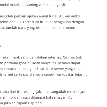
modal mainkan iGaming versus uang asli.
 sesudah pemain ajukan ambil tunai. Ajukan ambil
 lebih dahulu. Terkecuali itu buat pengajuan dengan
ount, jumlah dana yang bisa diambil, dan nomor
s
 rekam jejak yang baik dalam internet. Cirinya, link
man pertama google. Tidak hanya itu, pemain dapat
 lantaran ditolong oleh struktur server yang cepat.
ternet serta social media seperti kaskus dan jejaring
 maka dari itu rekam jejak situs sangatlah termashyur
rnet infonya ringan dijumpai hal semacam itu
 juta-an rupiah tiap hari.