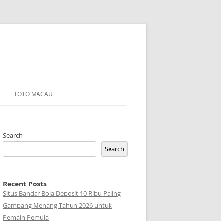
TOTO MACAU
Search
Search
Recent Posts
Situs Bandar Bola Deposit 10 Ribu Paling
Gampang Menang Tahun 2026 untuk
Pemain Pemula