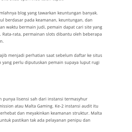
jumlahnya blog yang tawarkan keuntungan banyak.
ul berdasar pada keamanan, keuntungan, dan
n waktu bermain judi, pemain dapat cari site yang
. Rata-rata, permainan slots dibantu oleh beberapa
n.
ajib menjadi perhatian saat sebelum daftar ke situs
an yang perlu diputuskan pemain supaya luput rugi
punya lisensi sah dari instansi termasyhur
ion atau Malta Gaming. Ke-2 instansi audit itu
 terhebat dan meyakinkan keamanan struktur. Malta
ntuk pastikan tak ada pelayanan penipu dan