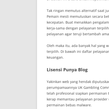
Tak ringan memutus alternatif saat 
Pemain mesti memutuskan secara bet
kecepatan. Buat menaikkan pengalama
kerja-sama dengan pelayanan terpilih
pelayanan agar teruji bertambah ama
Oleh maka itu, ada banyak hal yang w
terpilih. Di bawah ini daftar pelayan
keuangan.
Lisensi Punya Blog
Yakinkan web yang hendak diputuskan 
perumpamaannya UK Gambling Commiss
telah profesional siapkan permainan
kerap memantau pelayanan provider u
permainan bebas malware.