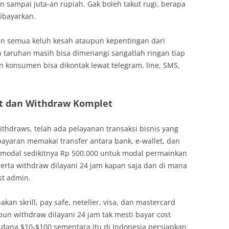
ampai juta-an rupiah. Gak boleh takut rugi, berapa
ibayarkan.
n semua keluh kesah ataupun kepentingan dari
 taruhan masih bisa dimenangi sangatlah ringan tiap
 konsumen bisa dikontak lewat telegram, line, SMS,
it dan Withdraw Komplet
ithdraws, telah ada pelayanan transaksi bisnis yang
ayaran memakai transfer antara bank, e-wallet, dan
i modal sedikitnya Rp 500.000 untuk modal permainkan
erta withdraw dilayani 24 jam kapan saja dan di mana
st admin.
an skrill, pay safe, neteller, visa, dan mastercard
pun withdraw dilayani 24 jam tak mesti bayar cost
dana $10-$100 sementara itu di Indonesia persiapkan