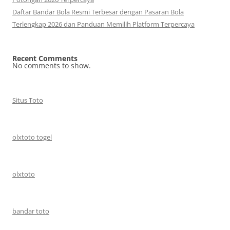
Daftar Bandar Bola Resmi Terbesar dengan Pasaran Bola
Terlengkap 2026 dan Panduan Memilih Platform Terpercaya
Recent Comments
No comments to show.
Situs Toto
olxtoto togel
olxtoto
bandar toto