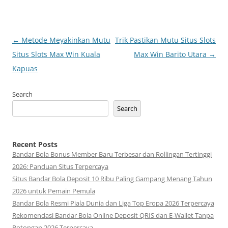
Post
←
Metode Meyakinkan Mutu
Trik Pastikan Mutu Situs Slots
navigation
Situs Slots Max Win Kuala
Max Win Barito Utara
→
Kapuas
Search
Search
Recent Posts
Bandar Bola Bonus Member Baru Terbesar dan Rollingan Tertinggi
2026: Panduan Situs Terpercaya
Situs Bandar Bola Deposit 10 Ribu Paling Gampang Menang Tahun
2026 untuk Pemain Pemula
Bandar Bola Resmi Piala Dunia dan Liga Top Eropa 2026 Terpercaya
Rekomendasi Bandar Bola Online Deposit QRIS dan E-Wallet Tanpa
Potongan 2026 Terpercaya