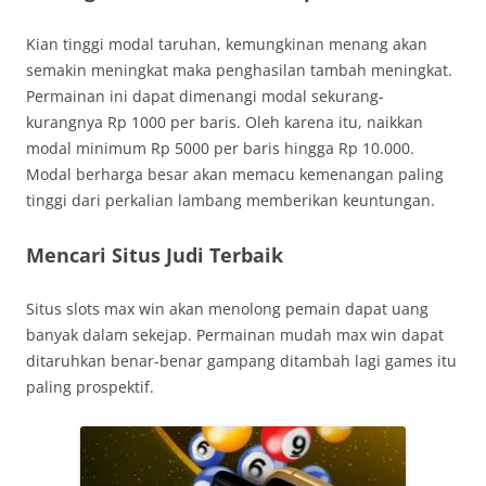
Kian tinggi modal taruhan, kemungkinan menang akan
semakin meningkat maka penghasilan tambah meningkat.
Permainan ini dapat dimenangi modal sekurang-
kurangnya Rp 1000 per baris. Oleh karena itu, naikkan
modal minimum Rp 5000 per baris hingga Rp 10.000.
Modal berharga besar akan memacu kemenangan paling
tinggi dari perkalian lambang memberikan keuntungan.
Mencari Situs Judi Terbaik
Situs slots max win akan menolong pemain dapat uang
banyak dalam sekejap. Permainan mudah max win dapat
ditaruhkan benar-benar gampang ditambah lagi games itu
paling prospektif.