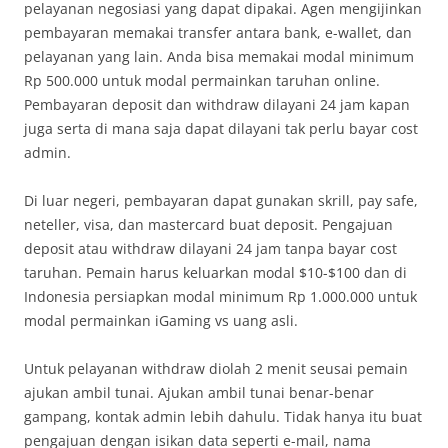
pelayanan negosiasi yang dapat dipakai. Agen mengijinkan
pembayaran memakai transfer antara bank, e-wallet, dan
pelayanan yang lain. Anda bisa memakai modal minimum
Rp 500.000 untuk modal permainkan taruhan online.
Pembayaran deposit dan withdraw dilayani 24 jam kapan
juga serta di mana saja dapat dilayani tak perlu bayar cost
admin.
Di luar negeri, pembayaran dapat gunakan skrill, pay safe,
neteller, visa, dan mastercard buat deposit. Pengajuan
deposit atau withdraw dilayani 24 jam tanpa bayar cost
taruhan. Pemain harus keluarkan modal $10-$100 dan di
Indonesia persiapkan modal minimum Rp 1.000.000 untuk
modal permainkan iGaming vs uang asli.
Untuk pelayanan withdraw diolah 2 menit seusai pemain
ajukan ambil tunai. Ajukan ambil tunai benar-benar
gampang, kontak admin lebih dahulu. Tidak hanya itu buat
pengajuan dengan isikan data seperti e-mail, nama