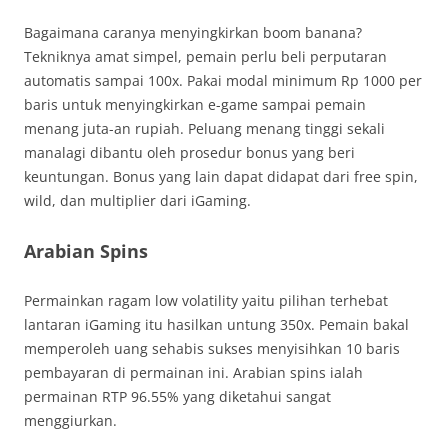
Bagaimana caranya menyingkirkan boom banana?
Tekniknya amat simpel, pemain perlu beli perputaran
automatis sampai 100x. Pakai modal minimum Rp 1000 per
baris untuk menyingkirkan e-game sampai pemain
menang juta-an rupiah. Peluang menang tinggi sekali
manalagi dibantu oleh prosedur bonus yang beri
keuntungan. Bonus yang lain dapat didapat dari free spin,
wild, dan multiplier dari iGaming.
Arabian Spins
Permainkan ragam low volatility yaitu pilihan terhebat
lantaran iGaming itu hasilkan untung 350x. Pemain bakal
memperoleh uang sehabis sukses menyisihkan 10 baris
pembayaran di permainan ini. Arabian spins ialah
permainan RTP 96.55% yang diketahui sangat
menggiurkan.