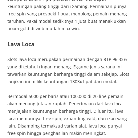
keuntungan paling tinggi dari iGaming. Permainan punya
free spin yang prospektif buat menolong pemain menang
taruhan. Pakai modal sedikitnya 1 juta buat menaklukkan
boom gold di web mudah max win.
Lava Loca
Slots lava loca merupakan permainan dengan RTP 96.33%
yang diketahui ringan menang. E-game jenis sarana ini
tawarkan keuntungan berharga tinggi dalam sekejap. Slots
janjikan ini miliki keuntungan 1303x lipat dari modal.
Bermodal 5000 per baris atau 100.000 di 20 line pemain
akan menang juta-an rupiah. Penerimaan dari lava loca
menjajakan keuntungan berharga tinggi. Diluar itu, lava
loca mempunyai free spin, expanding wild, dan ikon yang
lain. Disamping termaksud varian alat, lava loca punyai
free spin hingga penghasilan makin meningkat.