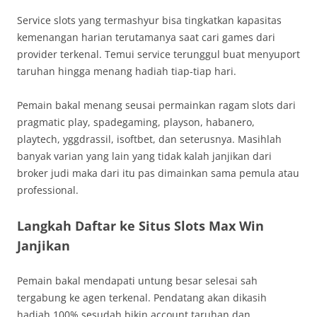
Service slots yang termashyur bisa tingkatkan kapasitas
kemenangan harian terutamanya saat cari games dari
provider terkenal. Temui service terunggul buat menyuport
taruhan hingga menang hadiah tiap-tiap hari.
Pemain bakal menang seusai permainkan ragam slots dari
pragmatic play, spadegaming, playson, habanero,
playtech, yggdrassil, isoftbet, dan seterusnya. Masihlah
banyak varian yang lain yang tidak kalah janjikan dari
broker judi maka dari itu pas dimainkan sama pemula atau
professional.
Langkah Daftar ke Situs Slots Max Win
Janjikan
Pemain bakal mendapati untung besar selesai sah
tergabung ke agen terkenal. Pendatang akan dikasih
hadiah 100% sesudah bikin account taruhan dan