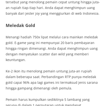
tersebut yang menolong pemain cepat untung hingga juta-
an rupiah tiap-tiap hari. Anda dapat menghimpun uang
banyak dari jester joy yang menggiurkan di web Indonesia.
Meledak Gold
Menangi hadiah 750x lipat melalui cara mainkan meledak
gold. E-game yang ini mempunyai 20 baris pembayaran
hingga ringan dimenangi. Anda dapat menghimpun uang
dengan menyatukan scatter dan wild yang memberi
keuntungan.
Ke-2 ikon itu menolong pemain untung juta-an rupiah
dalam beberapa saat. Perbandingan RTP punya meledak
gold capai 96% apa lagi games ini termaksud jenis sarana
hingga gampang dimenangi oleh pemula.
Pemain harus kumpulkan sedikitnya 5 lambang yang
serupa di dalam 1 perputaran untuk mendapat