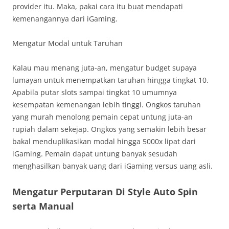
provider itu. Maka, pakai cara itu buat mendapati
kemenangannya dari iGaming.
Mengatur Modal untuk Taruhan
Kalau mau menang juta-an, mengatur budget supaya
lumayan untuk menempatkan taruhan hingga tingkat 10.
Apabila putar slots sampai tingkat 10 umumnya
kesempatan kemenangan lebih tinggi. Ongkos taruhan
yang murah menolong pemain cepat untung juta-an
rupiah dalam sekejap. Ongkos yang semakin lebih besar
bakal menduplikasikan modal hingga 5000x lipat dari
iGaming. Pemain dapat untung banyak sesudah
menghasilkan banyak uang dari iGaming versus uang asli.
Mengatur Perputaran Di Style Auto Spin
serta Manual