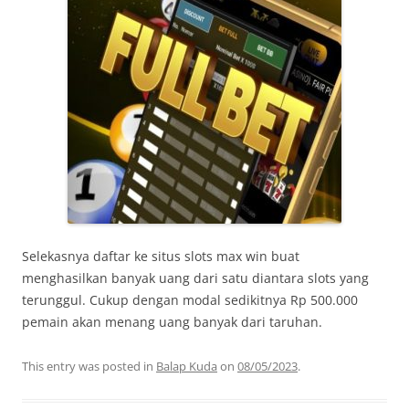
Selekasnya daftar ke situs slots max win buat
menghasilkan banyak uang dari satu diantara slots yang
terunggul. Cukup dengan modal sedikitnya Rp 500.000
pemain akan menang uang banyak dari taruhan.
This entry was posted in
Balap Kuda
on
08/05/2023
.