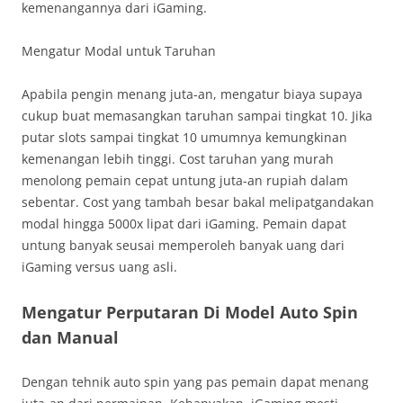
kemenangannya dari iGaming.
Mengatur Modal untuk Taruhan
Apabila pengin menang juta-an, mengatur biaya supaya
cukup buat memasangkan taruhan sampai tingkat 10. Jika
putar slots sampai tingkat 10 umumnya kemungkinan
kemenangan lebih tinggi. Cost taruhan yang murah
menolong pemain cepat untung juta-an rupiah dalam
sebentar. Cost yang tambah besar bakal melipatgandakan
modal hingga 5000x lipat dari iGaming. Pemain dapat
untung banyak seusai memperoleh banyak uang dari
iGaming versus uang asli.
Mengatur Perputaran Di Model Auto Spin
dan Manual
Dengan tehnik auto spin yang pas pemain dapat menang