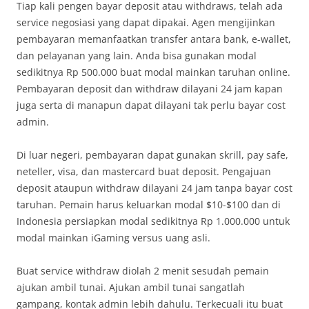
Tiap kali pengen bayar deposit atau withdraws, telah ada
service negosiasi yang dapat dipakai. Agen mengijinkan
pembayaran memanfaatkan transfer antara bank, e-wallet,
dan pelayanan yang lain. Anda bisa gunakan modal
sedikitnya Rp 500.000 buat modal mainkan taruhan online.
Pembayaran deposit dan withdraw dilayani 24 jam kapan
juga serta di manapun dapat dilayani tak perlu bayar cost
admin.
Di luar negeri, pembayaran dapat gunakan skrill, pay safe,
neteller, visa, dan mastercard buat deposit. Pengajuan
deposit ataupun withdraw dilayani 24 jam tanpa bayar cost
taruhan. Pemain harus keluarkan modal $10-$100 dan di
Indonesia persiapkan modal sedikitnya Rp 1.000.000 untuk
modal mainkan iGaming versus uang asli.
Buat service withdraw diolah 2 menit sesudah pemain
ajukan ambil tunai. Ajukan ambil tunai sangatlah
gampang, kontak admin lebih dahulu. Terkecuali itu buat