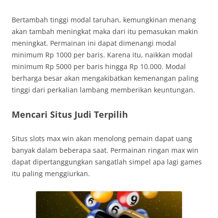
Bertambah tinggi modal taruhan, kemungkinan menang
akan tambah meningkat maka dari itu pemasukan makin
meningkat. Permainan ini dapat dimenangi modal
minimum Rp 1000 per baris. Karena itu, naikkan modal
minimum Rp 5000 per baris hingga Rp 10.000. Modal
berharga besar akan mengakibatkan kemenangan paling
tinggi dari perkalian lambang memberikan keuntungan.
Mencari Situs Judi Terpilih
Situs slots max win akan menolong pemain dapat uang
banyak dalam beberapa saat. Permainan ringan max win
dapat dipertanggungkan sangatlah simpel apa lagi games
itu paling menggiurkan.