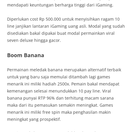
mendapati keuntungan berharga tinggi dari iGaming.
Diperlukan cost Rp 500.000 untuk menyisihkan ragam 10
line janjikan lantaran iGaming uang asli. Modal yang sudah
disediakan bakal dipakai buat modal permainkan viral
seven deluxe hingga gacor.
Boom Banana
Permainan meledak banana merupakan alternatif terbaik
untuk yang baru saja memulai ditambah lagi games
menarik ini miliki hadiah 2500x. Pemain bakal mendapat
kemenangan selesai menundukkan 10 pay line. Viral
banana punyai RTP 96% dan terhitung macam sarana
maka dari itu pemasukan semakin meningkat. Games
menarik ini miliki free spin maka penghasilan makin
meningkat yang prospektif.