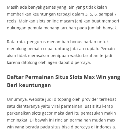
Masih ada banyak games yang lain yang tidak kalah
memberikan keuntungan terbagi dalam 3, 5, 6, sampai 7
reels. Mainkan slots online macam janjikan buat memberi
dukungan pemula menang taruhan pada jumlah banyak.
Rata-rata, pengurus menambah bonus harian untuk
menolong pemain cepat untung juta-an rupiah. Pemain
akan tidak merasakan penipuan waktu taruhan terjadi
karena ditolong oleh agen dapat dipercaya.
Daftar Permainan Situs Slots Max Win yang
Beri keuntungan
Umumnya, website judi ditopang oleh provider terhebat
satu diantaranya yaitu viral permainan. Basis itu kerap
perkenalkan slots gacor maka dari itu pemasukan makin
meningkat. Di bawah ini rincian permainan mudah max
win yang berada pada situs bisa dipercaya di Indonesia.