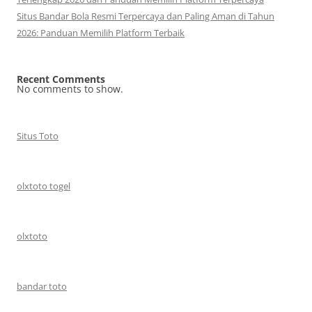
Situs Bandar Bola Resmi Terpercaya dan Paling Aman di Tahun
2026: Panduan Memilih Platform Terbaik
Recent Comments
No comments to show.
Situs Toto
olxtoto togel
olxtoto
bandar toto