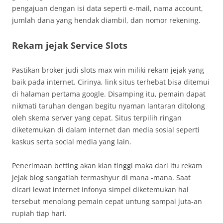
pengajuan dengan isi data seperti e-mail, nama account,
jumlah dana yang hendak diambil, dan nomor rekening.
Rekam jejak Service Slots
Pastikan broker judi slots max win miliki rekam jejak yang
baik pada internet. Cirinya, link situs terhebat bisa ditemui
di halaman pertama google. Disamping itu, pemain dapat
nikmati taruhan dengan begitu nyaman lantaran ditolong
oleh skema server yang cepat. Situs terpilih ringan
diketemukan di dalam internet dan media sosial seperti
kaskus serta social media yang lain.
Penerimaan betting akan kian tinggi maka dari itu rekam
jejak blog sangatlah termashyur di mana -mana. Saat
dicari lewat internet infonya simpel diketemukan hal
tersebut menolong pemain cepat untung sampai juta-an
rupiah tiap hari.