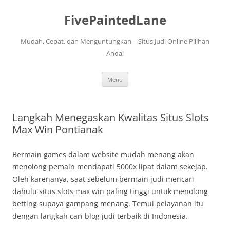
FivePaintedLane
Mudah, Cepat, dan Menguntungkan – Situs Judi Online Pilihan
Anda!
Skip
Menu
to
content
Langkah Menegaskan Kwalitas Situs Slots
Max Win Pontianak
Bermain games dalam website mudah menang akan
menolong pemain mendapati 5000x lipat dalam sekejap.
Oleh karenanya, saat sebelum bermain judi mencari
dahulu situs slots max win paling tinggi untuk menolong
betting supaya gampang menang. Temui pelayanan itu
dengan langkah cari blog judi terbaik di Indonesia.