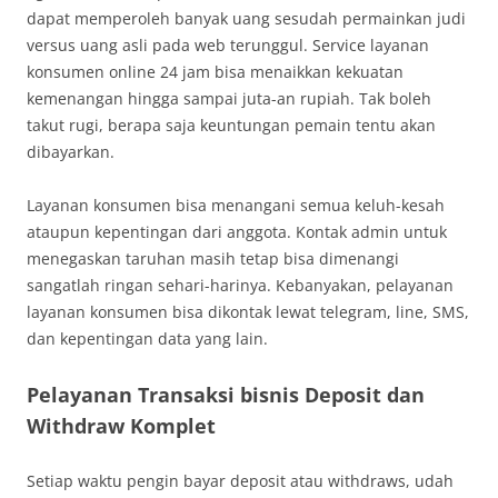
dapat memperoleh banyak uang sesudah permainkan judi
versus uang asli pada web terunggul. Service layanan
konsumen online 24 jam bisa menaikkan kekuatan
kemenangan hingga sampai juta-an rupiah. Tak boleh
takut rugi, berapa saja keuntungan pemain tentu akan
dibayarkan.
Layanan konsumen bisa menangani semua keluh-kesah
ataupun kepentingan dari anggota. Kontak admin untuk
menegaskan taruhan masih tetap bisa dimenangi
sangatlah ringan sehari-harinya. Kebanyakan, pelayanan
layanan konsumen bisa dikontak lewat telegram, line, SMS,
dan kepentingan data yang lain.
Pelayanan Transaksi bisnis Deposit dan
Withdraw Komplet
Setiap waktu pengin bayar deposit atau withdraws, udah