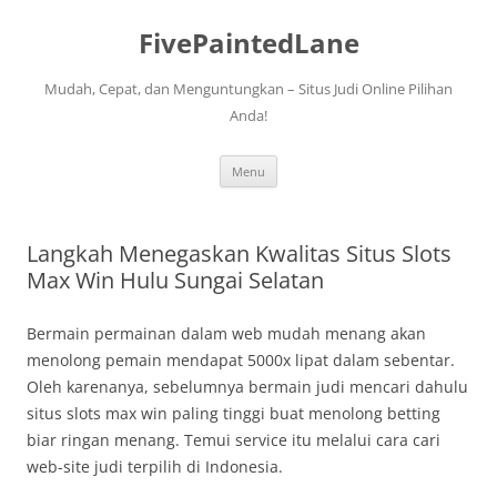
FivePaintedLane
Mudah, Cepat, dan Menguntungkan – Situs Judi Online Pilihan
Anda!
Skip
Menu
to
content
Langkah Menegaskan Kwalitas Situs Slots
Max Win Hulu Sungai Selatan
Bermain permainan dalam web mudah menang akan
menolong pemain mendapat 5000x lipat dalam sebentar.
Oleh karenanya, sebelumnya bermain judi mencari dahulu
situs slots max win paling tinggi buat menolong betting
biar ringan menang. Temui service itu melalui cara cari
web-site judi terpilih di Indonesia.