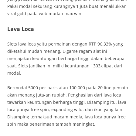
Pakai modal sekurang-kurangnya 1 juta buat menaklukkan
viral gold pada web mudah max win.
Lava Loca
Slots lava loca yaitu permainan dengan RTP 96.33% yang
diketahui mudah menang. E-game ragam alat ini
menjajakan keuntungan berharga tinggi dalam beberapa
saat. Slots janjikan ini miliki keuntungan 1303x lipat dari
modal.
Bermodal 5000 per baris atau 100.000 pada 20 line pemain
akan menang juta-an rupiah. Penghasilan dari lava loca
tawarkan keuntungan berharga tinggi. Disamping itu, lava
loca punya free spin, expanding wild, dan ikon yang lain.
Disamping termaksud macam media, lava loca punya free
spin maka penerimaan tambah meningkat.