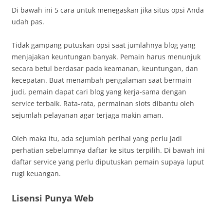
Di bawah ini 5 cara untuk menegaskan jika situs opsi Anda
udah pas.
Tidak gampang putuskan opsi saat jumlahnya blog yang
menjajakan keuntungan banyak. Pemain harus menunjuk
secara betul berdasar pada keamanan, keuntungan, dan
kecepatan. Buat menambah pengalaman saat bermain
judi, pemain dapat cari blog yang kerja-sama dengan
service terbaik. Rata-rata, permainan slots dibantu oleh
sejumlah pelayanan agar terjaga makin aman.
Oleh maka itu, ada sejumlah perihal yang perlu jadi
perhatian sebelumnya daftar ke situs terpilih. Di bawah ini
daftar service yang perlu diputuskan pemain supaya luput
rugi keuangan.
Lisensi Punya Web