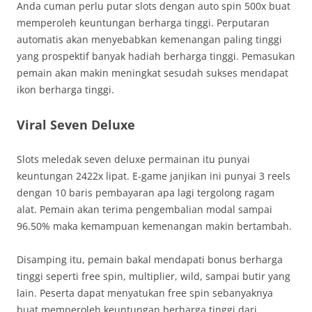
Anda cuman perlu putar slots dengan auto spin 500x buat
memperoleh keuntungan berharga tinggi. Perputaran
automatis akan menyebabkan kemenangan paling tinggi
yang prospektif banyak hadiah berharga tinggi. Pemasukan
pemain akan makin meningkat sesudah sukses mendapat
ikon berharga tinggi.
Viral Seven Deluxe
Slots meledak seven deluxe permainan itu punyai
keuntungan 2422x lipat. E-game janjikan ini punyai 3 reels
dengan 10 baris pembayaran apa lagi tergolong ragam
alat. Pemain akan terima pengembalian modal sampai
96.50% maka kemampuan kemenangan makin bertambah.
Disamping itu, pemain bakal mendapati bonus berharga
tinggi seperti free spin, multiplier, wild, sampai butir yang
lain. Peserta dapat menyatukan free spin sebanyaknya
buat memperoleh keuntungan berharga tinggi dari