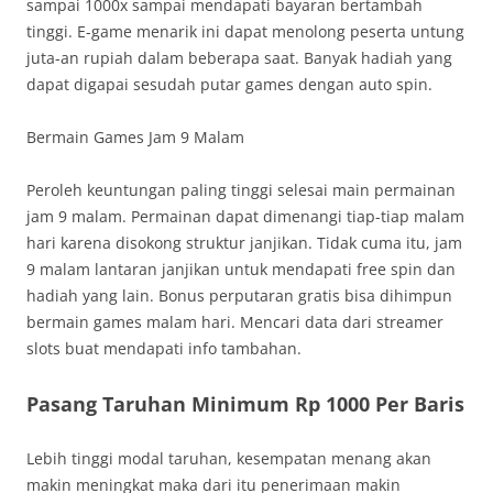
sampai 1000x sampai mendapati bayaran bertambah
tinggi. E-game menarik ini dapat menolong peserta untung
juta-an rupiah dalam beberapa saat. Banyak hadiah yang
dapat digapai sesudah putar games dengan auto spin.
Bermain Games Jam 9 Malam
Peroleh keuntungan paling tinggi selesai main permainan
jam 9 malam. Permainan dapat dimenangi tiap-tiap malam
hari karena disokong struktur janjikan. Tidak cuma itu, jam
9 malam lantaran janjikan untuk mendapati free spin dan
hadiah yang lain. Bonus perputaran gratis bisa dihimpun
bermain games malam hari. Mencari data dari streamer
slots buat mendapati info tambahan.
Pasang Taruhan Minimum Rp 1000 Per Baris
Lebih tinggi modal taruhan, kesempatan menang akan
makin meningkat maka dari itu penerimaan makin