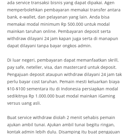
ada service transaksi bisnis yang dapat dipakai. Agen
memperbolehkan pembayaran memakai transfer antara
bank, e-wallet, dan pelayanan yang lain. Anda bisa
memakai modal minimum Rp 500.000 untuk modal
mainkan taruhan online. Pembayaran deposit serta
withdraw dilayani 24 jam kapan juga serta di manapun
dapat dilayani tanpa bayar ongkos admin.
Di luar negeri, pembayaran dapat memanfaatkan skrill,
pay safe, neteller, visa, dan mastercard untuk deposit.
Pengajuan deposit ataupun withdraw dilayani 24 jam tak
perlu bayar cost taruhan. Pemain mesti keluarkan biaya
$10-$100 sementara itu di Indonesia persiapkan modal
sedikitnya Rp 1.000.000 buat modal mainkan iGaming
versus uang asli.
Buat service withdraw diolah 2 menit sehabis pemain
ajukan ambil tunai. Ajukan ambil tunai begitu ringan,
kontak admin lebih dulu. Disamping itu buat pengajuan