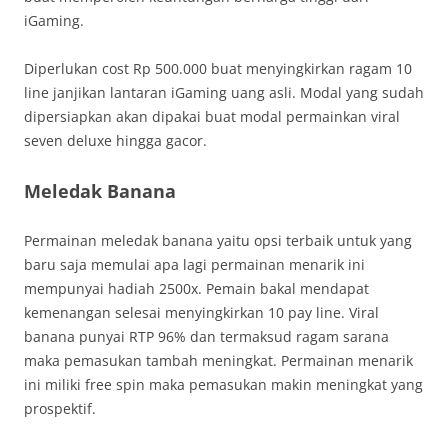
iGaming.
Diperlukan cost Rp 500.000 buat menyingkirkan ragam 10
line janjikan lantaran iGaming uang asli. Modal yang sudah
dipersiapkan akan dipakai buat modal permainkan viral
seven deluxe hingga gacor.
Meledak Banana
Permainan meledak banana yaitu opsi terbaik untuk yang
baru saja memulai apa lagi permainan menarik ini
mempunyai hadiah 2500x. Pemain bakal mendapat
kemenangan selesai menyingkirkan 10 pay line. Viral
banana punyai RTP 96% dan termaksud ragam sarana
maka pemasukan tambah meningkat. Permainan menarik
ini miliki free spin maka pemasukan makin meningkat yang
prospektif.