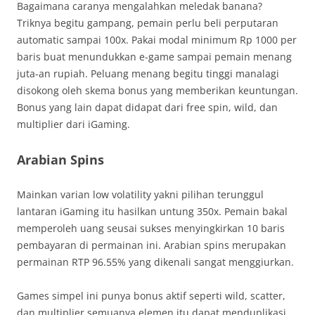
Bagaimana caranya mengalahkan meledak banana?
Triknya begitu gampang, pemain perlu beli perputaran
automatic sampai 100x. Pakai modal minimum Rp 1000 per
baris buat menundukkan e-game sampai pemain menang
juta-an rupiah. Peluang menang begitu tinggi manalagi
disokong oleh skema bonus yang memberikan keuntungan.
Bonus yang lain dapat didapat dari free spin, wild, dan
multiplier dari iGaming.
Arabian Spins
Mainkan varian low volatility yakni pilihan terunggul
lantaran iGaming itu hasilkan untung 350x. Pemain bakal
memperoleh uang seusai sukses menyingkirkan 10 baris
pembayaran di permainan ini. Arabian spins merupakan
permainan RTP 96.55% yang dikenali sangat menggiurkan.
Games simpel ini punya bonus aktif seperti wild, scatter,
dan multiplier semuanya elemen itu dapat menduplikasi