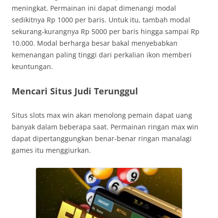
meningkat. Permainan ini dapat dimenangi modal
sedikitnya Rp 1000 per baris. Untuk itu, tambah modal
sekurang-kurangnya Rp 5000 per baris hingga sampai Rp
10.000. Modal berharga besar bakal menyebabkan
kemenangan paling tinggi dari perkalian ikon memberi
keuntungan.
Mencari Situs Judi Terunggul
Situs slots max win akan menolong pemain dapat uang
banyak dalam beberapa saat. Permainan ringan max win
dapat dipertanggungkan benar-benar ringan manalagi
games itu menggiurkan.