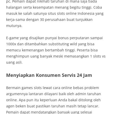
pc. Pemain dapat nikmati taruhan di mana saja tiada
halangan serta kesempatan menang begitu tinggi. Coba
masuk ke salah satunya situs slots online Indonesia yang
kerja-sama dengan 30 perusahaan buat tunjukkan
mutunya.
E-game yang disajikan punyai bonus perputaran sampai
1000x dan ditambahkan substituting wild yang bisa
memacu kemenangan bertambah tinggi. Peserta bisa
menghimpun uang banyak meski memasangkan 1 slots vs
uang asli.
Menyiapkan Konsumen Servis 24 Jam
Bermain games slots lewat cara online bebas problem
argumennya lantaran dilayani baik oleh admin taruhan
online. Apa pun itu keperluan Anda bakal ditolong oleh
agen beken buat pastikan taruhan masih tetap lancar.
Pemain dapat mendatangkan banyak uang selesai