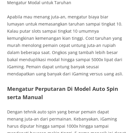
Mengatur Modal untuk Taruhan
Apabila mau menang juta-an, mengatur biaya biar
lumayan untuk memasangkan taruhan sampai tingkat 10.
Kalau putar slots sampai tingkat 10 umumnya
kemungkinan kemenangan kian tinggi. Cost taruhan yang
murah menolong pemain cepat untung juta-an rupiah
dalam beberapa saat. Ongkos yang tambah lebih besar
bakal menduplikasi modal hingga sampai 5000x lipat dari
iGaming. Pemain dapat untung banyak seusai
mendapatkan uang banyak dari iGaming versus uang asli.
Mengatur Perputaran Di Model Auto Spin
serta Manual
Dengan tehnik auto spin yang benar pemain dapat
menang juta-an dari permainan. Kebanyakan, iGaming
harus diputar hingga sampai 1000x hingga sampai