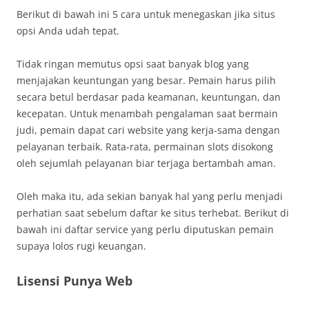
Berikut di bawah ini 5 cara untuk menegaskan jika situs
opsi Anda udah tepat.
Tidak ringan memutus opsi saat banyak blog yang
menjajakan keuntungan yang besar. Pemain harus pilih
secara betul berdasar pada keamanan, keuntungan, dan
kecepatan. Untuk menambah pengalaman saat bermain
judi, pemain dapat cari website yang kerja-sama dengan
pelayanan terbaik. Rata-rata, permainan slots disokong
oleh sejumlah pelayanan biar terjaga bertambah aman.
Oleh maka itu, ada sekian banyak hal yang perlu menjadi
perhatian saat sebelum daftar ke situs terhebat. Berikut di
bawah ini daftar service yang perlu diputuskan pemain
supaya lolos rugi keuangan.
Lisensi Punya Web