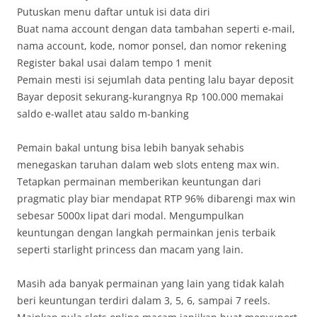
Putuskan menu daftar untuk isi data diri
Buat nama account dengan data tambahan seperti e-mail,
nama account, kode, nomor ponsel, dan nomor rekening
Register bakal usai dalam tempo 1 menit
Pemain mesti isi sejumlah data penting lalu bayar deposit
Bayar deposit sekurang-kurangnya Rp 100.000 memakai
saldo e-wallet atau saldo m-banking
Pemain bakal untung bisa lebih banyak sehabis
menegaskan taruhan dalam web slots enteng max win.
Tetapkan permainan memberikan keuntungan dari
pragmatic play biar mendapat RTP 96% dibarengi max win
sebesar 5000x lipat dari modal. Mengumpulkan
keuntungan dengan langkah permainkan jenis terbaik
seperti starlight princess dan macam yang lain.
Masih ada banyak permainan yang lain yang tidak kalah
beri keuntungan terdiri dalam 3, 5, 6, sampai 7 reels.