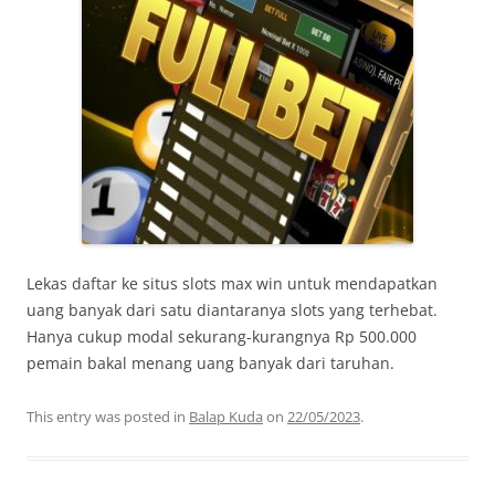
Lekas daftar ke situs slots max win untuk mendapatkan
uang banyak dari satu diantaranya slots yang terhebat.
Hanya cukup modal sekurang-kurangnya Rp 500.000
pemain bakal menang uang banyak dari taruhan.
This entry was posted in
Balap Kuda
on
22/05/2023
.