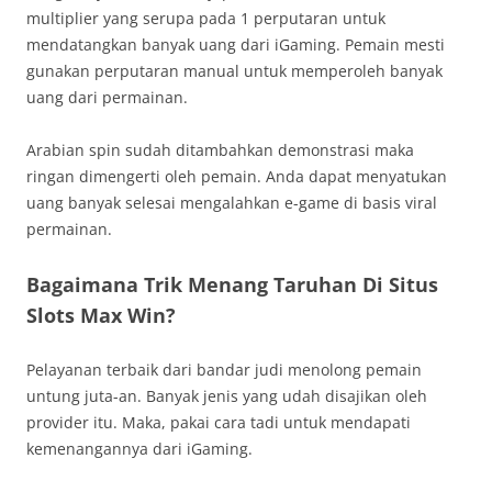
multiplier yang serupa pada 1 perputaran untuk
mendatangkan banyak uang dari iGaming. Pemain mesti
gunakan perputaran manual untuk memperoleh banyak
uang dari permainan.
Arabian spin sudah ditambahkan demonstrasi maka
ringan dimengerti oleh pemain. Anda dapat menyatukan
uang banyak selesai mengalahkan e-game di basis viral
permainan.
Bagaimana Trik Menang Taruhan Di Situs
Slots Max Win?
Pelayanan terbaik dari bandar judi menolong pemain
untung juta-an. Banyak jenis yang udah disajikan oleh
provider itu. Maka, pakai cara tadi untuk mendapati
kemenangannya dari iGaming.