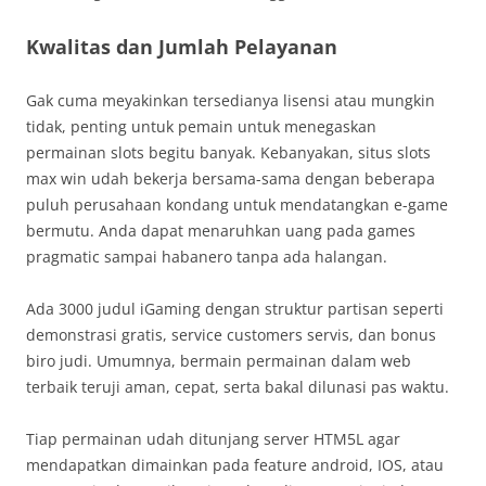
Kwalitas dan Jumlah Pelayanan
Gak cuma meyakinkan tersedianya lisensi atau mungkin
tidak, penting untuk pemain untuk menegaskan
permainan slots begitu banyak. Kebanyakan, situs slots
max win udah bekerja bersama-sama dengan beberapa
puluh perusahaan kondang untuk mendatangkan e-game
bermutu. Anda dapat menaruhkan uang pada games
pragmatic sampai habanero tanpa ada halangan.
Ada 3000 judul iGaming dengan struktur partisan seperti
demonstrasi gratis, service customers servis, dan bonus
biro judi. Umumnya, bermain permainan dalam web
terbaik teruji aman, cepat, serta bakal dilunasi pas waktu.
Tiap permainan udah ditunjang server HTM5L agar
mendapatkan dimainkan pada feature android, IOS, atau