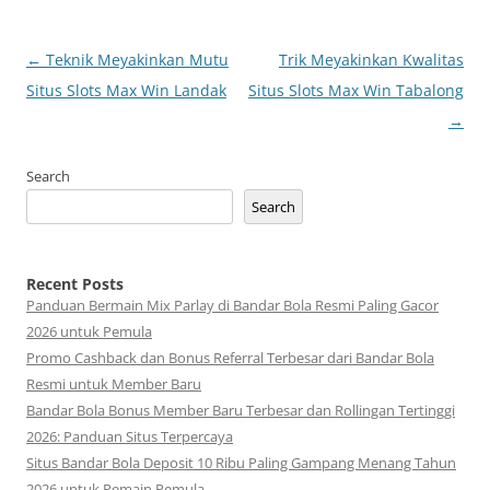
Post
←
Teknik Meyakinkan Mutu
Trik Meyakinkan Kwalitas
navigation
Situs Slots Max Win Landak
Situs Slots Max Win Tabalong
→
Search
Search
Recent Posts
Panduan Bermain Mix Parlay di Bandar Bola Resmi Paling Gacor
2026 untuk Pemula
Promo Cashback dan Bonus Referral Terbesar dari Bandar Bola
Resmi untuk Member Baru
Bandar Bola Bonus Member Baru Terbesar dan Rollingan Tertinggi
2026: Panduan Situs Terpercaya
Situs Bandar Bola Deposit 10 Ribu Paling Gampang Menang Tahun
2026 untuk Pemain Pemula