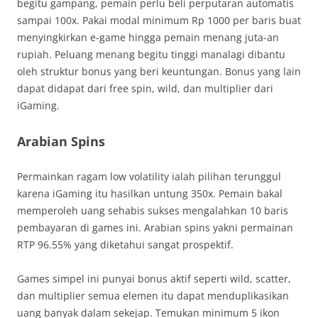
begitu gampang, pemain perlu beli perputaran automatis
sampai 100x. Pakai modal minimum Rp 1000 per baris buat
menyingkirkan e-game hingga pemain menang juta-an
rupiah. Peluang menang begitu tinggi manalagi dibantu
oleh struktur bonus yang beri keuntungan. Bonus yang lain
dapat didapat dari free spin, wild, dan multiplier dari
iGaming.
Arabian Spins
Permainkan ragam low volatility ialah pilihan terunggul
karena iGaming itu hasilkan untung 350x. Pemain bakal
memperoleh uang sehabis sukses mengalahkan 10 baris
pembayaran di games ini. Arabian spins yakni permainan
RTP 96.55% yang diketahui sangat prospektif.
Games simpel ini punyai bonus aktif seperti wild, scatter,
dan multiplier semua elemen itu dapat menduplikasikan
uang banyak dalam sekejap. Temukan minimum 5 ikon