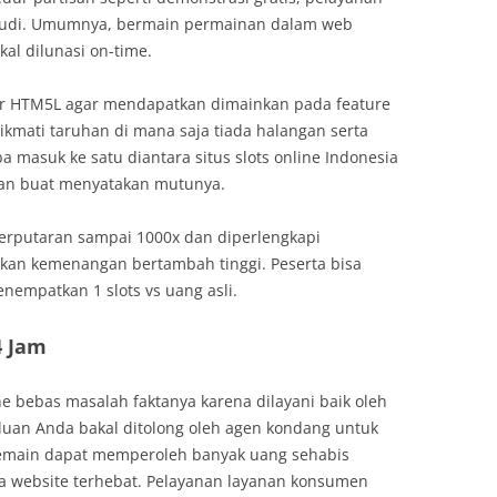
 judi. Umumnya, bermain permainan dalam web
kal dilunasi on-time.
er HTM5L agar mendapatkan dimainkan pada feature
ikmati taruhan di mana saja tiada halangan serta
 masuk ke satu diantara situs slots online Indonesia
an buat menyatakan mutunya.
perputaran sampai 1000x dan diperlengkapi
bkan kemenangan bertambah tinggi. Peserta bisa
empatkan 1 slots vs uang asli.
4 Jam
ne bebas masalah faktanya karena dilayani baik oleh
luan Anda bakal ditolong oleh agen kondang untuk
emain dapat memperoleh banyak uang sehabis
da website terhebat. Pelayanan layanan konsumen