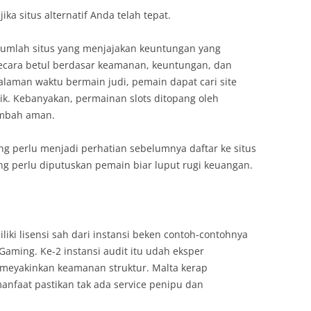
ka situs alternatif Anda telah tepat.
 jumlah situs yang menjajakan keuntungan yang
cara betul berdasar keamanan, keuntungan, dan
laman waktu bermain judi, pemain dapat cari site
ik. Kebanyakan, permainan slots ditopang oleh
ambah aman.
ang perlu menjadi perhatian sebelumnya daftar ke situs
ang perlu diputuskan pemain biar luput rugi keuangan.
iki lisensi sah dari instansi beken contoh-contohnya
aming. Ke-2 instansi audit itu udah eksper
 meyakinkan keamanan struktur. Malta kerap
nfaat pastikan tak ada service penipu dan