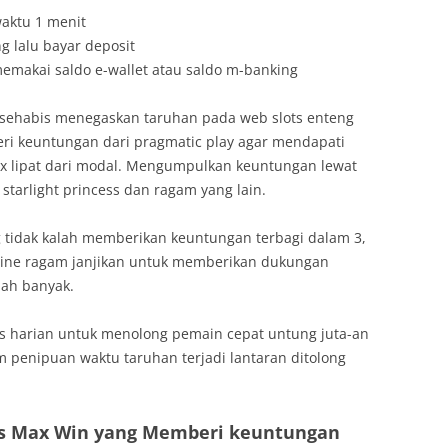
waktu 1 menit
g lalu bayar deposit
memakai saldo e-wallet atau saldo m-banking
sehabis menegaskan taruhan pada web slots enteng
i keuntungan dari pragmatic play agar mendapati
0x lipat dari modal. Mengumpulkan keuntungan lewat
 starlight princess dan ragam yang lain.
 tidak kalah memberikan keuntungan terbagi dalam 3,
online ragam janjikan untuk memberikan dukungan
ah banyak.
 harian untuk menolong pemain cepat untung juta-an
 penipuan waktu taruhan terjadi lantaran ditolong
ots Max Win yang Memberi keuntungan