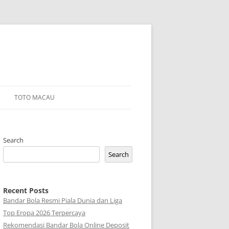
TOTO MACAU
Search
Search
Recent Posts
Bandar Bola Resmi Piala Dunia dan Liga
Top Eropa 2026 Terpercaya
Rekomendasi Bandar Bola Online Deposit