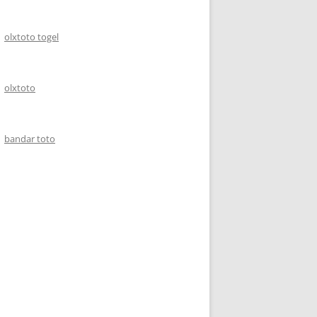
olxtoto togel
olxtoto
bandar toto