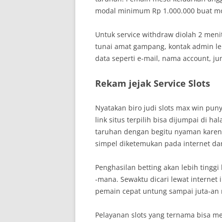
modal minimum Rp 1.000.000 buat mo
Untuk service withdraw diolah 2 meni
tunai amat gampang, kontak admin leb
data seperti e-mail, nama account, j
Rekam jejak Service Slots
Nyatakan biro judi slots max win punya
link situs terpilih bisa dijumpai di h
taruhan dengan begitu nyaman karena 
simpel diketemukan pada internet dan
Penghasilan betting akan lebih tinggi
-mana. Sewaktu dicari lewat interne
pemain cepat untung sampai juta-an r
Pelayanan slots yang ternama bisa 