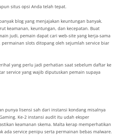
pun situs opsi Anda telah tepat.
u banyak blog yang menjajakan keuntungan banyak.
urut keamanan, keuntungan, dan kecepatan. Buat
in judi, pemain dapat cari web-site yang kerja-sama
 permainan slots ditopang oleh sejumlah service biar
rihal yang perlu jadi perhatian saat sebelum daftar ke
daftar service yang wajib diputuskan pemain supaya
n punya lisensi sah dari instansi kondang misalnya
aming. Ke-2 instansi audit itu udah eksper
astikan keamanan skema. Malta kerap memperhatikan
dak ada service penipu serta permainan bebas malware.