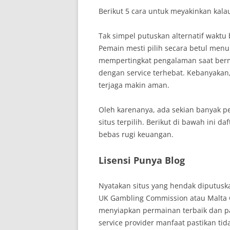
Berikut 5 cara untuk meyakinkan kalau
Tak simpel putuskan alternatif wakt
Pemain mesti pilih secara betul men
mempertingkat pengalaman saat berma
dengan service terhebat. Kebanyakan,
terjaga makin aman.
Oleh karenanya, ada sekian banyak pe
situs terpilih. Berikut di bawah ini 
bebas rugi keuangan.
Lisensi Punya Blog
Nyatakan situs yang hendak diputuska
UK Gambling Commission atau Malta G
menyiapkan permainan terbaik dan p
service provider manfaat pastikan ti