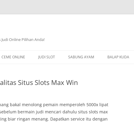
udi Online Pilihan Anda!
Skip
to
CEME ONLINE
JUDI SLOT
SABUNG AYAM
BALAP KUDA
content
itas Situs Slots Max Win
ang bakal menolong pemain memperoleh 5000x lipat
 sebelum bermain judi mencari dahulu situs slots max
ting biar ringan menang. Dapatkan service itu dengan