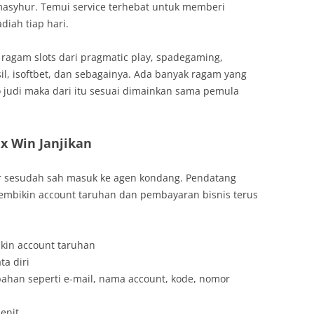
rmasyhur. Temui service terhebat untuk memberi
iah tiap hari.
agam slots dari pragmatic play, spadegaming,
il, isoftbet, dan sebagainya. Ada banyak ragam yang
iro judi maka dari itu sesuai dimainkan sama pemula
ax Win Janjikan
 sesudah sah masuk ke agen kondang. Pendatang
embikin account taruhan dan pembayaran bisnis terus
ikin account taruhan
ta diri
han seperti e-mail, nama account, kode, nomor
enit