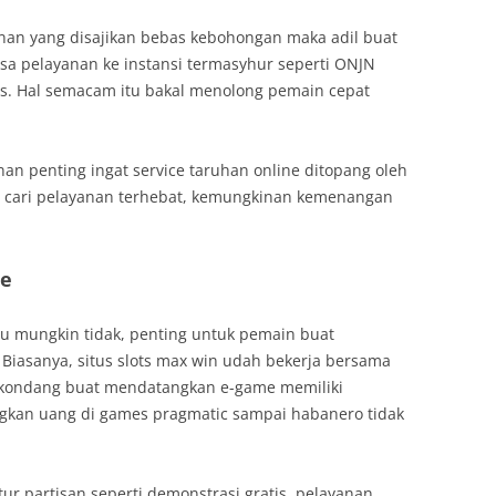
ainan yang disajikan bebas kebohongan maka adil buat
ksa pelayanan ke instansi termasyhur seperti ONJN
s. Hal semacam itu bakal menolong pemain cepat
n penting ingat service taruhan online ditopang oleh
 cari pelayanan terhebat, kemungkinan kemenangan
ce
u mungkin tidak, penting untuk pemain buat
Biasanya, situs slots max win udah bekerja bersama
kondang buat mendatangkan e-game memiliki
gkan uang di games pragmatic sampai habanero tidak
ur partisan seperti demonstrasi gratis, pelayanan