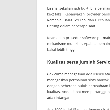
Lisensi sekalian jadi bukti bila perm
ke-2 faksi. Kebanyakan, provider peri
Romania, BMM Tes Lab, dan iTech lab
untung dalam beberapa saat.
Keamanan prosedur software permaina
mekanisme mutakhir. Apabila pemain
bakal lebih tinggi.
Kualitas serta Jumlah Servi
Gak cuma menegaskan ada lisensi ata
menegaskan permainan slots banyak. 
dengan beberapa puluh perusahaan 
kualitas. Anda dapat mempertanggun
ada rintangan.
Ada 3000 judul iGaming dengan strukt