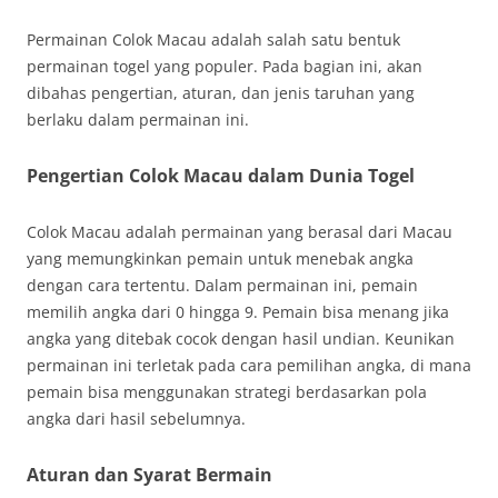
Permainan Colok Macau adalah salah satu bentuk
permainan togel yang populer. Pada bagian ini, akan
dibahas pengertian, aturan, dan jenis taruhan yang
berlaku dalam permainan ini.
Pengertian Colok Macau dalam Dunia Togel
Colok Macau adalah permainan yang berasal dari Macau
yang memungkinkan pemain untuk menebak angka
dengan cara tertentu. Dalam permainan ini, pemain
memilih angka dari 0 hingga 9. Pemain bisa menang jika
angka yang ditebak cocok dengan hasil undian. Keunikan
permainan ini terletak pada cara pemilihan angka, di mana
pemain bisa menggunakan strategi berdasarkan pola
angka dari hasil sebelumnya.
Aturan dan Syarat Bermain