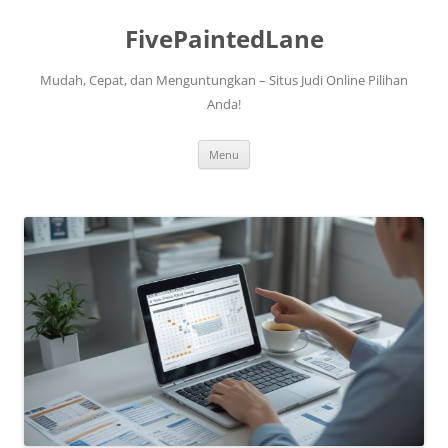
FivePaintedLane
Mudah, Cepat, dan Menguntungkan – Situs Judi Online Pilihan
Anda!
Skip
Menu
to
content