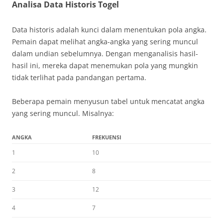
Analisa Data Historis Togel
Data historis adalah kunci dalam menentukan pola angka.
Pemain dapat melihat angka-angka yang sering muncul
dalam undian sebelumnya. Dengan menganalisis hasil-
hasil ini, mereka dapat menemukan pola yang mungkin
tidak terlihat pada pandangan pertama.
Beberapa pemain menyusun tabel untuk mencatat angka
yang sering muncul. Misalnya:
ANGKA
FREKUENSI
1
10
2
8
3
12
4
7