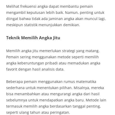
Melihat frekuensi angka dapat membantu pemain
mengambil keputusan lebih baik. Namun, penting untuk
diingat bahwa tidak ada jaminan angka akan muncul lagi,
meskipun statistik menunjukkan demikian.
Teknik Memilih Angka Jitu
Memilih angka jitu memerlukan strategi yang matang.
Pemain sering menggunakan metode seperti memilih
angka keberuntungan pribadi atau memadukan angka
favorit dengan hasil analisis data.
Beberapa pemain menggunakan rumus matematika
sederhana untuk menentukan pilihan. Misalnya, mereka
bisa menambahkan atau mengurangi angka dari hasil
sebelumnya untuk mendapatkan angka baru. Metode lain
termasuk memilih angka berdasarkan tanggal penting,
seperti ulang tahun atau peringatan.