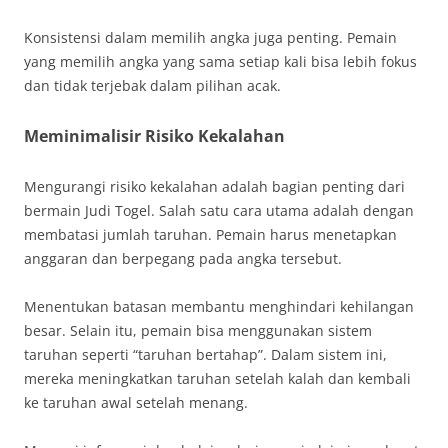
Konsistensi dalam memilih angka juga penting. Pemain
yang memilih angka yang sama setiap kali bisa lebih fokus
dan tidak terjebak dalam pilihan acak.
Meminimalisir Risiko Kekalahan
Mengurangi risiko kekalahan adalah bagian penting dari
bermain Judi Togel. Salah satu cara utama adalah dengan
membatasi jumlah taruhan. Pemain harus menetapkan
anggaran dan berpegang pada angka tersebut.
Menentukan batasan membantu menghindari kehilangan
besar. Selain itu, pemain bisa menggunakan sistem
taruhan seperti “taruhan bertahap”. Dalam sistem ini,
mereka meningkatkan taruhan setelah kalah dan kembali
ke taruhan awal setelah menang.