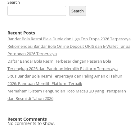
Search
Search
Recent Posts
Bandar Bola Resmi Piala Dunia dan Liga Top Eropa 2026 Terpercaya
Rekomendasi Bandar Bola Online Deposit QRIS dan E-Wallet Tanpa
Potongan 2026 Terpercaya
Daftar Bandar Bola Resmi Terbesar dengan Pasaran Bola
Terlengkap 2026 dan Panduan Memilih Platform Terpercaya
Situs Bandar Bola Resmi Terpercaya dan Paling Aman di Tahun
2026: Panduan Memilih Platform Terbaik
Memahami Sistem Pengundian Toto Macau 2D yang Transparan
dan Resmi di Tahun 2026
Recent Comments
No comments to show.