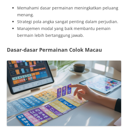
Memahami dasar permainan meningkatkan peluang
menang.
Strategi pola angka sangat penting dalam perjudian.
Manajemen modal yang baik membantu pemain
bermain lebih bertanggung jawab.
Dasar-dasar Permainan Colok Macau