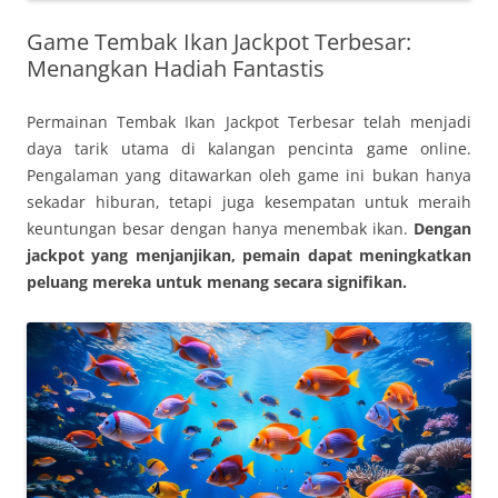
Game Tembak Ikan Jackpot Terbesar:
Menangkan Hadiah Fantastis
Permainan Tembak Ikan Jackpot Terbesar telah menjadi
daya tarik utama di kalangan pencinta game online.
Pengalaman yang ditawarkan oleh game ini bukan hanya
sekadar hiburan, tetapi juga kesempatan untuk meraih
keuntungan besar dengan hanya menembak ikan.
Dengan
jackpot yang menjanjikan, pemain dapat meningkatkan
peluang mereka untuk menang secara signifikan.