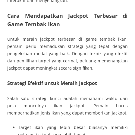
interaktif dan menyenangkan.
Cara Mendapatkan Jackpot Terbesar di
Game Tembak Ikan
Untuk meraih jackpot terbesar di game tembak ikan,
pemain perlu memadukan strategi yang tepat dengan
pengelolaan modal yang baik. Dengan teknik yang efektif
dan pemilihan target yang cermat, peluang memenangkan
jackpot dapat meningkat secara signifikan.
Strategi Efektif untuk Meraih Jackpot
Salah satu strategi kunci adalah memahami waktu dan
pola munculnya ikan jackpot. Pemain harus
memperhatikan jenis ikan yang dapat memberikan jackpot.
Target ikan yang lebih besar biasanya memiliki
peluang jackpot yang lebih tinggi.