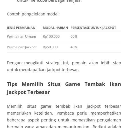
untuk mencoba berbagai senjata.
Contoh pengelolaan modal:
JENIS PERMAINAN
MODAL HARIAN
PERSENTASE UNTUK JACKPOT
Permainan Umum
Rp100.000
60%
Permainan Jackpot
Rp50.000
40%
Dengan mengikuti strategi ini, pemain akan lebih siap
untuk mendapatkan jackpot terbesar.
Tips Memilih Situs Game Tembak Ikan
Jackpot Terbesar
Memilih situs game tembak ikan jackpot terbesar
memerlukan ketelitian. Pembaca perlu memperhatikan
beberapa aspek penting untuk memastikan pengalaman
bermain yang aman dan menguntungkan. Berikut adalah