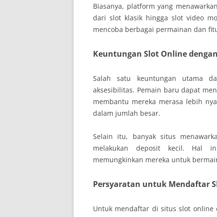
Biasanya, platform yang menawarka
dari slot klasik hingga slot video 
mencoba berbagai permainan dan fitur 
Keuntungan Slot Online dengan
Salah satu keuntungan utama dar
aksesibilitas. Pemain baru dapat me
membantu mereka merasa lebih nyam
dalam jumlah besar.
Selain itu, banyak situs menawa
melakukan deposit kecil. Hal 
memungkinkan mereka untuk bermain
Persyaratan untuk Mendaftar S
Untuk mendaftar di situs slot onlin