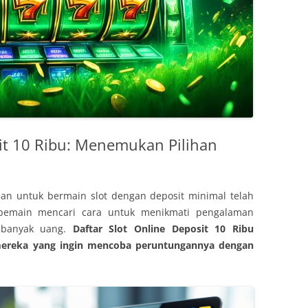
sit 10 Ribu: Menemukan Pilihan
han untuk bermain slot dengan deposit minimal telah
 pemain mencari cara untuk menikmati pengalaman
 banyak uang.
Daftar Slot Online Deposit 10 Ribu
ereka yang ingin mencoba peruntungannya dengan