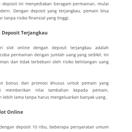
n deposit ini menyediakan beragam permainan, mulai
modern. Dengan deposit yang terjangkau, pemain bisa
tanpa risiko finansial yang tinggi.
 Deposit Terjangkau
i slot online dengan deposit terjangkau adalah
ncoba permainan dengan jumlah uang yang sedikit. Ini
an dan tidak terbebani oleh risiko kehilangan uang
rkan bonus dan promosi khusus untuk pemain yang
ini memberikan nilai tambahan kepada pemain,
 lebih lama tanpa harus mengeluarkan banyak uang.
lot Online
e dengan deposit 10 ribu, beberapa persyaratan umum