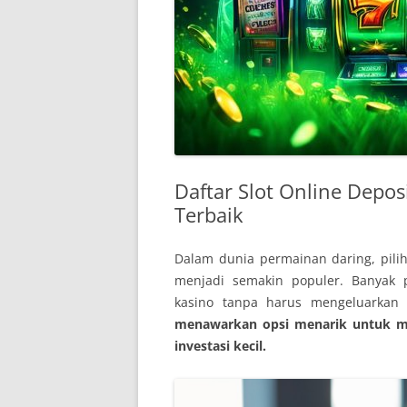
Daftar Slot Online Depo
Terbaik
Dalam dunia permainan daring, pili
menjadi semakin populer. Banyak
kasino tanpa harus mengeluarkan
menawarkan opsi menarik untuk m
investasi kecil.