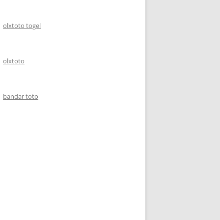
olxtoto togel
olxtoto
bandar toto