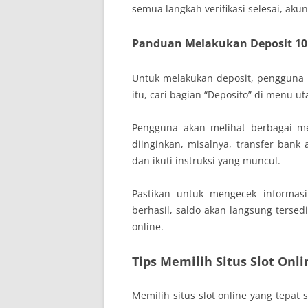
semua langkah verifikasi selesai, aku
Panduan Melakukan Deposit 10
Untuk melakukan deposit, pengguna 
itu, cari bagian “Deposito” di menu ut
Pengguna akan melihat berbagai me
diinginkan, misalnya, transfer bank 
dan ikuti instruksi yang muncul.
Pastikan untuk mengecek informasi
berhasil, saldo akan langsung tersed
online.
Tips Memilih Situs Slot Onli
Memilih situs slot online yang tepa