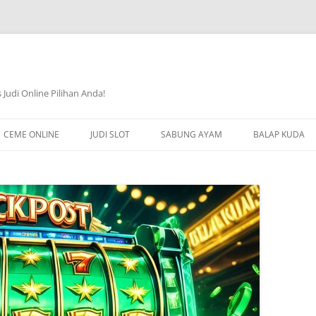
udi Online Pilihan Anda!
Skip
to
CEME ONLINE
JUDI SLOT
SABUNG AYAM
BALAP KUDA
content