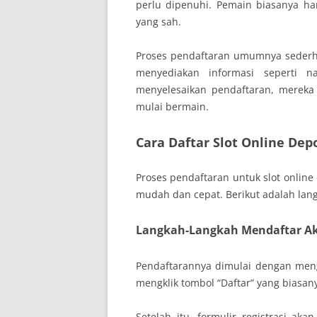
perlu dipenuhi. Pemain biasanya ha
yang sah.
Proses pendaftaran umumnya sederha
menyediakan informasi seperti n
menyelesaikan pendaftaran, merek
mulai bermain.
Cara Daftar Slot Online Depo
Proses pendaftaran untuk slot onlin
mudah dan cepat. Berikut adalah lang
Langkah-Langkah Mendaftar A
Pendaftarannya dimulai dengan mengu
mengklik tombol “Daftar” yang biasany
Setelah itu, formulir registrasi ak