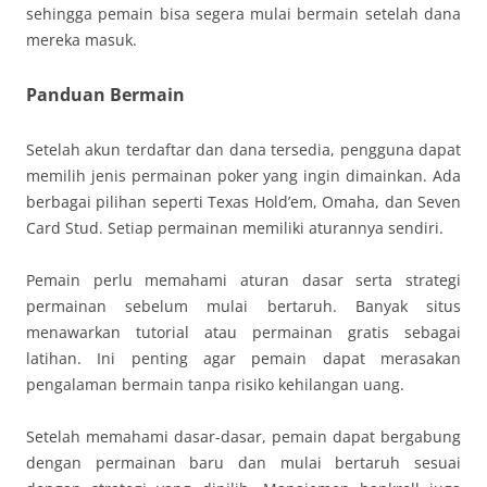
sehingga pemain bisa segera mulai bermain setelah dana
mereka masuk.
Panduan Bermain
Setelah akun terdaftar dan dana tersedia, pengguna dapat
memilih jenis permainan poker yang ingin dimainkan. Ada
berbagai pilihan seperti Texas Hold’em, Omaha, dan Seven
Card Stud. Setiap permainan memiliki aturannya sendiri.
Pemain perlu memahami aturan dasar serta strategi
permainan sebelum mulai bertaruh. Banyak situs
menawarkan tutorial atau permainan gratis sebagai
latihan. Ini penting agar pemain dapat merasakan
pengalaman bermain tanpa risiko kehilangan uang.
Setelah memahami dasar-dasar, pemain dapat bergabung
dengan permainan baru dan mulai bertaruh sesuai