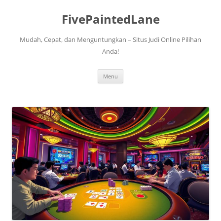
FivePaintedLane
Mudah, Cepat, dan Menguntungkan – Situs Judi Online Pilihan
Anda!
Skip
Menu
to
content