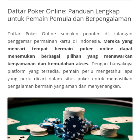
Daftar Poker Online: Panduan Lengkap
untuk Pemain Pemula dan Berpengalaman
Daftar Poker Online semakin populer di kalangan
penggemar permainan kartu di Indonesia.
Mereka yang
mencari tempat bermain poker online dapat
menemukan berbagai pilihan yang menawarkan
kenyamanan dan kemudahan akses.
Dengan banyaknya
platform yang tersedia, pemain perlu mengetahui apa
yang perlu dicari dalam situs poker untuk memastikan
pengalaman bermain yang aman dan menyenangkan.