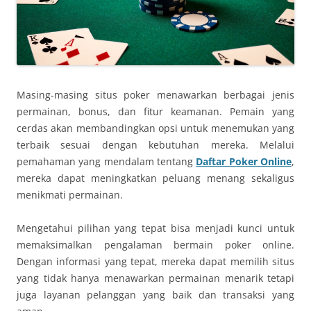
Masing-masing situs poker menawarkan berbagai jenis
permainan, bonus, dan fitur keamanan. Pemain yang
cerdas akan membandingkan opsi untuk menemukan yang
terbaik sesuai dengan kebutuhan mereka. Melalui
pemahaman yang mendalam tentang
Daftar Poker Online
,
mereka dapat meningkatkan peluang menang sekaligus
menikmati permainan.
Mengetahui pilihan yang tepat bisa menjadi kunci untuk
memaksimalkan pengalaman bermain poker online.
Dengan informasi yang tepat, mereka dapat memilih situs
yang tidak hanya menawarkan permainan menarik tetapi
juga layanan pelanggan yang baik dan transaksi yang