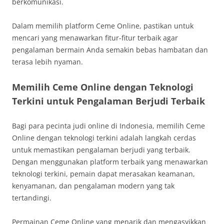
berkomunikasi.
Dalam memilih platform Ceme Online, pastikan untuk
mencari yang menawarkan fitur-fitur terbaik agar
pengalaman bermain Anda semakin bebas hambatan dan
terasa lebih nyaman.
Memilih Ceme Online dengan Teknologi
Terkini untuk Pengalaman Berjudi Terbaik
Bagi para pecinta judi online di Indonesia, memilih Ceme
Online dengan teknologi terkini adalah langkah cerdas
untuk memastikan pengalaman berjudi yang terbaik.
Dengan menggunakan platform terbaik yang menawarkan
teknologi terkini, pemain dapat merasakan keamanan,
kenyamanan, dan pengalaman modern yang tak
tertandingi.
Permainan Ceme Online yang menarik dan mengasyikkan