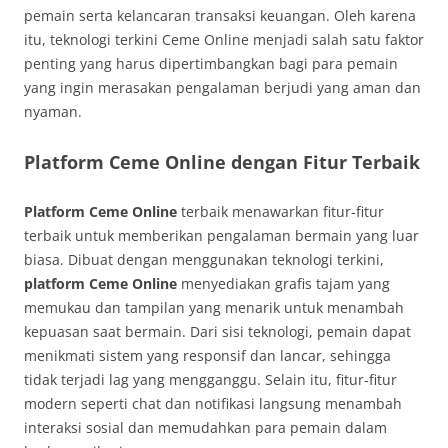
pemain serta kelancaran transaksi keuangan. Oleh karena
itu, teknologi terkini Ceme Online menjadi salah satu faktor
penting yang harus dipertimbangkan bagi para pemain
yang ingin merasakan pengalaman berjudi yang aman dan
nyaman.
Platform Ceme Online dengan Fitur Terbaik
Platform Ceme Online
terbaik menawarkan fitur-fitur
terbaik untuk memberikan pengalaman bermain yang luar
biasa. Dibuat dengan menggunakan teknologi terkini,
platform Ceme Online
menyediakan grafis tajam yang
memukau dan tampilan yang menarik untuk menambah
kepuasan saat bermain. Dari sisi teknologi, pemain dapat
menikmati sistem yang responsif dan lancar, sehingga
tidak terjadi lag yang mengganggu. Selain itu, fitur-fitur
modern seperti chat dan notifikasi langsung menambah
interaksi sosial dan memudahkan para pemain dalam