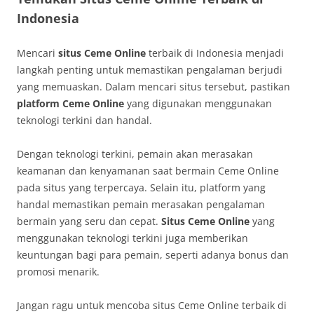
Indonesia
Mencari
situs Ceme Online
terbaik di Indonesia menjadi
langkah penting untuk memastikan pengalaman berjudi
yang memuaskan. Dalam mencari situs tersebut, pastikan
platform Ceme Online
yang digunakan menggunakan
teknologi terkini dan handal.
Dengan teknologi terkini, pemain akan merasakan
keamanan dan kenyamanan saat bermain Ceme Online
pada situs yang terpercaya. Selain itu, platform yang
handal memastikan pemain merasakan pengalaman
bermain yang seru dan cepat.
Situs Ceme Online
yang
menggunakan teknologi terkini juga memberikan
keuntungan bagi para pemain, seperti adanya bonus dan
promosi menarik.
Jangan ragu untuk mencoba situs Ceme Online terbaik di