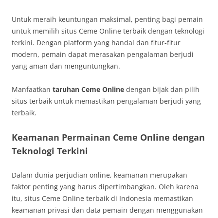
Untuk meraih keuntungan maksimal, penting bagi pemain
untuk memilih situs Ceme Online terbaik dengan teknologi
terkini. Dengan platform yang handal dan fitur-fitur
modern, pemain dapat merasakan pengalaman berjudi
yang aman dan menguntungkan.
Manfaatkan
taruhan Ceme Online
dengan bijak dan pilih
situs terbaik untuk memastikan pengalaman berjudi yang
terbaik.
Keamanan Permainan Ceme Online dengan
Teknologi Terkini
Dalam dunia perjudian online, keamanan merupakan
faktor penting yang harus dipertimbangkan. Oleh karena
itu, situs Ceme Online terbaik di Indonesia memastikan
keamanan privasi dan data pemain dengan menggunakan