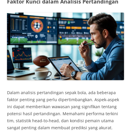
Faktor Kunci dalam Analisis Pertandingan
Dalam analisis pertandingan sepak bola, ada beberapa
faktor penting yang perlu dipertimbangkan. Aspek-aspek
ini dapat memberikan wawasan yang signifikan tentang
potensi hasil pertandingan. Memahami performa terkini
tim, statistik head-to-head, dan kondisi pemain utama
sangat penting dalam membuat prediksi yang akurat.