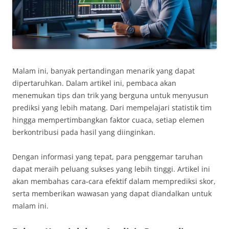
Malam ini, banyak pertandingan menarik yang dapat
dipertaruhkan. Dalam artikel ini, pembaca akan
menemukan tips dan trik yang berguna untuk menyusun
prediksi yang lebih matang. Dari mempelajari statistik tim
hingga mempertimbangkan faktor cuaca, setiap elemen
berkontribusi pada hasil yang diinginkan.
Dengan informasi yang tepat, para penggemar taruhan
dapat meraih peluang sukses yang lebih tinggi. Artikel ini
akan membahas cara-cara efektif dalam memprediksi skor,
serta memberikan wawasan yang dapat diandalkan untuk
malam ini.