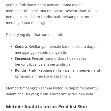
Kondisi fisik dan mental pemain utama dapat
memengaruhi performa tim secara keseluruhan. Ketika
pemain kunci dalam kondisi baik, peluang tim untuk
menang dapat meningkat.
Faktor yang diperhatikan meliputi:
Cedera
: Kehilangan pemain karena cedera dapat
mengganggu keseimbangan tim.
Suspensi
: Pemain yang diskors tidak dapat
berkontribusi dalam pertandingan.
Kondisi Fisik
: Kebugaran fisik pemain memengaruhi
kemampuan mereka di lapangan.
Mempertimbangkan semua faktor ini dapat membantu
dalam analisis yang lebih akurat untuk taruhan bola.
Metode Analitik untuk Prediksi Skor