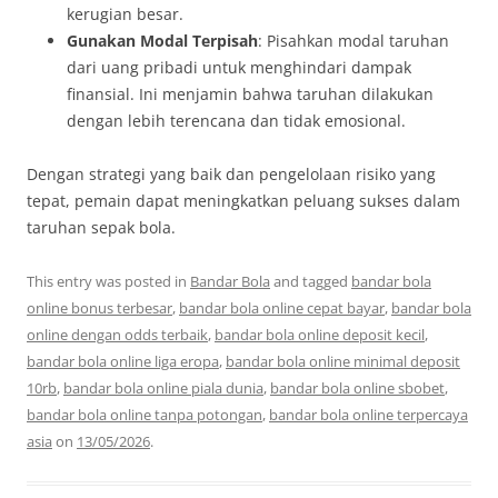
kerugian besar.
Gunakan Modal Terpisah
: Pisahkan modal taruhan
dari uang pribadi untuk menghindari dampak
finansial. Ini menjamin bahwa taruhan dilakukan
dengan lebih terencana dan tidak emosional.
Dengan strategi yang baik dan pengelolaan risiko yang
tepat, pemain dapat meningkatkan peluang sukses dalam
taruhan sepak bola.
This entry was posted in
Bandar Bola
and tagged
bandar bola
online bonus terbesar
,
bandar bola online cepat bayar
,
bandar bola
online dengan odds terbaik
,
bandar bola online deposit kecil
,
bandar bola online liga eropa
,
bandar bola online minimal deposit
10rb
,
bandar bola online piala dunia
,
bandar bola online sbobet
,
bandar bola online tanpa potongan
,
bandar bola online terpercaya
asia
on
13/05/2026
.