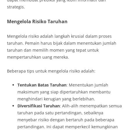
strategis.
Mengelola Risiko Taruhan
Mengelola risiko adalah langkah krusial dalam proses
taruhan. Pemain harus bijak dalam menentukan jumlah
taruhan dan memilih momen yang tepat untuk
mempertaruhkan uang mereka.
Beberapa tips untuk mengelola risiko adalah:
Tentukan Batas Taruhan
: Menentukan jumlah
maksimum yang siap dipertaruhkan membantu
menghindari kerugian yang berlebihan.
Diversifikasi Taruhan
: Alih-alih menempatkan semua
taruhan pada satu pertandingan, sebaiknya
menyebar risiko dengan bertaruh pada beberapa
pertandingan. Ini dapat memperkecil kemungkinan