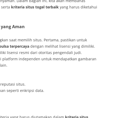
nyaman. Dalam bagian ini, kita akan membahas
serta
kriteria situs togel terbaik
yang harus diketahui
s yang Aman
gkan saat memilih situs. Pertama, pastikan untuk
pulsa terpercaya
dengan melihat lisensi yang dimiliki.
i lisensi resmi dari otoritas pengendali judi.
ari platform independen untuk mendapatkan gambaran
ain.
eputasi situs.
n seperti enkripsi data.
kriteria yang harus diutamakan dalam
kriteria situs