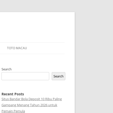
TOTO MACAU
Search
Search
Recent Posts
Situs Bandar Bola Deposit 10 Ribu Paling
Gampang Menang Tahun 2026 untuk
Pemain Pemula