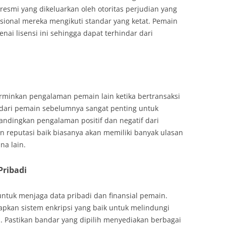
 resmi yang dikeluarkan oleh otoritas perjudian yang
sional mereka mengikuti standar yang ketat. Pemain
ai lisensi ini sehingga dapat terhindar dari
rminkan pengalaman pemain lain ketika bertransaksi
dari pemain sebelumnya sangat penting untuk
ndingkan pengalaman positif dan negatif dari
n reputasi baik biasanya akan memiliki banyak ulasan
na lain.
Pribadi
ntuk menjaga data pribadi dan finansial pemain.
apkan sistem enkripsi yang baik untuk melindungi
i. Pastikan bandar yang dipilih menyediakan berbagai