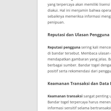
yang terpercaya akan memiliki lisensi
diakui. Hal ini menjamin bahwa opera
sebaiknya memeriksa informasi mengen
penipuan.
Reputasi dan Ulasan Pengguna
Reputasi pengguna
sering kali mence
di bandar tersebut. Membaca ulasan 
mendapatkan gambaran yang jelas. Ba
berbagai sumber. Bandar togel denga
positif serta rekomendasi dari penggu
Keamanan Transaksi dan Data 
Keamanan transaksi
sangat penting u
Bandar togel terpercaya harus mener
informasi sensitif selama bertransaks