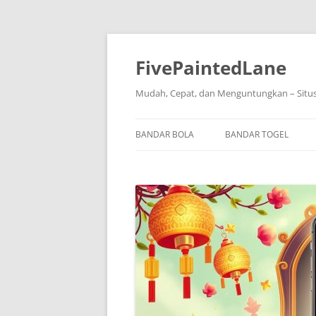
FivePaintedLane
Mudah, Cepat, dan Menguntungkan – Situs J
BANDAR BOLA
BANDAR TOGEL