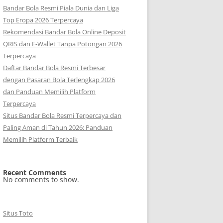
Bandar Bola Resmi Piala Dunia dan Liga
Top Eropa 2026 Terpercaya
Rekomendasi Bandar Bola Online Deposit
QRIS dan E-Wallet Tanpa Potongan 2026
Terpercaya
Daftar Bandar Bola Resmi Terbesar
dengan Pasaran Bola Terlengkap 2026
dan Panduan Memilih Platform
Terpercaya
Situs Bandar Bola Resmi Terpercaya dan
Paling Aman di Tahun 2026: Panduan
Memilih Platform Terbaik
Recent Comments
No comments to show.
Situs Toto