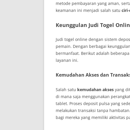
metode pembayaran yang aman, serta k
keamanan ini menjadi salah satu
ciri
Keunggulan Judi Togel Onlin
Judi togel online dengan sistem dep
pemain. Dengan berbagai keunggulan
bermanfaat. Berikut adalah beberapa 
layanan ini.
Kemudahan Akses dan Transak
Salah satu
kemudahan akses
yang di
di mana saja menggunakan perangkat
tablet. Proses deposit pulsa yang s
melakukan transaksi tanpa hambatan. 
bagi mereka yang memiliki aktivitas p