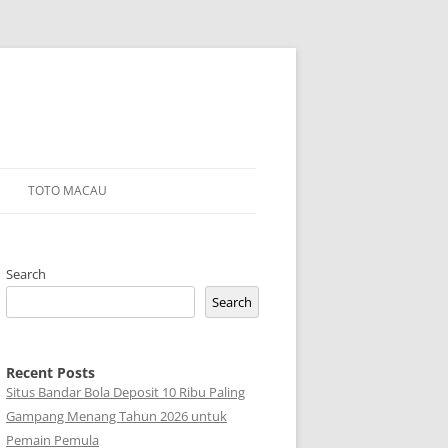
TOTO MACAU
Search
Search
Recent Posts
Situs Bandar Bola Deposit 10 Ribu Paling
Gampang Menang Tahun 2026 untuk
Pemain Pemula