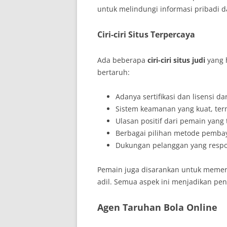
untuk melindungi informasi pribadi d
Ciri-ciri Situs Terpercaya
Ada beberapa
ciri-ciri situs judi
yang h
bertaruh:
Adanya sertifikasi dan lisensi da
Sistem keamanan yang kuat, ter
Ulasan positif dari pemain yang
Berbagai pilihan metode pemba
Dukungan pelanggan yang respon
Pemain juga disarankan untuk memeri
adil. Semua aspek ini menjadikan p
Agen Taruhan Bola Online