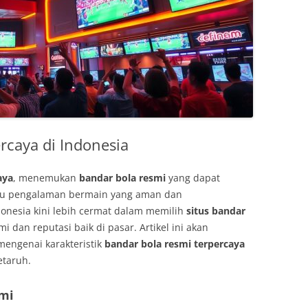
rcaya di Indonesia
aya
, menemukan
bandar bola resmi
yang dapat
uju pengalaman bermain yang aman dan
onesia kini lebih cermat dalam memilih
situs bandar
i dan reputasi baik di pasar. Artikel ini akan
engenai karakteristik
bandar bola resmi terpercaya
etaruh.
smi