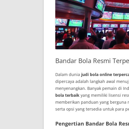
Bandar Bola Resmi Terpe
Dalam dunia
judi bola online terperc
dipercaya adalah langkah awal men
menyenangkan. Banyak pemain di Ind
bola terbaik
yang memiliki lisensi resm
memberikan panduan yang berguna m
serta opsi yang tersedia untuk para p
Pengertian Bandar Bola Re