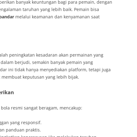
rikan banyak keuntungan bagi para pemain, dengan
ngalaman taruhan yang lebih baik. Pemain bisa
 bandar
melalui keamanan dan kenyamanan saat
lah peningkatan kesadaran akan permainan yang
b dalam berjudi, semakin banyak pemain yang
r ini tidak hanya menyediakan platform, tetapi juga
 membuat keputusan yang lebih bijak.
erikan
r bola resmi sangat beragam, mencakup:
ggan yang responsif.
an panduan praktis.