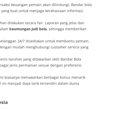
ansaksi keuangan pemain akan dilindungi. Bandar bola
 yang kuat untuk menjaga kerahasiaan informasi
uhan dilakukan secara fair. Laporan yang jelas dan
 dalam
keuntungan judi bola
, sehingga memberikan
pelanggan 24/7 disediakan untuk membantu pemain.
t dengan mudah menghubungi customer service yang
 jenis taruhan yang ditawarkan oleh Bandar Bola
bagai jenis permainan sesuai dengan preferensi
smi biasanya menawarkan berbagai bonus menarik
 ini menjadi daya tarik tersendiri dalam dunia
esia