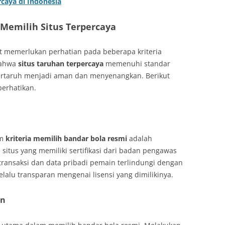
rcaya di Indonesia
 Memilih Situs Terpercaya
t memerlukan perhatian pada beberapa kriteria
bahwa
situs taruhan terpercaya
memenuhi standar
rtaruh menjadi aman dan menyenangkan. Berikut
perhatikan.
am
kriteria memilih bandar bola resmi
adalah
 situs yang memiliki sertifikasi dari badan pengawas
transaksi dan data pribadi pemain terlindungi dengan
lalu transparan mengenai lisensi yang dimilikinya.
an