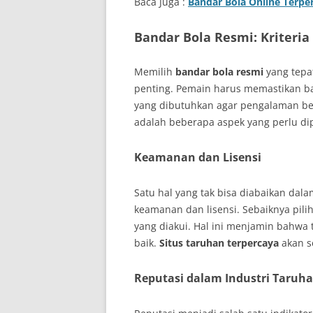
Baca Juga :
Bandar Bola Online Terpe
Bandar Bola Resmi: Kriteria
Memilih
bandar bola resmi
yang tepa
penting. Pemain harus memastikan 
yang dibutuhkan agar pengalaman be
adalah beberapa aspek yang perlu di
Keamanan dan Lisensi
Satu hal yang tak bisa diabaikan dal
keamanan dan lisensi. Sebaiknya pilih
yang diakui. Hal ini menjamin bahwa 
baik.
Situs taruhan terpercaya
akan se
Reputasi dalam Industri Taruh