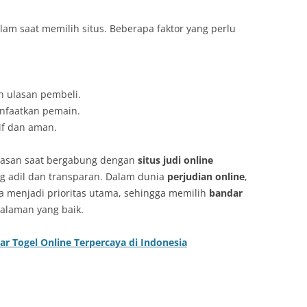
am saat memilih situs. Beberapa faktor yang perlu
n ulasan pembeli.
nfaatkan pemain.
if dan aman.
uasan saat bergabung dengan
situs judi online
g adil dan transparan. Dalam dunia
perjudian online
,
menjadi prioritas utama, sehingga memilih
bandar
galaman yang baik.
ar Togel Online Terpercaya di Indonesia