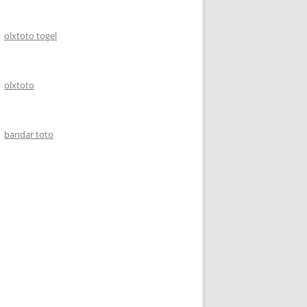
olxtoto togel
olxtoto
bandar toto