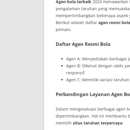
Agen bola terbaik
2024 menawarkan la
pengalaman taruhan yang memuaska
mempertimbangkan beberapa aspek ya
Berikut adalah daftar
agen resmi bol
pemain.
Daftar Agen Resmi Bola
Agen A: Menyediakan berbagai j
Agen B: Dikenal dengan odds ya
responsif.
Agen C: Memiliki variasi taruha
Perbandingan Layanan Agen Bo
Dalam mengevaluasi berbagai agen bo
dipertimbangkan. Hal ini membantu b
memilih
situs taruhan terpercaya
: