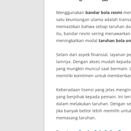
Menggunakan
bandar bola resmi
memb
satu keuntungan utama adalah transa
memastikan bahwa setiap taruhan da
itu, bandar resmi sering menawarkan
meningkatkan modal
taruhan bola on
Selain dari aspek finansial, layanan 
lainnya. Dengan akses mudah kepada
yang mungkin muncul saat bermain. 
memiliki komitmen untuk memberikan
Keberadaan lisensi yang jelas mengin
yang berpihak kepada pemain. Ini te
dalam melakukan taruhan. Dengan 
jika banyak bettor lebih memilih un
memasang taruhan.