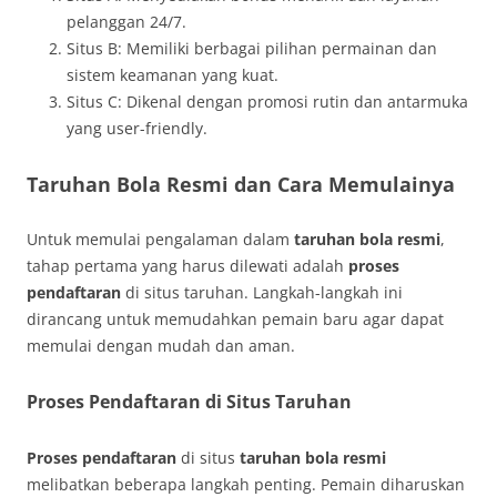
pelanggan 24/7.
Situs B: Memiliki berbagai pilihan permainan dan
sistem keamanan yang kuat.
Situs C: Dikenal dengan promosi rutin dan antarmuka
yang user-friendly.
Taruhan Bola Resmi dan Cara Memulainya
Untuk memulai pengalaman dalam
taruhan bola resmi
,
tahap pertama yang harus dilewati adalah
proses
pendaftaran
di situs taruhan. Langkah-langkah ini
dirancang untuk memudahkan pemain baru agar dapat
memulai dengan mudah dan aman.
Proses Pendaftaran di Situs Taruhan
Proses pendaftaran
di situs
taruhan bola resmi
melibatkan beberapa langkah penting. Pemain diharuskan