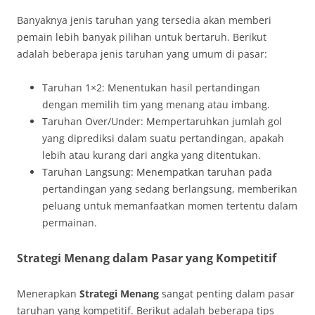
Banyaknya jenis taruhan yang tersedia akan memberi
pemain lebih banyak pilihan untuk bertaruh. Berikut
adalah beberapa jenis taruhan yang umum di pasar:
Taruhan 1×2: Menentukan hasil pertandingan
dengan memilih tim yang menang atau imbang.
Taruhan Over/Under: Mempertaruhkan jumlah gol
yang diprediksi dalam suatu pertandingan, apakah
lebih atau kurang dari angka yang ditentukan.
Taruhan Langsung: Menempatkan taruhan pada
pertandingan yang sedang berlangsung, memberikan
peluang untuk memanfaatkan momen tertentu dalam
permainan.
Strategi Menang dalam Pasar yang Kompetitif
Menerapkan
Strategi Menang
sangat penting dalam pasar
taruhan yang kompetitif. Berikut adalah beberapa tips