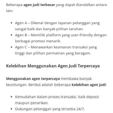
Beberapa
agen judi terbesar
yang dapat diandalkan antara
lain:
Agen A – Dikenal dengan layanan pelanggan yang
sangat baik dan banyak pilihan taruhan.
Agen B – Memiliki platform yang user-friendly dengan
berbagai promosi menarik.
Agen C – Menawarkan keamanan transaksi yang
tinggi dan pilihan permainan yang beragam.
Kelebihan Menggunakan Agen Judi Terpercaya
Menggunakan agen terpercaya
membawa banyak
keuntungan. Berikut adalah beberapa
kelebihan agen judi
:
Kemudahan dalam proses transaksi, baik deposit
maupun penarikan.
Dukungan pelanggan yang tersedia 24/7,