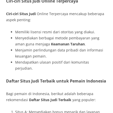
Ciri-ciri Situs Judi Online Terpercaya
Ciri-ciri Situs Judi
Online Terpercaya mencakup beberapa
aspek penting:
Memiliki lisensi resmi dari otoritas yang diakui.
Menyediakan berbagai metode pembayaran yang
aman guna menjaga
Keamanan Taruhan
.
Menjamin perlindungan data pribadi dan informasi
keuangan pemain.
Mendapatkan ulasan positif dari komunitas
perjudian.
Daftar Situs Judi Terbaik untuk Pemain Indonesia
Bagi pemain di Indonesia, berikut adalah beberapa
rekomendasi
Daftar Situs Judi Terbaik
yang populer:
Situs A: Menyediakan bonus menarik dan layanan