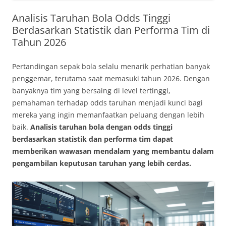
Analisis Taruhan Bola Odds Tinggi
Berdasarkan Statistik dan Performa Tim di
Tahun 2026
Pertandingan sepak bola selalu menarik perhatian banyak
penggemar, terutama saat memasuki tahun 2026. Dengan
banyaknya tim yang bersaing di level tertinggi,
pemahaman terhadap odds taruhan menjadi kunci bagi
mereka yang ingin memanfaatkan peluang dengan lebih
baik.
Analisis taruhan bola dengan odds tinggi
berdasarkan statistik dan performa tim dapat
memberikan wawasan mendalam yang membantu dalam
pengambilan keputusan taruhan yang lebih cerdas.