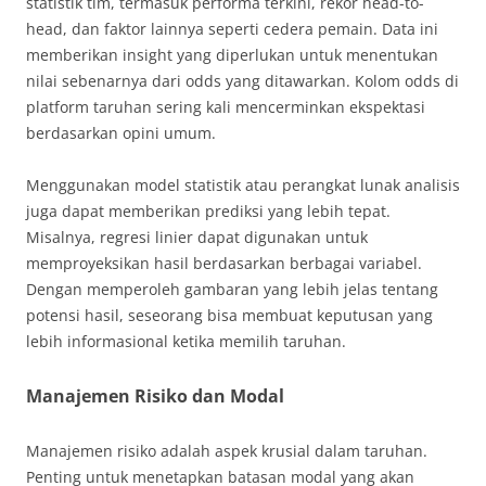
statistik tim, termasuk performa terkini, rekor head-to-
head, dan faktor lainnya seperti cedera pemain. Data ini
memberikan insight yang diperlukan untuk menentukan
nilai sebenarnya dari odds yang ditawarkan. Kolom odds di
platform taruhan sering kali mencerminkan ekspektasi
berdasarkan opini umum.
Menggunakan model statistik atau perangkat lunak analisis
juga dapat memberikan prediksi yang lebih tepat.
Misalnya, regresi linier dapat digunakan untuk
memproyeksikan hasil berdasarkan berbagai variabel.
Dengan memperoleh gambaran yang lebih jelas tentang
potensi hasil, seseorang bisa membuat keputusan yang
lebih informasional ketika memilih taruhan.
Manajemen Risiko dan Modal
Manajemen risiko adalah aspek krusial dalam taruhan.
Penting untuk menetapkan batasan modal yang akan