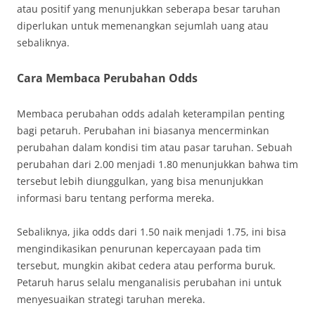
atau positif yang menunjukkan seberapa besar taruhan
diperlukan untuk memenangkan sejumlah uang atau
sebaliknya.
Cara Membaca Perubahan Odds
Membaca perubahan odds adalah keterampilan penting
bagi petaruh. Perubahan ini biasanya mencerminkan
perubahan dalam kondisi tim atau pasar taruhan. Sebuah
perubahan dari 2.00 menjadi 1.80 menunjukkan bahwa tim
tersebut lebih diunggulkan, yang bisa menunjukkan
informasi baru tentang performa mereka.
Sebaliknya, jika odds dari 1.50 naik menjadi 1.75, ini bisa
mengindikasikan penurunan kepercayaan pada tim
tersebut, mungkin akibat cedera atau performa buruk.
Petaruh harus selalu menganalisis perubahan ini untuk
menyesuaikan strategi taruhan mereka.