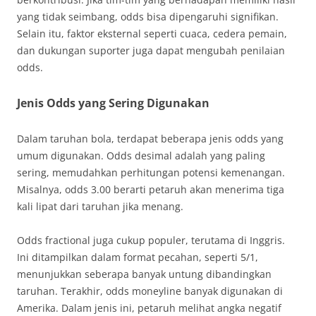
yang tidak seimbang, odds bisa dipengaruhi signifikan.
Selain itu, faktor eksternal seperti cuaca, cedera pemain,
dan dukungan suporter juga dapat mengubah penilaian
odds.
Jenis Odds yang Sering Digunakan
Dalam taruhan bola, terdapat beberapa jenis odds yang
umum digunakan. Odds desimal adalah yang paling
sering, memudahkan perhitungan potensi kemenangan.
Misalnya, odds 3.00 berarti petaruh akan menerima tiga
kali lipat dari taruhan jika menang.
Odds fractional juga cukup populer, terutama di Inggris.
Ini ditampilkan dalam format pecahan, seperti 5/1,
menunjukkan seberapa banyak untung dibandingkan
taruhan. Terakhir, odds moneyline banyak digunakan di
Amerika. Dalam jenis ini, petaruh melihat angka negatif