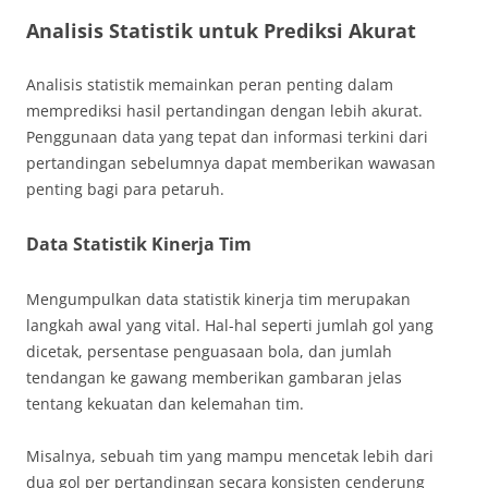
Analisis Statistik untuk Prediksi Akurat
Analisis statistik memainkan peran penting dalam
memprediksi hasil pertandingan dengan lebih akurat.
Penggunaan data yang tepat dan informasi terkini dari
pertandingan sebelumnya dapat memberikan wawasan
penting bagi para petaruh.
Data Statistik Kinerja Tim
Mengumpulkan data statistik kinerja tim merupakan
langkah awal yang vital. Hal-hal seperti jumlah gol yang
dicetak, persentase penguasaan bola, dan jumlah
tendangan ke gawang memberikan gambaran jelas
tentang kekuatan dan kelemahan tim.
Misalnya, sebuah tim yang mampu mencetak lebih dari
dua gol per pertandingan secara konsisten cenderung