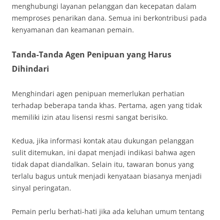
menghubungi layanan pelanggan dan kecepatan dalam
memproses penarikan dana. Semua ini berkontribusi pada
kenyamanan dan keamanan pemain.
Tanda-Tanda Agen Penipuan yang Harus
Dihindari
Menghindari agen penipuan memerlukan perhatian
terhadap beberapa tanda khas. Pertama, agen yang tidak
memiliki izin atau lisensi resmi sangat berisiko.
Kedua, jika informasi kontak atau dukungan pelanggan
sulit ditemukan, ini dapat menjadi indikasi bahwa agen
tidak dapat diandalkan. Selain itu, tawaran bonus yang
terlalu bagus untuk menjadi kenyataan biasanya menjadi
sinyal peringatan.
Pemain perlu berhati-hati jika ada keluhan umum tentang