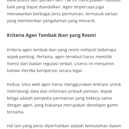
baik yang dapat diandalkan. Agen terpercaya juga
menawarkan berbagai jenis permainan, termasuk variasi
yang memberikan pengalaman yang menarik.
Kriteria Agen Tembak Ikan yang Resmi
Kriteria agen tembak ikan yang resmi meliputi beberapa
aspek penting. Pertama, agen tersebut harus memiliki
lisensi dari badan regulasi terkait. Lisensi ini menjamin
bahwa mereka beroperasi secara legal.
Kedua, situs web agen harus menggunakan enkripsi untuk
melindungi data dan informasi pribadi pemain. Aspek
ketiga adalah penyedia permainan yang bekerja sama
dengan agen, yang biasanya merupakan developer game
ternama.
Hal lain yang perlu diperhatikan adalah kemudahan dalam