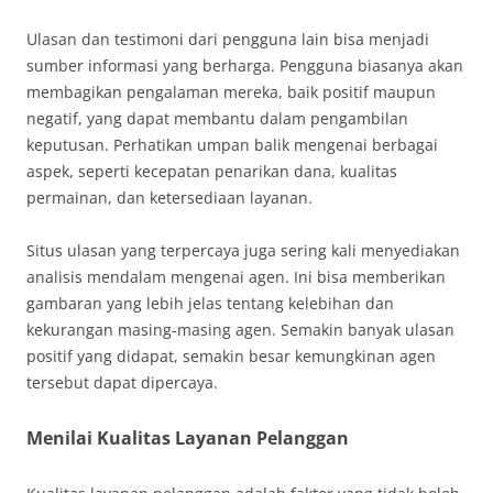
Ulasan dan testimoni dari pengguna lain bisa menjadi
sumber informasi yang berharga. Pengguna biasanya akan
membagikan pengalaman mereka, baik positif maupun
negatif, yang dapat membantu dalam pengambilan
keputusan. Perhatikan umpan balik mengenai berbagai
aspek, seperti kecepatan penarikan dana, kualitas
permainan, dan ketersediaan layanan.
Situs ulasan yang terpercaya juga sering kali menyediakan
analisis mendalam mengenai agen. Ini bisa memberikan
gambaran yang lebih jelas tentang kelebihan dan
kekurangan masing-masing agen. Semakin banyak ulasan
positif yang didapat, semakin besar kemungkinan agen
tersebut dapat dipercaya.
Menilai Kualitas Layanan Pelanggan