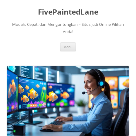
FivePaintedLane
Mudah, Cepat, dan Menguntungkan – Situs Judi Online Pilihan
Anda!
Skip
Menu
to
content