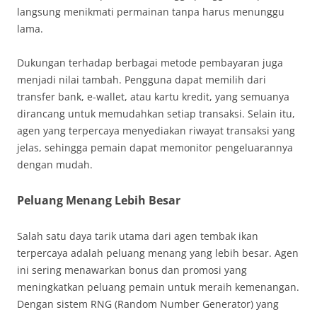
langsung menikmati permainan tanpa harus menunggu
lama.
Dukungan terhadap berbagai metode pembayaran juga
menjadi nilai tambah. Pengguna dapat memilih dari
transfer bank, e-wallet, atau kartu kredit, yang semuanya
dirancang untuk memudahkan setiap transaksi. Selain itu,
agen yang terpercaya menyediakan riwayat transaksi yang
jelas, sehingga pemain dapat memonitor pengeluarannya
dengan mudah.
Peluang Menang Lebih Besar
Salah satu daya tarik utama dari agen tembak ikan
terpercaya adalah peluang menang yang lebih besar. Agen
ini sering menawarkan bonus dan promosi yang
meningkatkan peluang pemain untuk meraih kemenangan.
Dengan sistem RNG (Random Number Generator) yang