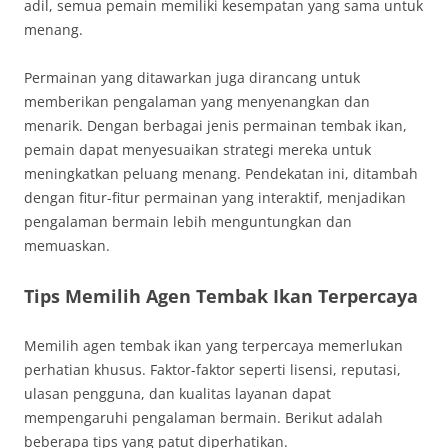
adil, semua pemain memiliki kesempatan yang sama untuk
menang.
Permainan yang ditawarkan juga dirancang untuk
memberikan pengalaman yang menyenangkan dan
menarik. Dengan berbagai jenis permainan tembak ikan,
pemain dapat menyesuaikan strategi mereka untuk
meningkatkan peluang menang. Pendekatan ini, ditambah
dengan fitur-fitur permainan yang interaktif, menjadikan
pengalaman bermain lebih menguntungkan dan
memuaskan.
Tips Memilih Agen Tembak Ikan Terpercaya
Memilih agen tembak ikan yang terpercaya memerlukan
perhatian khusus. Faktor-faktor seperti lisensi, reputasi,
ulasan pengguna, dan kualitas layanan dapat
mempengaruhi pengalaman bermain. Berikut adalah
beberapa tips yang patut diperhatikan.