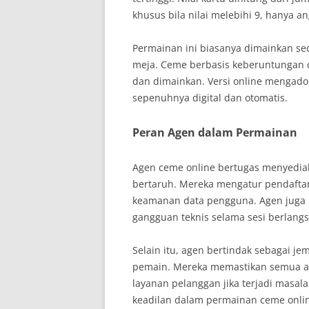
khusus bila nilai melebihi 9, hanya a
Permainan ini biasanya dimainkan se
meja. Ceme berbasis keberuntungan 
dan dimainkan. Versi online mengado
sepenuhnya digital dan otomatis.
Peran Agen dalam Permainan
Agen ceme online bertugas menyedia
bertaruh. Mereka mengatur pendaftar
keamanan data pengguna. Agen juga m
gangguan teknis selama sesi berlang
Selain itu, agen bertindak sebagai 
pemain. Mereka memastikan semua a
layanan pelanggan jika terjadi masal
keadilan dalam permainan ceme onli