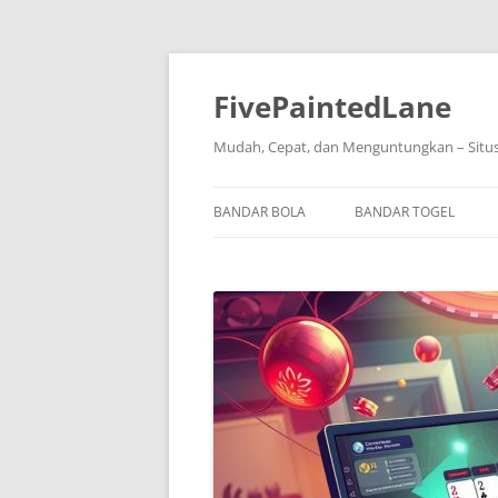
FivePaintedLane
Mudah, Cepat, dan Menguntungkan – Situs J
BANDAR BOLA
BANDAR TOGEL