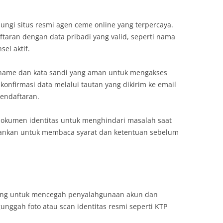
ngi situs resmi agen ceme online yang terpercaya.
taran dengan data pribadi yang valid, seperti nama
el aktif.
name dan kata sandi yang aman untuk mengakses
konfirmasi data melalui tautan yang dikirim ke email
endaftaran.
 dokumen identitas untuk menghindari masalah saat
rankan untuk membaca syarat dan ketentuan sebelum
enting untuk mencegah penyalahgunaan akun dan
unggah foto atau scan identitas resmi seperti KTP