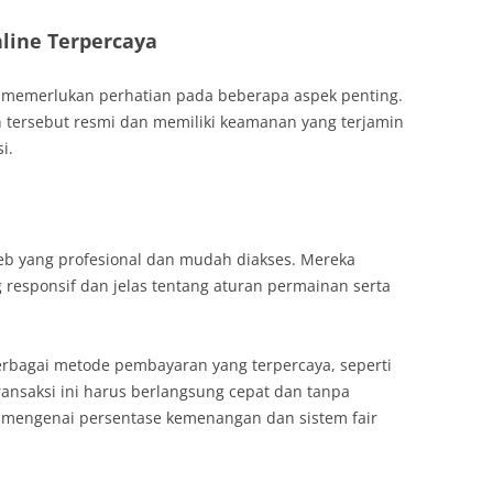
line Terpercaya
t memerlukan perhatian pada beberapa aspek penting.
 tersebut resmi dan memiliki keamanan yang terjamin
i.
web yang profesional dan mudah diakses. Mereka
responsif dan jelas tentang aturan permainan serta
erbagai metode pembayaran yang terpercaya, seperti
ransaksi ini harus berlangsung cepat dan tanpa
 mengenai persentase kemenangan dan sistem fair