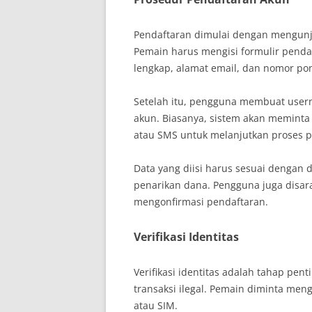
Pendaftaran dimulai dengan mengunju
Pemain harus mengisi formulir pendaf
lengkap, alamat email, dan nomor pons
Setelah itu, pengguna membuat user
akun. Biasanya, sistem akan meminta 
atau SMS untuk melanjutkan proses p
Data yang diisi harus sesuai dengan
penarikan dana. Pengguna juga disa
mengonfirmasi pendaftaran.
Verifikasi Identitas
Verifikasi identitas adalah tahap p
transaksi ilegal. Pemain diminta meng
atau SIM.