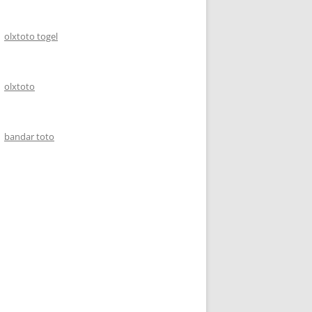
olxtoto togel
olxtoto
bandar toto