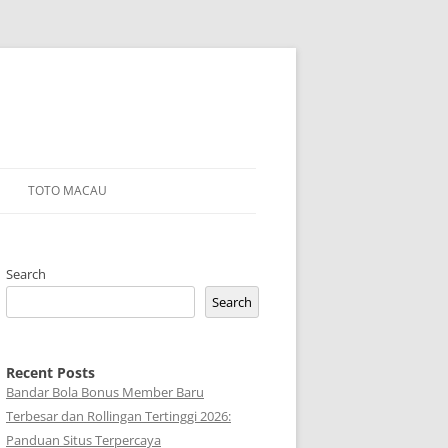
TOTO MACAU
Search
Search
Recent Posts
Bandar Bola Bonus Member Baru
Terbesar dan Rollingan Tertinggi 2026:
Panduan Situs Terpercaya