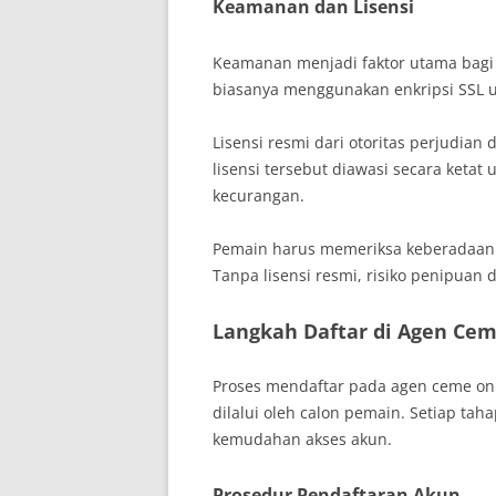
Keamanan dan Lisensi
Keamanan menjadi faktor utama bagi a
biasanya menggunakan enkripsi SSL 
Lisensi resmi dari otoritas perjudian d
lisensi tersebut diawasi secara keta
kecurangan.
Pemain harus memeriksa keberadaan l
Tanpa lisensi resmi, risiko penipuan
Langkah Daftar di Agen Cem
Proses mendaftar pada agen ceme onl
dilalui oleh calon pemain. Setiap t
kemudahan akses akun.
Prosedur Pendaftaran Akun