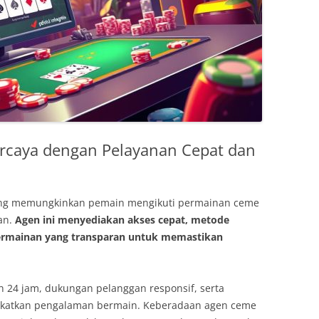
rcaya dengan Pelayanan Cepat dan
yang memungkinkan pemain mengikuti permainan ceme
an.
Agen ini menyediakan akses cepat, metode
ermainan yang transparan untuk memastikan
 24 jam, dukungan pelanggan responsif, serta
gkatkan pengalaman bermain. Keberadaan agen ceme