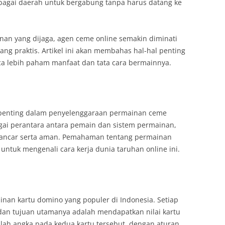
agai daerah untuk bergabung tanpa harus datang ke
n yang dijaga, agen ceme online semakin diminati
yang praktis. Artikel ini akan membahas hal-hal penting
ca lebih paham manfaat dan tata cara bermainnya.
penting dalam penyelenggaraan permainan ceme
agai perantara antara pemain dan sistem permainan,
lancar serta aman. Pemahaman tentang permainan
untuk mengenali cara kerja dunia taruhan online ini.
nan kartu domino yang populer di Indonesia. Setiap
dan tujuan utamanya adalah mendapatkan nilai kartu
jumlah angka pada kedua kartu tersebut, dengan aturan