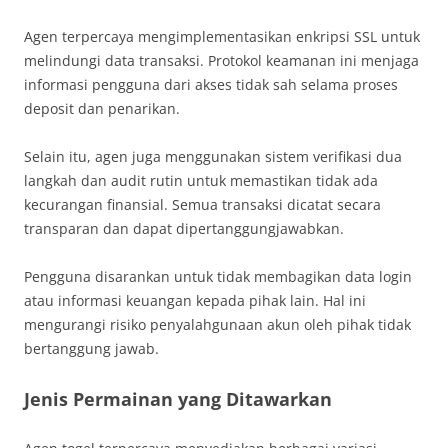
Agen terpercaya mengimplementasikan enkripsi SSL untuk
melindungi data transaksi. Protokol keamanan ini menjaga
informasi pengguna dari akses tidak sah selama proses
deposit dan penarikan.
Selain itu, agen juga menggunakan sistem verifikasi dua
langkah dan audit rutin untuk memastikan tidak ada
kecurangan finansial. Semua transaksi dicatat secara
transparan dan dapat dipertanggungjawabkan.
Pengguna disarankan untuk tidak membagikan data login
atau informasi keuangan kepada pihak lain. Hal ini
mengurangi risiko penyalahgunaan akun oleh pihak tidak
bertanggung jawab.
Jenis Permainan yang Ditawarkan