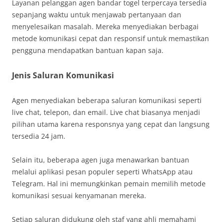
Layanan pelanggan agen bandar togel terpercaya tersedia
sepanjang waktu untuk menjawab pertanyaan dan
menyelesaikan masalah. Mereka menyediakan berbagai
metode komunikasi cepat dan responsif untuk memastikan
pengguna mendapatkan bantuan kapan saja.
Jenis Saluran Komunikasi
Agen menyediakan beberapa saluran komunikasi seperti
live chat, telepon, dan email. Live chat biasanya menjadi
pilihan utama karena responsnya yang cepat dan langsung
tersedia 24 jam.
Selain itu, beberapa agen juga menawarkan bantuan
melalui aplikasi pesan populer seperti WhatsApp atau
Telegram. Hal ini memungkinkan pemain memilih metode
komunikasi sesuai kenyamanan mereka.
Setiap saluran didukung oleh staf yang ahli memahami