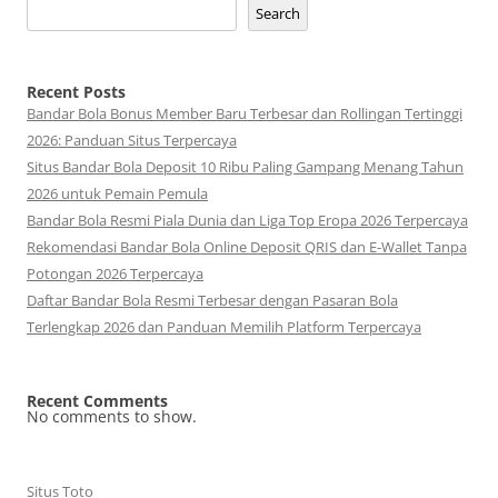
Search
Recent Posts
Bandar Bola Bonus Member Baru Terbesar dan Rollingan Tertinggi
2026: Panduan Situs Terpercaya
Situs Bandar Bola Deposit 10 Ribu Paling Gampang Menang Tahun
2026 untuk Pemain Pemula
Bandar Bola Resmi Piala Dunia dan Liga Top Eropa 2026 Terpercaya
Rekomendasi Bandar Bola Online Deposit QRIS dan E-Wallet Tanpa
Potongan 2026 Terpercaya
Daftar Bandar Bola Resmi Terbesar dengan Pasaran Bola
Terlengkap 2026 dan Panduan Memilih Platform Terpercaya
Recent Comments
No comments to show.
Situs Toto