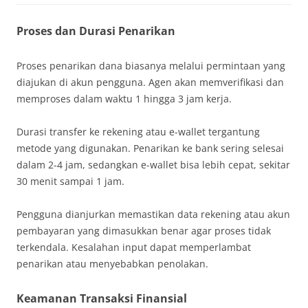
Proses dan Durasi Penarikan
Proses penarikan dana biasanya melalui permintaan yang
diajukan di akun pengguna. Agen akan memverifikasi dan
memproses dalam waktu 1 hingga 3 jam kerja.
Durasi transfer ke rekening atau e-wallet tergantung
metode yang digunakan. Penarikan ke bank sering selesai
dalam 2-4 jam, sedangkan e-wallet bisa lebih cepat, sekitar
30 menit sampai 1 jam.
Pengguna dianjurkan memastikan data rekening atau akun
pembayaran yang dimasukkan benar agar proses tidak
terkendala. Kesalahan input dapat memperlambat
penarikan atau menyebabkan penolakan.
Keamanan Transaksi Finansial