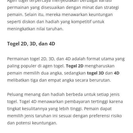
Agen togel terpercaya menyediakan berbagai variasi
permainan yang disesuaikan dengan minat dan strategi
pemain. Selain itu, mereka menawarkan keuntungan
seperti diskon dan hadiah yang kompetitif untuk
meningkatkan nilai taruhan.
Togel 2D, 3D, dan 4D
Permainan togel 2D, 3D, dan 4D adalah format utama yang
paling populer di agen togel.
Togel 2D
mengharuskan
pemain memilih dua angka, sedangkan
togel 3D
dan
4D
melibatkan tiga dan empat angka secara berurutan.
Peluang menang dan hadiah berbeda untuk setiap jenis
togel. Togel 4D menawarkan pembayaran tertinggi karena
tingkat kesulitannya yang lebih tinggi. Pemain dapat
memilih jenis taruhan ini sesuai dengan preferensi risiko
dan potensi keuntungan.