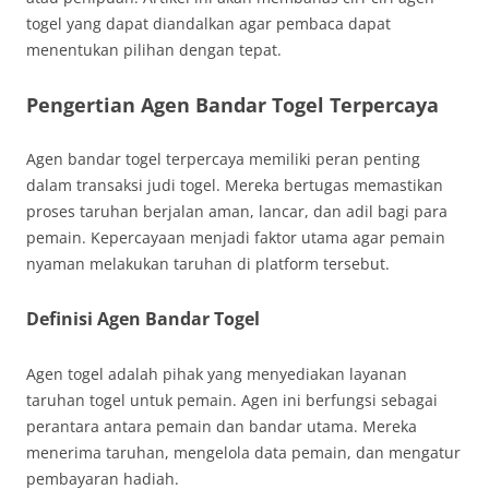
togel yang dapat diandalkan agar pembaca dapat
menentukan pilihan dengan tepat.
Pengertian Agen Bandar Togel Terpercaya
Agen bandar togel terpercaya memiliki peran penting
dalam transaksi judi togel. Mereka bertugas memastikan
proses taruhan berjalan aman, lancar, dan adil bagi para
pemain. Kepercayaan menjadi faktor utama agar pemain
nyaman melakukan taruhan di platform tersebut.
Definisi Agen Bandar Togel
Agen togel adalah pihak yang menyediakan layanan
taruhan togel untuk pemain. Agen ini berfungsi sebagai
perantara antara pemain dan bandar utama. Mereka
menerima taruhan, mengelola data pemain, dan mengatur
pembayaran hadiah.