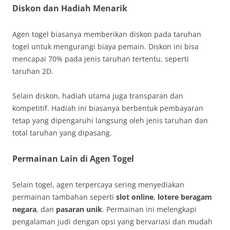
Diskon dan Hadiah Menarik
Agen togel biasanya memberikan diskon pada taruhan
togel untuk mengurangi biaya pemain. Diskon ini bisa
mencapai 70% pada jenis taruhan tertentu, seperti
taruhan 2D.
Selain diskon, hadiah utama juga transparan dan
kompetitif. Hadiah ini biasanya berbentuk pembayaran
tetap yang dipengaruhi langsung oleh jenis taruhan dan
total taruhan yang dipasang.
Permainan Lain di Agen Togel
Selain togel, agen terpercaya sering menyediakan
permainan tambahan seperti
slot online
,
lotere beragam
negara
, dan
pasaran unik
. Permainan ini melengkapi
pengalaman judi dengan opsi yang bervariasi dan mudah