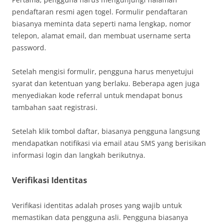
pendaftaran resmi agen togel. Formulir pendaftaran
biasanya meminta data seperti nama lengkap, nomor
telepon, alamat email, dan membuat username serta
password.
Setelah mengisi formulir, pengguna harus menyetujui
syarat dan ketentuan yang berlaku. Beberapa agen juga
menyediakan kode referral untuk mendapat bonus
tambahan saat registrasi.
Setelah klik tombol daftar, biasanya pengguna langsung
mendapatkan notifikasi via email atau SMS yang berisikan
informasi login dan langkah berikutnya.
Verifikasi Identitas
Verifikasi identitas adalah proses yang wajib untuk
memastikan data pengguna asli. Pengguna biasanya