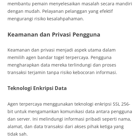
membantu pemain menyelesaikan masalah secara mandiri
dengan mudah. Pelayanan pelanggan yang efektif
mengurangi risiko kesalahpahaman.
Keamanan dan Privasi Pengguna
Keamanan dan privasi menjadi aspek utama dalam
memilih agen bandar togel terpercaya. Pengguna
mengharapkan data mereka terlindungi dan proses
transaksi terjamin tanpa risiko kebocoran informasi.
Teknologi Enkripsi Data
Agen terpercaya menggunakan teknologi enkripsi SSL 256-
bit untuk mengamankan komunikasi data antara pengguna
dan server. Ini melindungi informasi pribadi seperti nama,
alamat, dan data transaksi dari akses pihak ketiga yang
tidak sah.