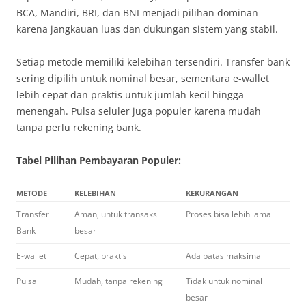
BCA, Mandiri, BRI, dan BNI menjadi pilihan dominan
karena jangkauan luas dan dukungan sistem yang stabil.
Setiap metode memiliki kelebihan tersendiri. Transfer bank
sering dipilih untuk nominal besar, sementara e-wallet
lebih cepat dan praktis untuk jumlah kecil hingga
menengah. Pulsa seluler juga populer karena mudah
tanpa perlu rekening bank.
Tabel Pilihan Pembayaran Populer:
METODE
KELEBIHAN
KEKURANGAN
Transfer
Aman, untuk transaksi
Proses bisa lebih lama
Bank
besar
E-wallet
Cepat, praktis
Ada batas maksimal
Pulsa
Mudah, tanpa rekening
Tidak untuk nominal
besar