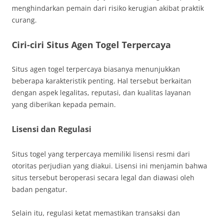
menghindarkan pemain dari risiko kerugian akibat praktik
curang.
Ciri-ciri Situs Agen Togel Terpercaya
Situs agen togel terpercaya biasanya menunjukkan
beberapa karakteristik penting. Hal tersebut berkaitan
dengan aspek legalitas, reputasi, dan kualitas layanan
yang diberikan kepada pemain.
Lisensi dan Regulasi
Situs togel yang terpercaya memiliki lisensi resmi dari
otoritas perjudian yang diakui. Lisensi ini menjamin bahwa
situs tersebut beroperasi secara legal dan diawasi oleh
badan pengatur.
Selain itu, regulasi ketat memastikan transaksi dan