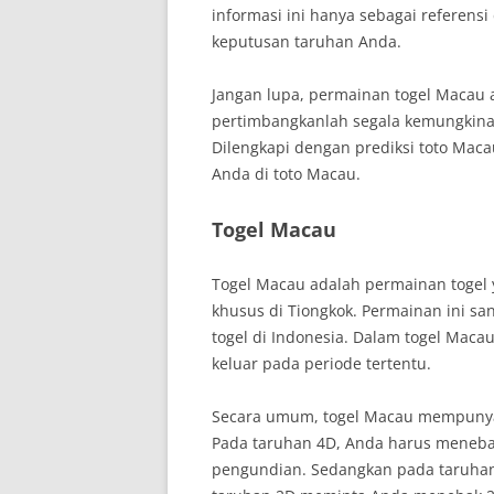
informasi ini hanya sebagai referens
keputusan taruhan Anda.
Jangan lupa, permainan togel Macau
pertimbangkanlah segala kemungkin
Dilengkapi dengan prediksi toto Mac
Anda di toto Macau.
Togel Macau
Togel Macau adalah permainan togel y
khusus di Tiongkok. Permainan ini s
togel di Indonesia. Dalam togel Mac
keluar pada periode tertentu.
Secara umum, togel Macau mempunyai 
Pada taruhan 4D, Anda harus menebak
pengundian. Sedangkan pada taruhan