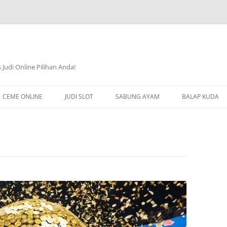
udi Online Pilihan Anda!
Skip
to
CEME ONLINE
JUDI SLOT
SABUNG AYAM
BALAP KUDA
content