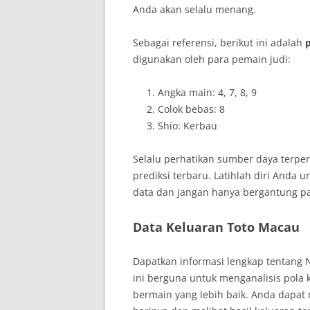
Anda akan selalu menang.
Sebagai referensi, berikut ini adalah
digunakan oleh para pemain judi:
Angka main: 4, 7, 8, 9
Colok bebas: 8
Shio: Kerbau
Selalu perhatikan sumber daya terper
prediksi terbaru. Latihlah diri Anda
data dan jangan hanya bergantung pa
Data Keluaran Toto Macau
Dapatkan informasi lengkap tentang 
ini berguna untuk menganalisis pol
bermain yang lebih baik. Anda dapat