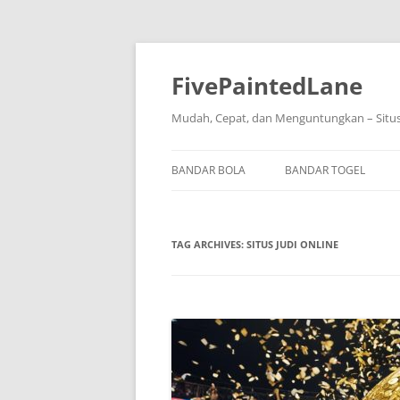
FivePaintedLane
Mudah, Cepat, dan Menguntungkan – Situs J
BANDAR BOLA
BANDAR TOGEL
TAG ARCHIVES:
SITUS JUDI ONLINE