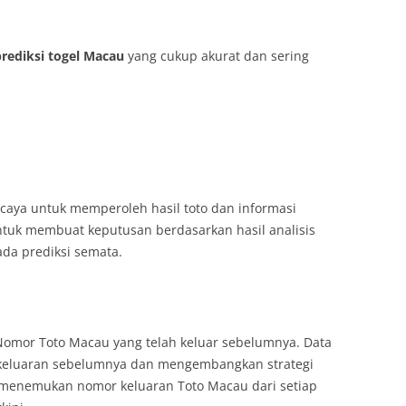
prediksi togel Macau
yang cukup akurat dan sering
caya untuk memperoleh hasil toto dan informasi
 untuk membuat keputusan berdasarkan hasil analisis
da prediksi semata.
Nomor Toto Macau yang telah keluar sebelumnya. Data
a keluaran sebelumnya dan mengembangkan strategi
 menemukan nomor keluaran Toto Macau dari setiap