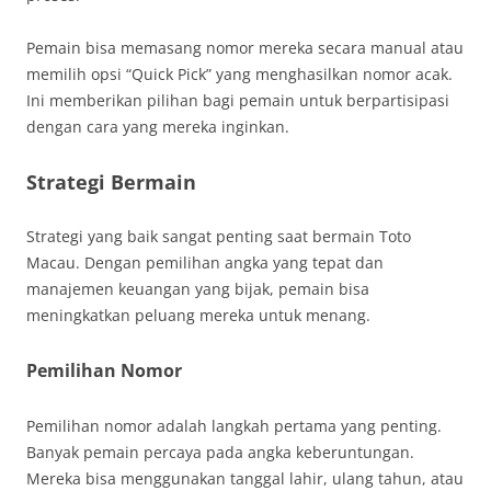
Pemain bisa memasang nomor mereka secara manual atau
memilih opsi “Quick Pick” yang menghasilkan nomor acak.
Ini memberikan pilihan bagi pemain untuk berpartisipasi
dengan cara yang mereka inginkan.
Strategi Bermain
Strategi yang baik sangat penting saat bermain Toto
Macau. Dengan pemilihan angka yang tepat dan
manajemen keuangan yang bijak, pemain bisa
meningkatkan peluang mereka untuk menang.
Pemilihan Nomor
Pemilihan nomor adalah langkah pertama yang penting.
Banyak pemain percaya pada angka keberuntungan.
Mereka bisa menggunakan tanggal lahir, ulang tahun, atau