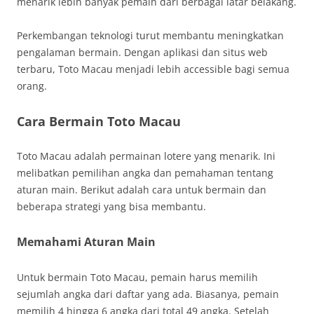
menarik lebih banyak pemain dari berbagai latar belakang.
Perkembangan teknologi turut membantu meningkatkan
pengalaman bermain. Dengan aplikasi dan situs web
terbaru, Toto Macau menjadi lebih accessible bagi semua
orang.
Cara Bermain Toto Macau
Toto Macau adalah permainan lotere yang menarik. Ini
melibatkan pemilihan angka dan pemahaman tentang
aturan main. Berikut adalah cara untuk bermain dan
beberapa strategi yang bisa membantu.
Memahami Aturan Main
Untuk bermain Toto Macau, pemain harus memilih
sejumlah angka dari daftar yang ada. Biasanya, pemain
memilih 4 hingga 6 angka dari total 49 angka. Setelah