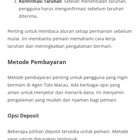
Konfirmasi Taruhan
: Setelah menentukan taruhan,
pengguna harus mengonfirmasi sebelum taruhan
diterima.
Penting untuk membaca aturan setiap permainan sebelum
mulai. Ini membantu pemain memahami cara kerja
taruhan dan meningkatkan pengalaman bermain.
Metode Pembayaran
Metode pembayaran penting untuk pengguna yang ingin
bermain di Agen Toto Macau. Ada berbagai opsi yang
aman untuk menyetor dan menarik dana. Ini menjamin
pengalaman yang mudah dan nyaman bagi pemain.
Opsi Deposit
Beberapa pilihan deposit tersedia untuk pemain. Metode
yang umum digunakan termasuk: