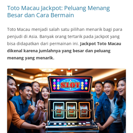
Toto Macau Jackpot: Peluang Menang
Besar dan Cara Bermain
Toto Macau menjadi salah satu pilihan menarik bagi para
penjudi di Asia. Banyak orang tertarik pada jackpot yang
bisa didapatkan dari permainan ini.
Jackpot Toto Macau
dikenal karena jumlahnya yang besar dan peluang
menang yang menarik.