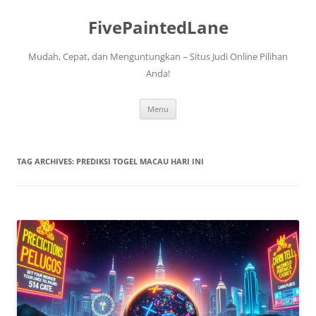
FivePaintedLane
Mudah, Cepat, dan Menguntungkan – Situs Judi Online Pilihan
Anda!
Skip
Menu
to
content
TAG ARCHIVES:
PREDIKSI TOGEL MACAU HARI INI