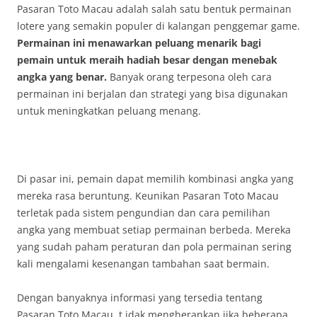
Pasaran Toto Macau adalah salah satu bentuk permainan
lotere yang semakin populer di kalangan penggemar game.
Permainan ini menawarkan peluang menarik bagi
pemain untuk meraih hadiah besar dengan menebak
angka yang benar.
Banyak orang terpesona oleh cara
permainan ini berjalan dan strategi yang bisa digunakan
untuk meningkatkan peluang menang.
Di pasar ini, pemain dapat memilih kombinasi angka yang
mereka rasa beruntung. Keunikan Pasaran Toto Macau
terletak pada sistem pengundian dan cara pemilihan
angka yang membuat setiap permainan berbeda. Mereka
yang sudah paham peraturan dan pola permainan sering
kali mengalami kesenangan tambahan saat bermain.
Dengan banyaknya informasi yang tersedia tentang
Pasaran Toto Macau, t idak mengherankan jika beberapa