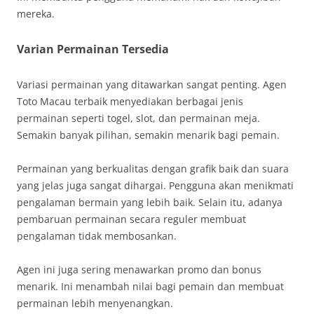
mereka.
Varian Permainan Tersedia
Variasi permainan yang ditawarkan sangat penting. Agen
Toto Macau terbaik menyediakan berbagai jenis
permainan seperti togel, slot, dan permainan meja.
Semakin banyak pilihan, semakin menarik bagi pemain.
Permainan yang berkualitas dengan grafik baik dan suara
yang jelas juga sangat dihargai. Pengguna akan menikmati
pengalaman bermain yang lebih baik. Selain itu, adanya
pembaruan permainan secara reguler membuat
pengalaman tidak membosankan.
Agen ini juga sering menawarkan promo dan bonus
menarik. Ini menambah nilai bagi pemain dan membuat
permainan lebih menyenangkan.