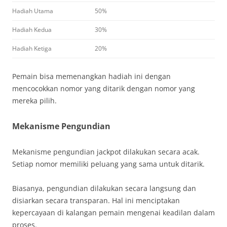
Hadiah Utama
50%
Hadiah Kedua
30%
Hadiah Ketiga
20%
Pemain bisa memenangkan hadiah ini dengan
mencocokkan nomor yang ditarik dengan nomor yang
mereka pilih.
Mekanisme Pengundian
Mekanisme pengundian jackpot dilakukan secara acak.
Setiap nomor memiliki peluang yang sama untuk ditarik.
Biasanya, pengundian dilakukan secara langsung dan
disiarkan secara transparan. Hal ini menciptakan
kepercayaan di kalangan pemain mengenai keadilan dalam
proses.