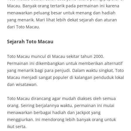
Macau. Banyak orang tertarik pada permainan ini karena
menawarkan peluang besar untuk menang dan hadiah
yang menarik. Mari lihat lebih dekat sejarah dan aturan
dari Toto Macau.
Sejarah Toto Macau
Toto Macau muncul di Macau sekitar tahun 2000.
Permainan ini dikembangkan untuk memberikan alternatif
yang menarik bagi para penjudi. Dalam waktu singkat, Toto
Macau menjadi sangat populer di kalangan penduduk lokal
dan wisatawan.
Toto Macau dirancang agar mudah diakses oleh semua
orang. Seiring berjalannya waktu, permainan ini mulai
menawarkan berbagai hadiah dan jackpot yang
menggiurkan. Ini mendorong lebih banyak orang untuk
ikut serta.