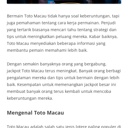
Bermain Toto Macau tidak hanya soal keberuntungan, tapi
juga pemahaman tentang cara kerja permainan. Penjudi
yang tertarik biasanya mencari tahu tentang strategi dan
tips untuk meningkatkan peluang mereka. Kabar baiknya,
Toto Macau menyediakan beberapa informasi yang
membantu pemain memahami lebih baik.
Dengan semakin banyaknya orang yang bergabung,
jackpot Toto Macau terus meningkat. Banyak orang berbagi
pengalaman mereka dan tips untuk bermain dengan lebih
baik. Kesempatan untuk memenangkan jackpot besar ini
membuat banyak orang terus kembali untuk mencoba
keberuntungan mereka.
Mengenal Toto Macau
Toto Macau adalah salah satu jenis lotere paling populer di