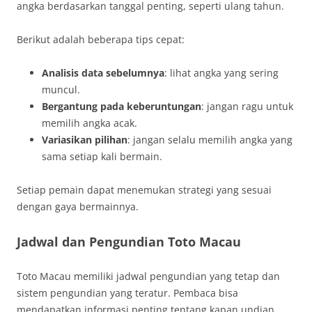
angka berdasarkan tanggal penting, seperti ulang tahun.
Berikut adalah beberapa tips cepat:
Analisis data sebelumnya
: lihat angka yang sering
muncul.
Bergantung pada keberuntungan
: jangan ragu untuk
memilih angka acak.
Variasikan pilihan
: jangan selalu memilih angka yang
sama setiap kali bermain.
Setiap pemain dapat menemukan strategi yang sesuai
dengan gaya bermainnya.
Jadwal dan Pengundian Toto Macau
Toto Macau memiliki jadwal pengundian yang tetap dan
sistem pengundian yang teratur. Pembaca bisa
mendapatkan informasi penting tentang kapan undian