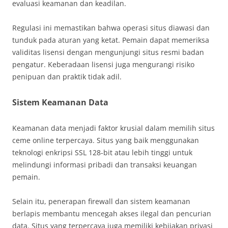
evaluasi keamanan dan keadilan.
Regulasi ini memastikan bahwa operasi situs diawasi dan
tunduk pada aturan yang ketat. Pemain dapat memeriksa
validitas lisensi dengan mengunjungi situs resmi badan
pengatur. Keberadaan lisensi juga mengurangi risiko
penipuan dan praktik tidak adil.
Sistem Keamanan Data
Keamanan data menjadi faktor krusial dalam memilih situs
ceme online terpercaya. Situs yang baik menggunakan
teknologi enkripsi SSL 128-bit atau lebih tinggi untuk
melindungi informasi pribadi dan transaksi keuangan
pemain.
Selain itu, penerapan firewall dan sistem keamanan
berlapis membantu mencegah akses ilegal dan pencurian
data. Situs yang terpercaya juga memiliki kebijakan privasi