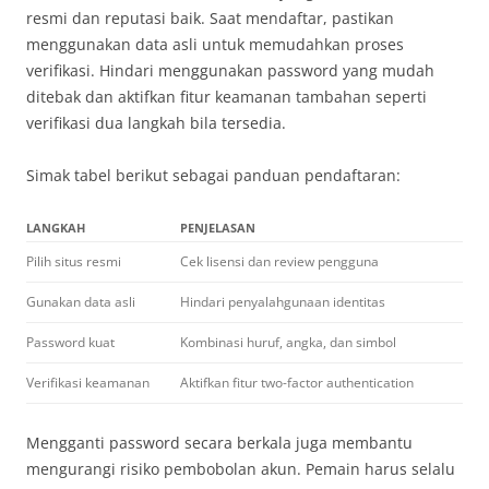
resmi dan reputasi baik. Saat mendaftar, pastikan
menggunakan data asli untuk memudahkan proses
verifikasi. Hindari menggunakan password yang mudah
ditebak dan aktifkan fitur keamanan tambahan seperti
verifikasi dua langkah bila tersedia.
Simak tabel berikut sebagai panduan pendaftaran:
LANGKAH
PENJELASAN
Pilih situs resmi
Cek lisensi dan review pengguna
Gunakan data asli
Hindari penyalahgunaan identitas
Password kuat
Kombinasi huruf, angka, dan simbol
Verifikasi keamanan
Aktifkan fitur two-factor authentication
Mengganti password secara berkala juga membantu
mengurangi risiko pembobolan akun. Pemain harus selalu