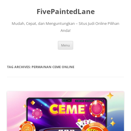
FivePaintedLane
Mudah, Cepat, dan Menguntungkan – Situs Judi Online Pilihan
Anda!
Skip
Menu
to
content
TAG ARCHIVES:
PERMAINAN CEME ONLINE