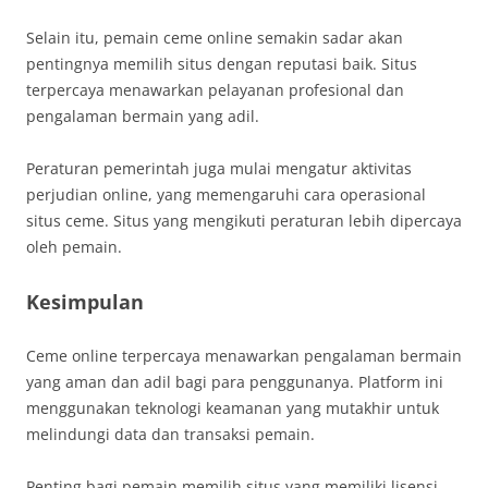
Selain itu, pemain ceme online semakin sadar akan
pentingnya memilih situs dengan reputasi baik. Situs
terpercaya menawarkan pelayanan profesional dan
pengalaman bermain yang adil.
Peraturan pemerintah juga mulai mengatur aktivitas
perjudian online, yang memengaruhi cara operasional
situs ceme. Situs yang mengikuti peraturan lebih dipercaya
oleh pemain.
Kesimpulan
Ceme online terpercaya menawarkan pengalaman bermain
yang aman dan adil bagi para penggunanya. Platform ini
menggunakan teknologi keamanan yang mutakhir untuk
melindungi data dan transaksi pemain.
Penting bagi pemain memilih situs yang memiliki lisensi