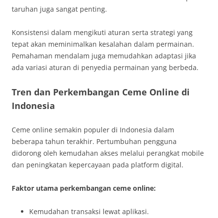
taruhan juga sangat penting.
Konsistensi dalam mengikuti aturan serta strategi yang
tepat akan meminimalkan kesalahan dalam permainan.
Pemahaman mendalam juga memudahkan adaptasi jika
ada variasi aturan di penyedia permainan yang berbeda.
Tren dan Perkembangan Ceme Online di
Indonesia
Ceme online semakin populer di Indonesia dalam
beberapa tahun terakhir. Pertumbuhan pengguna
didorong oleh kemudahan akses melalui perangkat mobile
dan peningkatan kepercayaan pada platform digital.
Faktor utama perkembangan ceme online:
Kemudahan transaksi lewat aplikasi.