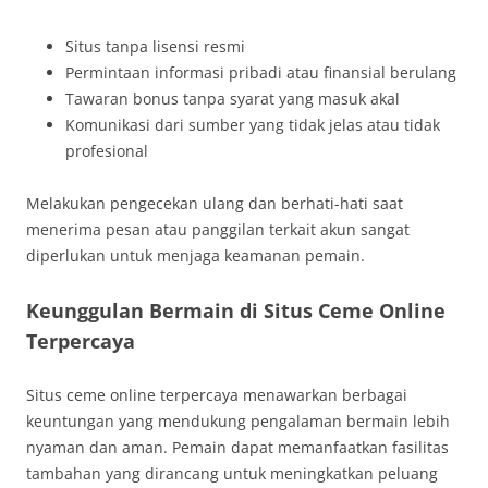
Situs tanpa lisensi resmi
Permintaan informasi pribadi atau finansial berulang
Tawaran bonus tanpa syarat yang masuk akal
Komunikasi dari sumber yang tidak jelas atau tidak
profesional
Melakukan pengecekan ulang dan berhati-hati saat
menerima pesan atau panggilan terkait akun sangat
diperlukan untuk menjaga keamanan pemain.
Keunggulan Bermain di Situs Ceme Online
Terpercaya
Situs ceme online terpercaya menawarkan berbagai
keuntungan yang mendukung pengalaman bermain lebih
nyaman dan aman. Pemain dapat memanfaatkan fasilitas
tambahan yang dirancang untuk meningkatkan peluang