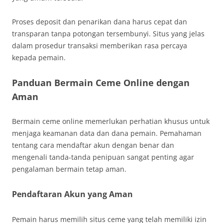
Proses deposit dan penarikan dana harus cepat dan
transparan tanpa potongan tersembunyi. Situs yang jelas
dalam prosedur transaksi memberikan rasa percaya
kepada pemain.
Panduan Bermain Ceme Online dengan
Aman
Bermain ceme online memerlukan perhatian khusus untuk
menjaga keamanan data dan dana pemain. Pemahaman
tentang cara mendaftar akun dengan benar dan
mengenali tanda-tanda penipuan sangat penting agar
pengalaman bermain tetap aman.
Pendaftaran Akun yang Aman
Pemain harus memilih situs ceme yang telah memiliki izin