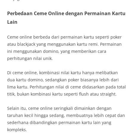
Perbedaan Ceme Online dengan Permainan Kartu
Lain
Ceme online berbeda dari permainan kartu seperti poker
atau blackjack yang menggunakan kartu remi. Permainan
ini menggunakan domino, yang memberikan cara
perhitungan nilai unik.
Di ceme online, kombinasi nilai kartu hanya melibatkan
dua kartu domino, sedangkan poker biasanya lebih dari
lima kartu. Perhitungan nilai di ceme didasarkan pada total
titik, bukan kombinasi kartu seperti flush atau straight.
Selain itu, ceme online seringkali dimainkan dengan
taruhan kecil hingga sedang, membuatnya lebih cepat dan
sederhana dibandingkan permainan kartu lain yang
kompleks.