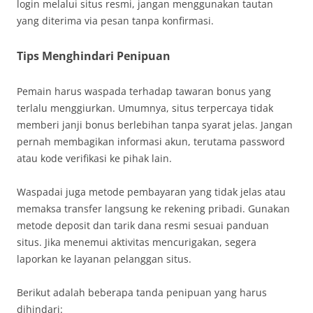
login melalui situs resmi, jangan menggunakan tautan
yang diterima via pesan tanpa konfirmasi.
Tips Menghindari Penipuan
Pemain harus waspada terhadap tawaran bonus yang
terlalu menggiurkan. Umumnya, situs terpercaya tidak
memberi janji bonus berlebihan tanpa syarat jelas. Jangan
pernah membagikan informasi akun, terutama password
atau kode verifikasi ke pihak lain.
Waspadai juga metode pembayaran yang tidak jelas atau
memaksa transfer langsung ke rekening pribadi. Gunakan
metode deposit dan tarik dana resmi sesuai panduan
situs. Jika menemui aktivitas mencurigakan, segera
laporkan ke layanan pelanggan situs.
Berikut adalah beberapa tanda penipuan yang harus
dihindari: