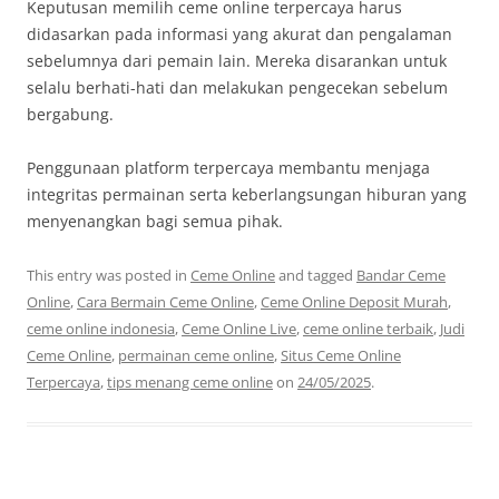
Keputusan memilih ceme online terpercaya harus
didasarkan pada informasi yang akurat dan pengalaman
sebelumnya dari pemain lain. Mereka disarankan untuk
selalu berhati-hati dan melakukan pengecekan sebelum
bergabung.
Penggunaan platform terpercaya membantu menjaga
integritas permainan serta keberlangsungan hiburan yang
menyenangkan bagi semua pihak.
This entry was posted in
Ceme Online
and tagged
Bandar Ceme
Online
,
Cara Bermain Ceme Online
,
Ceme Online Deposit Murah
,
ceme online indonesia
,
Ceme Online Live
,
ceme online terbaik
,
Judi
Ceme Online
,
permainan ceme online
,
Situs Ceme Online
Terpercaya
,
tips menang ceme online
on
24/05/2025
.